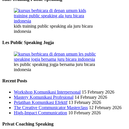
kids training public speaking ala juru bicara
indonesia
Les Public Speaking Jogja
les public speaking jogja bersama juru bicara
indonesia
Recent Posts
Workshop Komunikasi Interpersonal
15 February 2026
Mastery Komunikasi Profesional
14 February 2026
Pelatihan Komunikasi Efektif
13 February 2026
The Creative Communicator Masterclass
12 February 2026
High-Impact Communication
10 February 2026
Privat Coaching Speaking