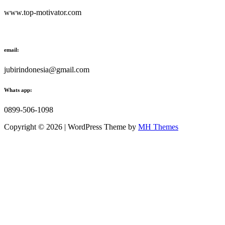
www.top-motivator.com
email:
jubirindonesia@gmail.com
Whats app:
0899-506-1098
Copyright © 2026 | WordPress Theme by
MH Themes