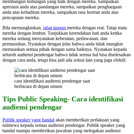
membangun hubungan yang baik dengan mereka. Sampaikan
apresiasi anda atas pandangan mereka, sampaikan penghargaan
anda atas kehadiran mereka, sampaikan rasa hormat anda atas
pencapaian mereka.
Bila memungkinkan,
jabat tangan
mereka dengan erat. Tatap mata
mereka dengan lembut. Tunjukkan kerendahan hati anda ketika
mereka sedang menyatakan keberatan, perlawanan, dan
permusuhan. Nyatakan dengan jelas bahwa anda tidak mungkin
memuaskan semua pihak dengan sama baiknya. Nyatakan kepada
seluruh audiensi pendengar bahwa tidak semua hal bisa diselesaikan
dengan cara anda, tetapi bisa jadi ada solusi lain yang juga efektif.
cara identifikasi audiensi pendengar saat
berbicara di depan umum
Tips Public Speaking- Cara identifikasi
audiensi pendengar
Publik speaker yang handal
akan memberikan perlakuan yang
istimewa kepada semua audiensi pendengar. Publik speaker yang
handal mampu memberikan jawaban yang melegakan audiensi