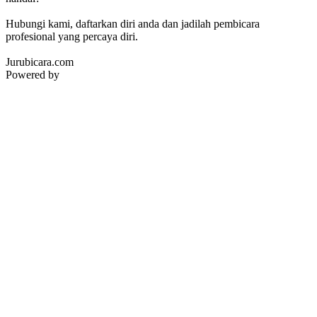
Hubungi kami, daftarkan diri anda dan jadilah pembicara
profesional yang percaya diri.
Jurubicara.com
Powered by