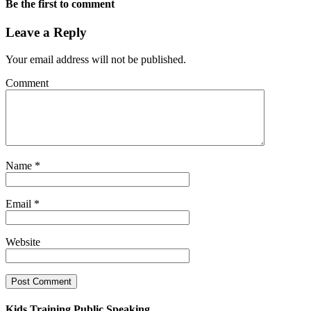
Be the first to comment
Leave a Reply
Your email address will not be published.
Comment
Name
*
Email
*
Website
Kids Training Public Speaking