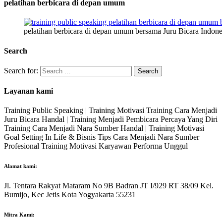
pelatihan berbicara di depan umum
pelatihan berbicara di depan umum bersama Juru Bicara Indone
Search
Search for:
Layanan kami
Training Public Speaking | Training Motivasi Training Cara Menjadi
Juru Bicara Handal | Training Menjadi Pembicara Percaya Yang Diri
Training Cara Menjadi Nara Sumber Handal | Training Motivasi
Goal Setting In Life & Bisnis Tips Cara Menjadi Nara Sumber
Profesional Training Motivasi Karyawan Performa Unggul
Alamat kami:
Jl. Tentara Rakyat Mataram No 9B Badran JT I/929 RT 38/09 Kel.
Bumijo, Kec Jetis Kota Yogyakarta 55231
Mitra Kami: