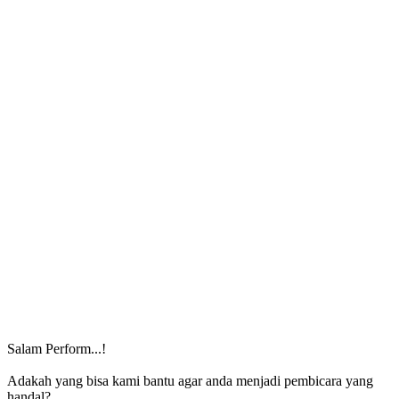
Salam Perform...!
Adakah yang bisa kami bantu agar anda menjadi pembicara yang
handal?