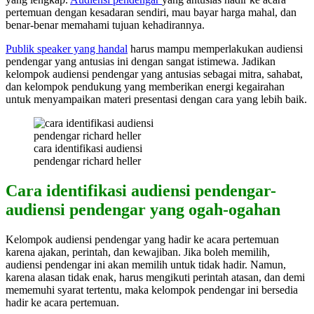
pertemuan dengan kesadaran sendiri, mau bayar harga mahal, dan
benar-benar memahami tujuan kehadirannya.
Publik speaker yang handal
harus mampu memperlakukan audiensi
pendengar yang antusias ini dengan sangat istimewa. Jadikan
kelompok audiensi pendengar yang antusias sebagai mitra, sahabat,
dan kelompok pendukung yang memberikan energi kegairahan
untuk menyampaikan materi presentasi dengan cara yang lebih baik.
cara identifikasi audiensi
pendengar richard heller
Cara identifikasi audiensi pendengar-
audiensi pendengar yang ogah-ogahan
Kelompok audiensi pendengar yang hadir ke acara pertemuan
karena ajakan, perintah, dan kewajiban. Jika boleh memilih,
audiensi pendengar ini akan memilih untuk tidak hadir. Namun,
karena alasan tidak enak, harus mengikuti perintah atasan, dan demi
mememuhi syarat tertentu, maka kelompok pendengar ini bersedia
hadir ke acara pertemuan.