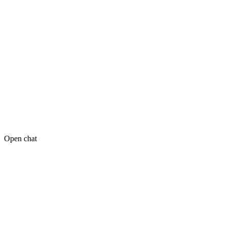
Open chat