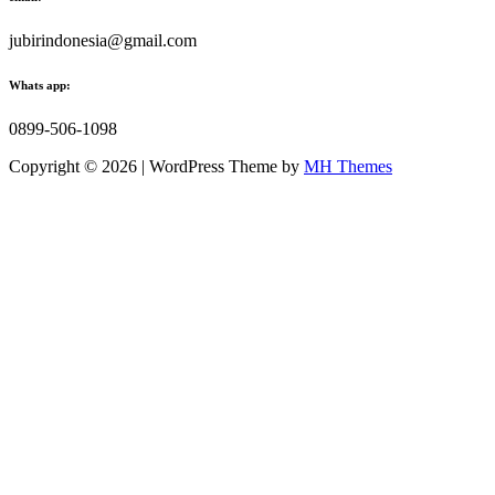
jubirindonesia@gmail.com
Whats app:
0899-506-1098
Copyright © 2026 | WordPress Theme by
MH Themes