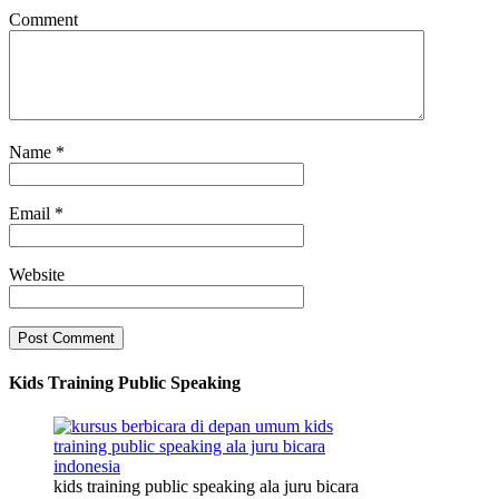
Comment
Name
*
Email
*
Website
Kids Training Public Speaking
kids training public speaking ala juru bicara