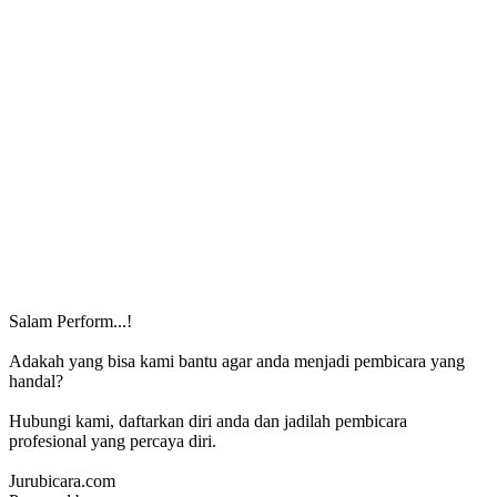
Salam Perform...!
Adakah yang bisa kami bantu agar anda menjadi pembicara yang
handal?
Hubungi kami, daftarkan diri anda dan jadilah pembicara
profesional yang percaya diri.
Jurubicara.com