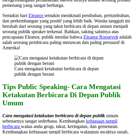
pemenang yang sangat berharga.
Semakin hari
Eleanor
semakin menikmati perubahan, pertumbuhan,
dan perkembangan yang positif yang lebih baik. Wanita tangguh ini
berubah dari seorang yang takut berbicara di depan umum menjadi
seorang publik speaker terkenal. Bahkan, saking salutnya atas
pencapaian Eleanor, publik menilai bahwa
Eleanor Roosevelt
adalah
salah seorang pembicara paling menawan dan paling persuasif di
Amerika!
Cara mengatasi ketakutan berbicara di depan
publik dengan berani
Tips Public Speaking- Cara Mengatasi
Ketakutan Berbicara Di Depan Publik
Umum
Cara mengatasi ketakutan berbicara di depan publik
umum
sebenarnya sangat sederhana. Kembangkan
kebiasaan tampil
berbicara
walau anda grogi, takut, keringatan, dan gemetaran.
Kembangkan kebiasaan tampil berbicara walaupun awalnya susah,