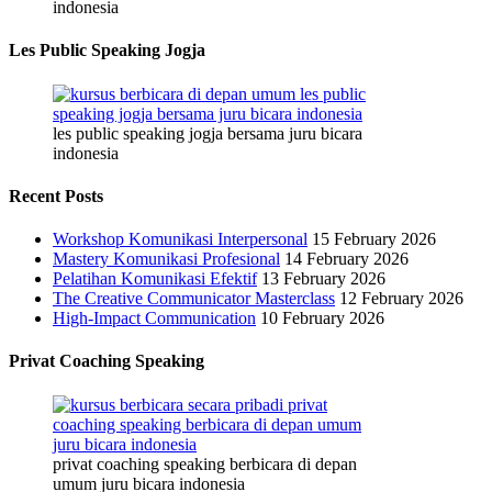
indonesia
Les Public Speaking Jogja
les public speaking jogja bersama juru bicara
indonesia
Recent Posts
Workshop Komunikasi Interpersonal
15 February 2026
Mastery Komunikasi Profesional
14 February 2026
Pelatihan Komunikasi Efektif
13 February 2026
The Creative Communicator Masterclass
12 February 2026
High-Impact Communication
10 February 2026
Privat Coaching Speaking
privat coaching speaking berbicara di depan
umum juru bicara indonesia