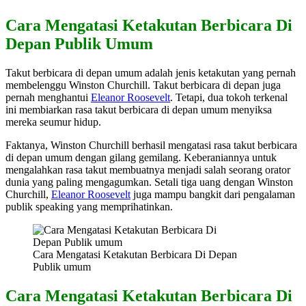
Cara Mengatasi Ketakutan Berbicara Di
Depan Publik Umum
Takut berbicara di depan umum adalah jenis ketakutan yang pernah
membelenggu Winston Churchill. Takut berbicara di depan juga
pernah menghantui
Eleanor Roosevelt
. Tetapi, dua tokoh terkenal
ini membiarkan rasa takut berbicara di depan umum menyiksa
mereka seumur hidup.
Faktanya, Winston Churchill berhasil mengatasi rasa takut berbicara
di depan umum dengan gilang gemilang. Keberaniannya untuk
mengalahkan rasa takut membuatnya menjadi salah seorang orator
dunia yang paling mengagumkan. Setali tiga uang dengan Winston
Churchill,
Eleanor Roosevelt
juga mampu bangkit dari pengalaman
publik speaking yang memprihatinkan.
Cara Mengatasi Ketakutan Berbicara Di Depan
Publik umum
Cara Mengatasi Ketakutan Berbicara Di