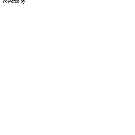
Powered by