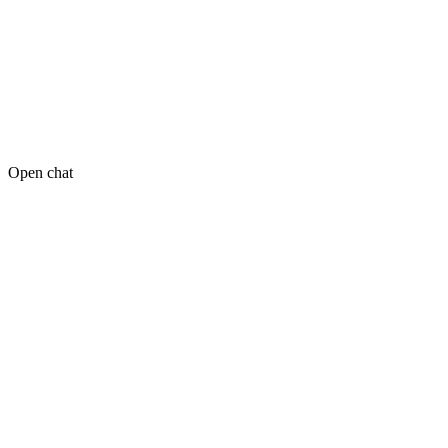
Open chat