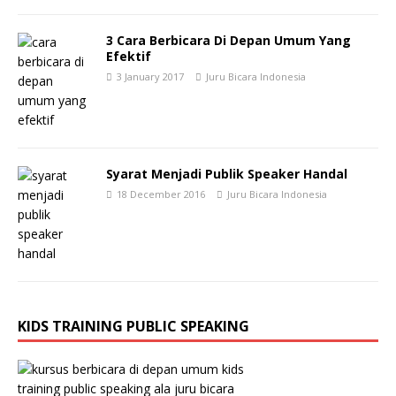
3 Cara Berbicara Di Depan Umum Yang
Efektif
3 January 2017
Juru Bicara Indonesia
Syarat Menjadi Publik Speaker Handal
18 December 2016
Juru Bicara Indonesia
KIDS TRAINING PUBLIC SPEAKING