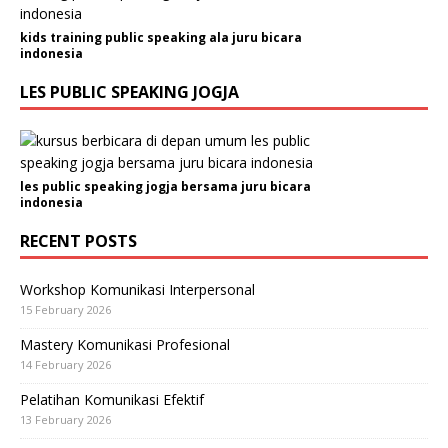
kids training public speaking ala juru bicara
indonesia
LES PUBLIC SPEAKING JOGJA
les public speaking jogja bersama juru bicara
indonesia
RECENT POSTS
Workshop Komunikasi Interpersonal
15 February 2026
Mastery Komunikasi Profesional
14 February 2026
Pelatihan Komunikasi Efektif
13 February 2026