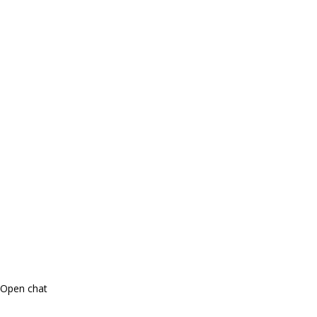
Open chat