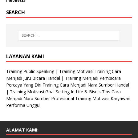
Indonesia
SEARCH
LAYANAN KAMI
Training Public Speaking | Training Motivasi Training Cara
Menjadi Juru Bicara Handal | Training Menjadi Pembicara
Percaya Yang Diri Training Cara Menjadi Nara Sumber Handal
| Training Motivasi Goal Setting In Life & Bisnis Tips Cara
Menjadi Nara Sumber Profesional Training Motivasi Karyawan
Performa Unggul
ALAMAT KAMI: