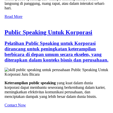
langsung di panggung, ruang rapat, atau dalam interaksi sehari-
hari.
Read More
Public Speaking Untuk Korporasi
Pelatihan Public Speaking untuk Korporasi
dirancang untuk peningkatan keterampilan
berbicara di depan umum secara ekselen, yang
diterapkan dalam konteks bisnis dan perusahaan.
Keterampilan public speaking
yang kuat dalam dunia
korporasi dapat membantu seseorang berkembang dalam karier,
meningkatkan efektivitas komunikasi perusahaan, dan
menciptakan dampak yang lebih besar dalam dunia bisnis.
Contact Now