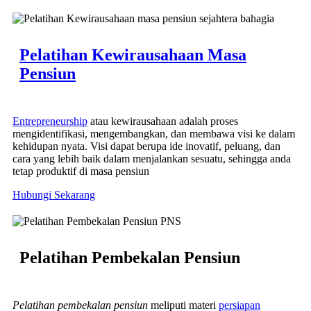
Pelatihan Kewirausahaan Masa
Pensiun
Entrepreneurship
atau kewirausahaan adalah proses
mengidentifikasi, mengembangkan, dan membawa visi ke dalam
kehidupan nyata. Visi dapat berupa ide inovatif, peluang, dan
cara yang lebih baik dalam menjalankan sesuatu, sehingga anda
tetap produktif di masa pensiun
Hubungi Sekarang
Pelatihan Pembekalan Pensiun
Pelatihan pembekalan pensiun
meliputi materi
persiapan