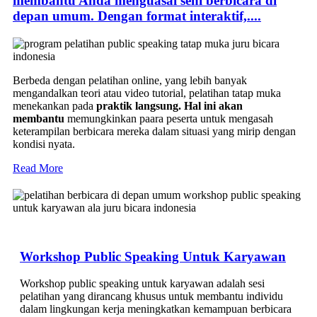
membantu Anda menguasai seni berbicara di
depan umum. Dengan format interaktif,....
Berbeda dengan pelatihan online, yang lebih banyak
mengandalkan teori atau video tutorial, pelatihan tatap muka
menekankan pada
praktik langsung. Hal ini akan
membantu
memungkinkan paara peserta untuk mengasah
keterampilan berbicara mereka dalam situasi yang mirip dengan
kondisi nyata.
Read More
Workshop Public Speaking Untuk Karyawan
Workshop public speaking untuk karyawan adalah sesi
pelatihan yang dirancang khusus untuk membantu individu
dalam lingkungan kerja meningkatkan kemampuan berbicara