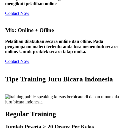
mengikuti pelatihan online
Contact Now
Mix: Online + Ofline
Pelatihan dilakukan secara online dan ofline. Pada
penyampaian materi tertentu anda bisa menembuh secara
online. Untuk praktek secara tatap muka.
Contact Now
Tipe Training Juru Bicara Indonesia
Regular Training
Jumlah Peserta > 20 Orang Per Kelas