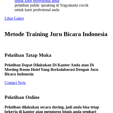
pelatihan public speaking di Yogyakarta cocok
untuk karir profesional anda
Lihat Galeri
Metode Training Juru Bicara Indonesia
Pelatihan Tatap Muka
Pelatihan Dapat Dilakukan Di Kantor Anda atau Di
Meeting Room Hotel Yang Berkolaborasi Dengan Juru
Bicara Indonesia
Contact Now
Pelatihan Online
Pelatihan dilakukan secara during, jadi anda bisa tetap
bekerja di kantor atau mengurus bisnis anda sembari