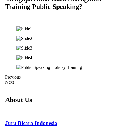
Training Public Speaking?
Previous
Next
About Us
Juru Bicara Indonesia