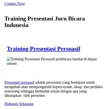
Contact Now
Training Presentasi Juru Bicara
Indonesia
Training Presentasi Persuasif
Presentasi persuasif
adalah presentasi yang bertujuan untuk
mengubah atau mempengaruhi kepercayaan, sikap, dan perilaku
seseorang sehingga bertindak sesuai dengan apa yang
diharapkan oleh presenter.
Hubungi Sekarang