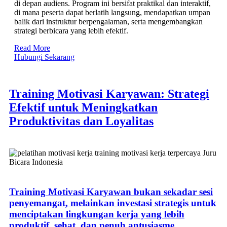
di depan audiens. Program ini bersifat praktikal dan interaktif,
di mana peserta dapat berlatih langsung, mendapatkan umpan
balik dari instruktur berpengalaman, serta mengembangkan
strategi berbicara yang lebih efektif.
Read More
Hubungi Sekarang
Training Motivasi Karyawan: Strategi
Efektif untuk Meningkatkan
Produktivitas dan Loyalitas
Training Motivasi Karyawan bukan sekadar sesi
penyemangat, melainkan investasi strategis untuk
menciptakan lingkungan kerja yang lebih
produktif, sehat, dan penuh antusiasme.