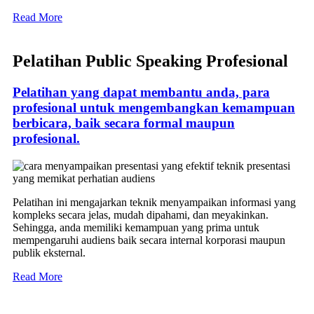
Read More
Pelatihan Public Speaking Profesional
Pelatihan yang dapat membantu anda, para
profesional untuk mengembangkan kemampuan
berbicara, baik secara formal maupun
profesional.
Pelatihan ini mengajarkan teknik menyampaikan informasi yang
kompleks secara jelas, mudah dipahami, dan meyakinkan.
Sehingga, anda memiliki kemampuan yang prima untuk
mempengaruhi audiens baik secara internal korporasi maupun
publik eksternal.
Read More