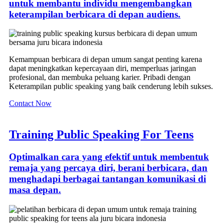
untuk membantu individu mengembangkan
keterampilan berbicara di depan audiens.
Kemampuan berbicara di depan umum sangat penting karena
dapat meningkatkan kepercayaan diri, memperluas jaringan
profesional, dan membuka peluang karier. Pribadi dengan
Keterampilan public speaking yang baik cenderung lebih sukses.
Contact Now
Training Public Speaking For Teens
Optimalkan cara yang efektif untuk membentuk
remaja yang percaya diri, berani berbicara, dan
menghadapi berbagai tantangan komunikasi di
masa depan.