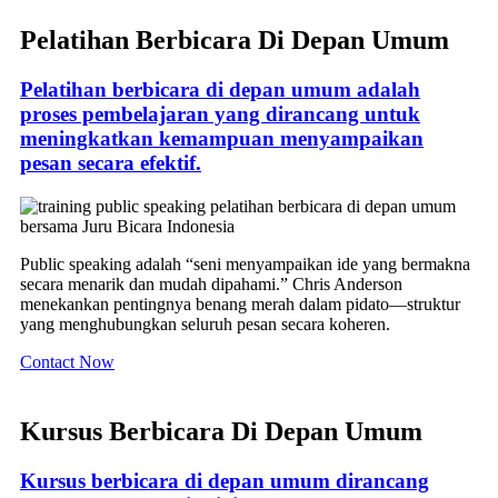
Pelatihan Berbicara Di Depan Umum
Pelatihan berbicara di depan umum adalah
proses pembelajaran yang dirancang untuk
meningkatkan kemampuan menyampaikan
pesan secara efektif.
Public speaking adalah “seni menyampaikan ide yang bermakna
secara menarik dan mudah dipahami.” Chris Anderson
menekankan pentingnya benang merah dalam pidato—struktur
yang menghubungkan seluruh pesan secara koheren.
Contact Now
Kursus Berbicara Di Depan Umum
Kursus berbicara di depan umum dirancang