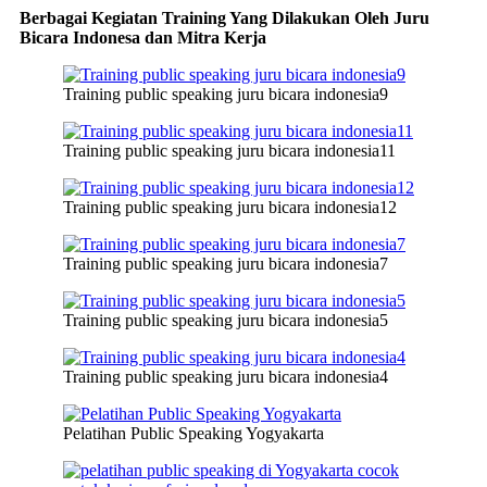
Berbagai Kegiatan Training Yang Dilakukan Oleh Juru
Bicara Indonesa dan Mitra Kerja
Training public speaking juru bicara indonesia9
Training public speaking juru bicara indonesia11
Training public speaking juru bicara indonesia12
Training public speaking juru bicara indonesia7
Training public speaking juru bicara indonesia5
Training public speaking juru bicara indonesia4
Pelatihan Public Speaking Yogyakarta