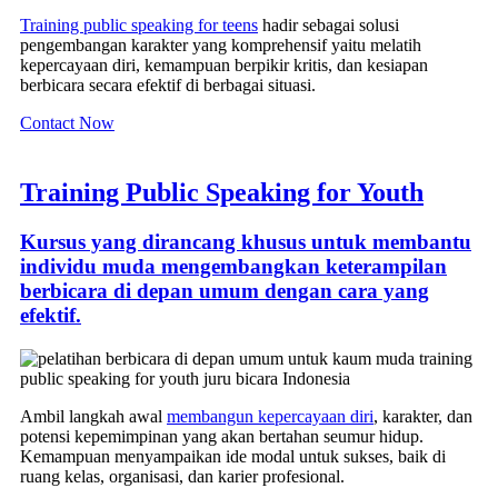
Training public speaking for teens
hadir sebagai solusi
pengembangan karakter yang komprehensif yaitu melatih
kepercayaan diri, kemampuan berpikir kritis, dan kesiapan
berbicara secara efektif di berbagai situasi.
Contact Now
Training Public Speaking for Youth
Kursus yang dirancang khusus untuk membantu
individu muda mengembangkan keterampilan
berbicara di depan umum dengan cara yang
efektif.
Ambil langkah awal
membangun kepercayaan diri
, karakter, dan
potensi kepemimpinan yang akan bertahan seumur hidup.
Kemampuan menyampaikan ide modal untuk sukses, baik di
ruang kelas, organisasi, dan karier profesional.