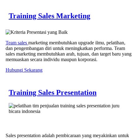
Training Sales Marketing
Team sales
marketing membutuhkan upgrade ilmu, pelatihan,
dan pengembangan diri untuk meningkatkan performa. Team
sales marketing membutuhkan arah, tujuan, dan target baru yang
memuaskan secara individu maupun korporasi.
Hubungi Sekarang
Training Sales Presentation
Sales presentation adalah pembicaraan yang meyakinkan untuk