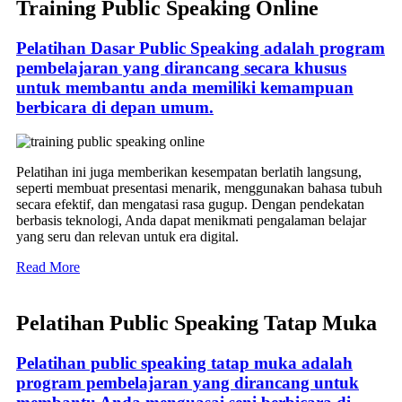
Training Public Speaking Online
Pelatihan Dasar Public Speaking adalah program
pembelajaran yang dirancang secara khusus
untuk membantu anda memiliki kemampuan
berbicara di depan umum.
Pelatihan ini juga memberikan kesempatan berlatih langsung,
seperti membuat presentasi menarik, menggunakan bahasa tubuh
secara efektif, dan mengatasi rasa gugup. Dengan pendekatan
berbasis teknologi, Anda dapat menikmati pengalaman belajar
yang seru dan relevan untuk era digital.
Read More
Pelatihan Public Speaking Tatap Muka
Pelatihan public speaking tatap muka adalah
program pembelajaran yang dirancang untuk