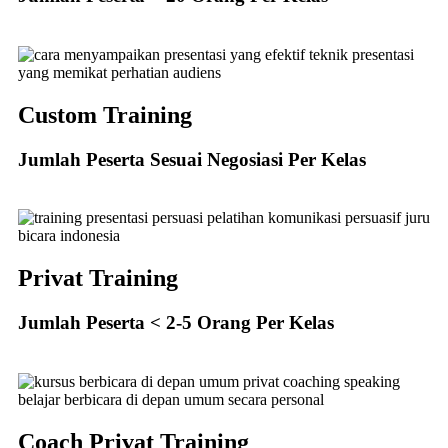
Custom Training
Jumlah Peserta Sesuai Negosiasi Per Kelas
Privat Training
Jumlah Peserta < 2-5 Orang Per Kelas
Coach Privat Training