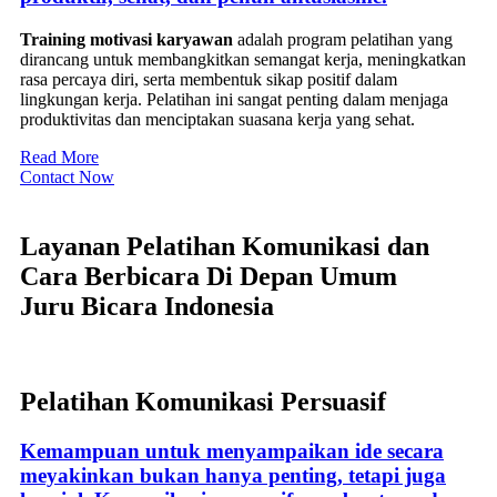
Training motivasi karyawan
adalah program pelatihan yang
dirancang untuk membangkitkan semangat kerja, meningkatkan
rasa percaya diri, serta membentuk sikap positif dalam
lingkungan kerja. Pelatihan ini sangat penting dalam menjaga
produktivitas dan menciptakan suasana kerja yang sehat.
Read More
Contact Now
Layanan Pelatihan Komunikasi dan
Cara Berbicara Di Depan Umum
Juru Bicara Indonesia
Pelatihan Komunikasi Persuasif
Kemampuan untuk menyampaikan ide secara
meyakinkan bukan hanya penting, tetapi juga