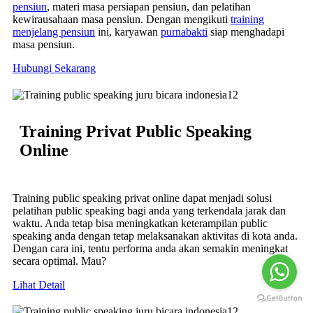
pensiun
, materi masa persiapan pensiun, dan pelatihan
kewirausahaan masa pensiun. Dengan mengikuti
training
menjelang pensiun
ini, karyawan
purnabakti
siap menghadapi
masa pensiun.
Hubungi Sekarang
Training Privat Public Speaking
Online
Training public speaking privat online dapat menjadi solusi
pelatihan public speaking bagi anda yang terkendala jarak dan
waktu. Anda tetap bisa meningkatkan keterampilan public
speaking anda dengan tetap melaksanakan aktivitas di kota anda.
Dengan cara ini, tentu performa anda akan semakin meningkat
secara optimal. Mau?
Lihat Detail