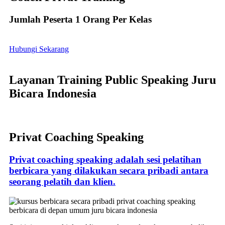
Jumlah Peserta 1 Orang Per Kelas
Hubungi Sekarang
Layanan Training Public Speaking Juru
Bicara Indonesia
Privat Coaching Speaking
Privat coaching speaking adalah sesi pelatihan
berbicara yang dilakukan secara pribadi antara
seorang pelatih dan klien.