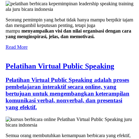
Seorang pemimpin yang hebat tidak hanya mampu berpikir tajam
dan mengambil keputusan penting, tetapi juga
mampu
menyampaikan visi dan nilai organisasi dengan cara
yang menginspirasi, jelas, dan memotivasi.
Read More
Pelatihan Virtual Public Speaking
Pelatihan Virtual Public Speaking adalah proses
pembelajaran interaktif secara online, yang
bertujuan untuk mengembangkan keterampilan
komunikasi verbal, nonverbal, dan presentasi
yang efektif.
Semua orang membutuhkan kemampuan berbicara yang efektif,