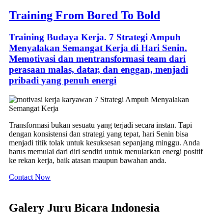
Training From Bored To Bold
Training Budaya Kerja. 7 Strategi Ampuh
Menyalakan Semangat Kerja di Hari Senin.
Memotivasi dan mentransformasi team dari
perasaan malas, datar, dan enggan, menjadi
pribadi yang penuh energi
Transformasi bukan sesuatu yang terjadi secara instan. Tapi
dengan konsistensi dan strategi yang tepat, hari Senin bisa
menjadi titik tolak untuk kesuksesan sepanjang minggu. Anda
harus memulai dari diri sendiri untuk menularkan energi positif
ke rekan kerja, baik atasan maupun bawahan anda.
Contact Now
Galery Juru Bicara Indonesia