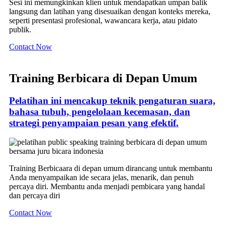
Sesi ini memungkinkan klien untuk mendapatkan umpan balik
langsung dan latihan yang disesuaikan dengan konteks mereka,
seperti presentasi profesional, wawancara kerja, atau pidato
publik.
Contact Now
Training Berbicara di Depan Umum
Pelatihan ini mencakup teknik pengaturan suara,
bahasa tubuh, pengelolaan kecemasan, dan
strategi penyampaian pesan yang efektif.
Training Berbicaara di depan umum dirancang untuk membantu
Anda menyampaikan ide secara jelas, menarik, dan penuh
percaya diri. Membantu anda menjadi pembicara yang handal
dan percaya diri
Contact Now