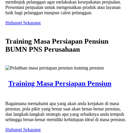
membujuk pelanggan agar melakukan kesepakatan penjualan.
Presentasi penjualan untuk mengenalkan produk atau layanan
baik bagi pelanggan maupun calon pelanggan.
Hubungi Sekarang
Training Masa Persiapan Pensiun
BUMN PNS Perusahaan
Training Masa Persiapan Pensiun
Bagaimana memahami apa yang akan anda kerjakan di masa
pensiun, pola pikir yang benar saat akan benar-benar pensiun,
dan langkah-langkah strategis apa yang sebaiknya anda tempuh
sehingga benar-benar memiliki kehidupan ideal di masa pensiun.
Hubungi Sekarang