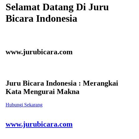
Selamat Datang Di Juru
Bicara Indonesia
www.jurubicara.com
Juru Bicara Indonesia : Merangkai
Kata Mengurai Makna
Hubungi Sekarang
www.jurubicara.com