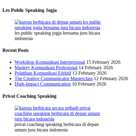
Les Public Speaking Jogja
les public speaking jogja bersama juru bicara
indonesia
Recent Posts
Workshop Komunikasi Interpersonal
15 February 2026
Mastery Komunikasi Profesional
14 February 2026
Pelatihan Komunikasi Efektif
13 February 2026
The Creative Communicator Masterclass
12 February 2026
High-Impact Communication
10 February 2026
Privat Coaching Speaking
privat coaching speaking berbicara di depan
umum juru bicara indonesia