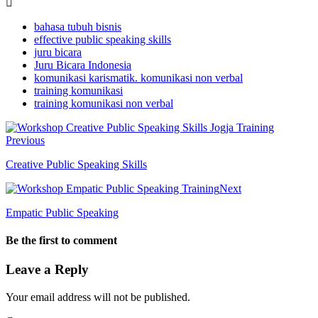
bahasa tubuh bisnis
effective public speaking skills
juru bicara
Juru Bicara Indonesia
komunikasi karismatik. komunikasi non verbal
training komunikasi
training komunikasi non verbal
Previous
Creative Public Speaking Skills
Next
Empatic Public Speaking
Be the first to comment
Leave a Reply
Your email address will not be published.