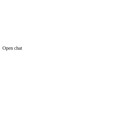
Open chat