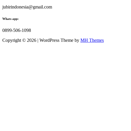
jubirindonesia@gmail.com
Whats app:
0899-506-1098
Copyright © 2026 | WordPress Theme by
MH Themes