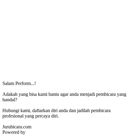
Salam Perform...!
Adakah yang bisa kami bantu agar anda menjadi pembicara yang
handal?
Hubungi kami, daftarkan diri anda dan jadilah pembicara
profesional yang percaya diri.
Jurubicara.com
Powered by