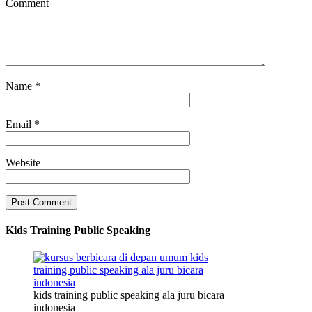
Comment
Name
*
Email
*
Website
Kids Training Public Speaking
kids training public speaking ala juru bicara
indonesia