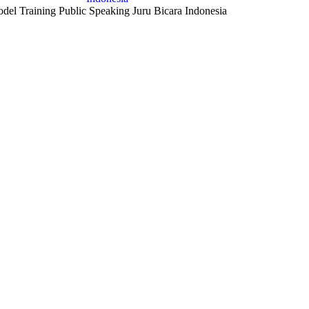
del Training Public Speaking Juru Bicara Indonesia