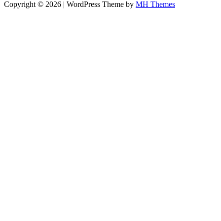
Copyright © 2026 | WordPress Theme by
MH Themes