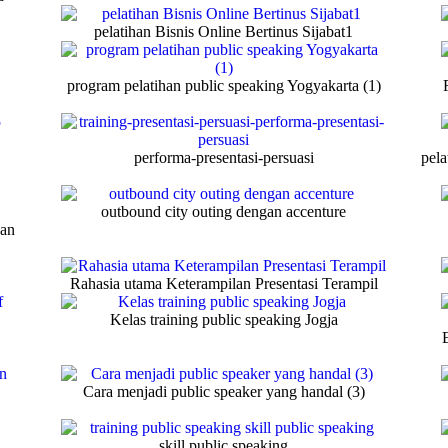
pelatihan Bisnis Online Bertinus Sijabat1
program pelatihan public speaking Yogyakarta (1)
performa-presentasi-persuasi
pela
outbound city outing dengan accenture
kan
Rahasia utama Keterampilan Presentasi Terampil
Kelas training public speaking Jogja
Cara menjadi public speaker yang handal (3)
skill public speaking