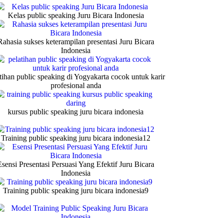
Kelas public speaking Juru Bicara Indonesia
Rahasia sukses keterampilan presentasi Juru Bicara
Indonesia
tihan public speaking di Yogyakarta cocok untuk karir
profesional anda
kursus public speaking juru bicara indonesia
Training public speaking juru bicara indonesia12
Esensi Presentasi Persuasi Yang Efektif Juru Bicara
Indonesia
Training public speaking juru bicara indonesia9