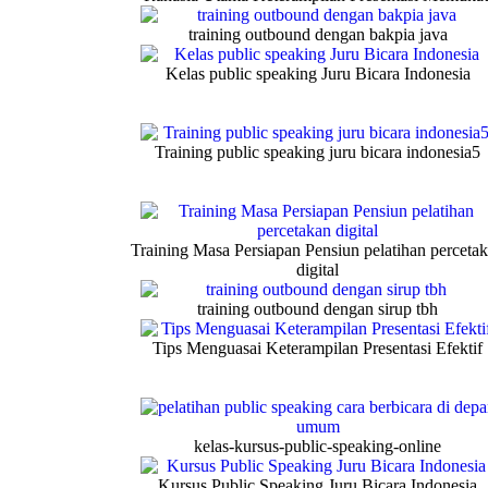
training outbound dengan bakpia java
Kelas public speaking Juru Bicara Indonesia
Training public speaking juru bicara indonesia5
Training Masa Persiapan Pensiun pelatihan perceta
digital
training outbound dengan sirup tbh
Tips Menguasai Keterampilan Presentasi Efektif
kelas-kursus-public-speaking-online
Kursus Public Speaking Juru Bicara Indonesia