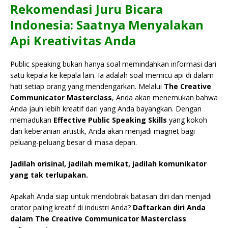
Rekomendasi Juru Bicara
Indonesia: Saatnya Menyalakan
Api Kreativitas Anda
Public speaking bukan hanya soal memindahkan informasi dari
satu kepala ke kepala lain. Ia adalah soal memicu api di dalam
hati setiap orang yang mendengarkan. Melalui
The Creative
Communicator Masterclass
, Anda akan menemukan bahwa
Anda jauh lebih kreatif dari yang Anda bayangkan. Dengan
memadukan
Effective Public Speaking Skills
yang kokoh
dan keberanian artistik, Anda akan menjadi magnet bagi
peluang-peluang besar di masa depan.
Jadilah orisinal, jadilah memikat, jadilah komunikator
yang tak terlupakan.
Apakah Anda siap untuk mendobrak batasan diri dan menjadi
orator paling kreatif di industri Anda?
Daftarkan diri Anda
dalam The Creative Communicator Masterclass