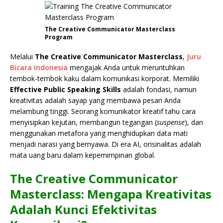
The Creative Communicator Masterclass
Program
Melalui
The Creative Communicator Masterclass
,
Juru
Bicara Indonesia
mengajak Anda untuk meruntuhkan
tembok-tembok kaku dalam komunikasi korporat. Memiliki
Effective Public Speaking Skills
adalah fondasi, namun
kreativitas adalah sayap yang membawa pesan Anda
melambung tinggi. Seorang komunikator kreatif tahu cara
menyisipkan kejutan, membangun tegangan (
suspense
), dan
menggunakan metafora yang menghidupkan data mati
menjadi narasi yang bernyawa. Di era AI, orisinalitas adalah
mata uang baru dalam kepemimpinan global.
The Creative Communicator
Masterclass: Mengapa Kreativitas
Adalah Kunci Efektivitas