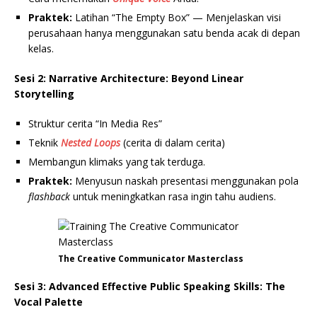
Praktek:
Latihan “The Empty Box” — Menjelaskan visi
perusahaan hanya menggunakan satu benda acak di depan
kelas.
Sesi 2: Narrative Architecture: Beyond Linear
Storytelling
Struktur cerita “In Media Res”
Teknik
Nested Loops
(cerita di dalam cerita)
Membangun klimaks yang tak terduga.
Praktek:
Menyusun naskah presentasi menggunakan pola
flashback
untuk meningkatkan rasa ingin tahu audiens.
The Creative Communicator Masterclass
Sesi 3: Advanced Effective Public Speaking Skills: The
Vocal Palette