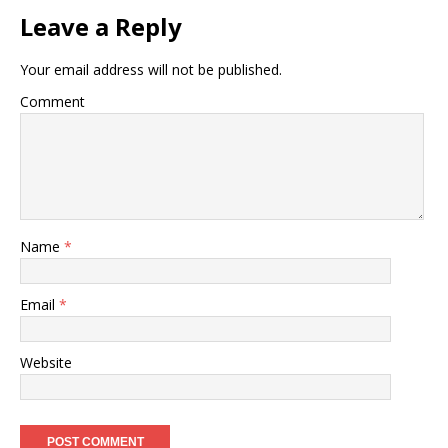
Leave a Reply
Your email address will not be published.
Comment
Name
*
Email
*
Website