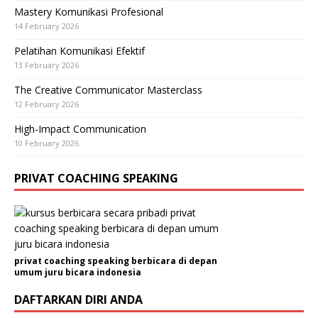
Mastery Komunikasi Profesional
14 February 2026
Pelatihan Komunikasi Efektif
13 February 2026
The Creative Communicator Masterclass
12 February 2026
High-Impact Communication
10 February 2026
PRIVAT COACHING SPEAKING
privat coaching speaking berbicara di depan
umum juru bicara indonesia
DAFTARKAN DIRI ANDA