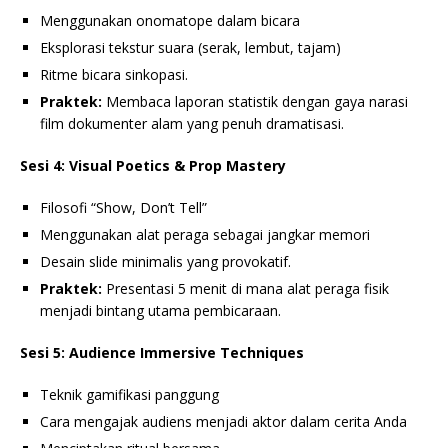
Menggunakan onomatope dalam bicara
Eksplorasi tekstur suara (serak, lembut, tajam)
Ritme bicara sinkopasi.
Praktek:
Membaca laporan statistik dengan gaya narasi
film dokumenter alam yang penuh dramatisasi.
Sesi 4: Visual Poetics & Prop Mastery
Filosofi “Show, Don’t Tell”
Menggunakan alat peraga sebagai jangkar memori
Desain slide minimalis yang provokatif.
Praktek:
Presentasi 5 menit di mana alat peraga fisik
menjadi bintang utama pembicaraan.
Sesi 5: Audience Immersive Techniques
Teknik gamifikasi panggung
Cara mengajak audiens menjadi aktor dalam cerita Anda