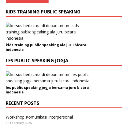
KIDS TRAINING PUBLIC SPEAKING
kids training public speaking ala juru bicara
indonesia
LES PUBLIC SPEAKING JOGJA
les public speaking jogja bersama juru bicara
indonesia
RECENT POSTS
Workshop Komunikasi Interpersonal
15 February 2026