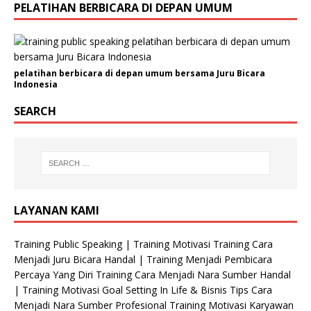
PELATIHAN BERBICARA DI DEPAN UMUM
pelatihan berbicara di depan umum bersama Juru Bicara
Indonesia
SEARCH
LAYANAN KAMI
Training Public Speaking | Training Motivasi Training Cara
Menjadi Juru Bicara Handal | Training Menjadi Pembicara
Percaya Yang Diri Training Cara Menjadi Nara Sumber Handal
| Training Motivasi Goal Setting In Life & Bisnis Tips Cara
Menjadi Nara Sumber Profesional Training Motivasi Karyawan