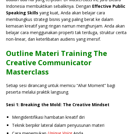
Indonesia membuktikan sebaliknya. Dengan
Effective Public
Speaking Skills
yang kuat, Anda akan belajar cara
membungkus strategi bisnis yang paling berat ke dalam
kemasan kreatif yang ringan namun menghunjam. Anda akan
belajar cara menggunakan properti tak terduga, struktur cerita
non-linear, dan keterlibatan audiens yang imersif.
Outline Materi Training The
Creative Communicator
Masterclass
Setiap sesi dirancang untuk memicu “Aha! Moment” bagi
peserta melalui praktik langsung.
Sesi 1: Breaking the Mold: The Creative Mindset
Mengidentifikasi hambatan kreatif diri
Teknik berpikir lateral dalam penyusunan materi
Cara menemukan
Unique Voice
Anda.