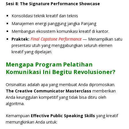
Sesi 8: The Signature Performance Showcase
Konsolidasi teknik kreatif dan teknis
Manajemen energi panggung jangka Panjang
Membangun ekosistem komunikasi kreatif di kantor.
Praktek:
Final Capstone Performance
— Menampilkan satu
presentasi utuh yang menggabungkan seluruh elemen
kreatif yang dipelajari.
Mengapa Program Pelatihan
Komunikasi Ini Begitu Revolusioner?
Orisinalitas adalah apa yang membuat Anda dipromosikan.
The Creative Communicator Masterclass
memberikan
Anda keunggulan kompetitif yang tidak bisa ditiru oleh
algoritma.
Kemampuan
Effective Public Speaking Skills
yang kreatif
memungkinkan Anda untuk: