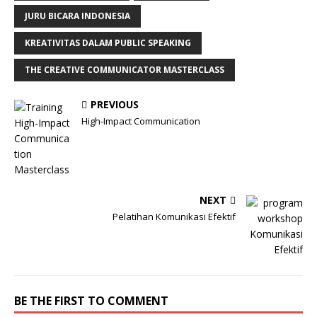
JURU BICARA INDONESIA
KREATIVITAS DALAM PUBLIC SPEAKING
THE CREATIVE COMMUNICATOR MASTERCLASS
PREVIOUS
High-Impact Communication
NEXT
Pelatihan Komunikasi Efektif
BE THE FIRST TO COMMENT