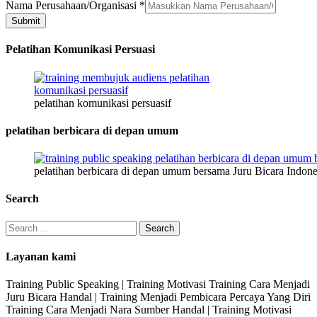
Nama Perusahaan/Organisasi
*
Submit
Pelatihan Komunikasi Persuasi
pelatihan komunikasi persuasif
pelatihan berbicara di depan umum
pelatihan berbicara di depan umum bersama Juru Bicara Indone
Search
Search
for:
Layanan kami
Training Public Speaking | Training Motivasi Training Cara Menjadi
Juru Bicara Handal | Training Menjadi Pembicara Percaya Yang Diri
Training Cara Menjadi Nara Sumber Handal | Training Motivasi