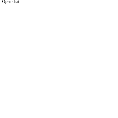
Open chat