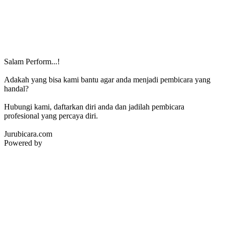
Salam Perform...!
Adakah yang bisa kami bantu agar anda menjadi pembicara yang
handal?
Hubungi kami, daftarkan diri anda dan jadilah pembicara
profesional yang percaya diri.
Jurubicara.com
Powered by