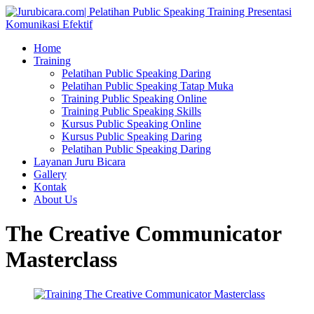
Home
Training
Pelatihan Public Speaking Daring
Pelatihan Public Speaking Tatap Muka
Training Public Speaking Online
Training Public Speaking Skills
Kursus Public Speaking Online
Kursus Public Speaking Daring
Pelatihan Public Speaking Daring
Layanan Juru Bicara
Gallery
Kontak
About Us
The Creative Communicator
Masterclass