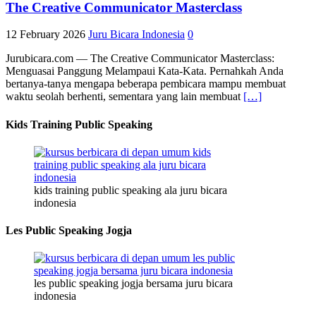
The Creative Communicator Masterclass
12 February 2026
Juru Bicara Indonesia
0
Jurubicara.com — The Creative Communicator Masterclass:
Menguasai Panggung Melampaui Kata-Kata. Pernahkah Anda
bertanya-tanya mengapa beberapa pembicara mampu membuat
waktu seolah berhenti, sementara yang lain membuat
[…]
Kids Training Public Speaking
kids training public speaking ala juru bicara
indonesia
Les Public Speaking Jogja
les public speaking jogja bersama juru bicara
indonesia