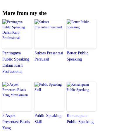
More from my site
Pentingnya
Sukses Presentasi
Better Public
Public Speaking
Persuasif
Speaking
Dalam Karir
Professional
5 Aspek
Public Speaking
Kemampuan
Presentasi Bisnis
Skill
Public Speaking
Yang