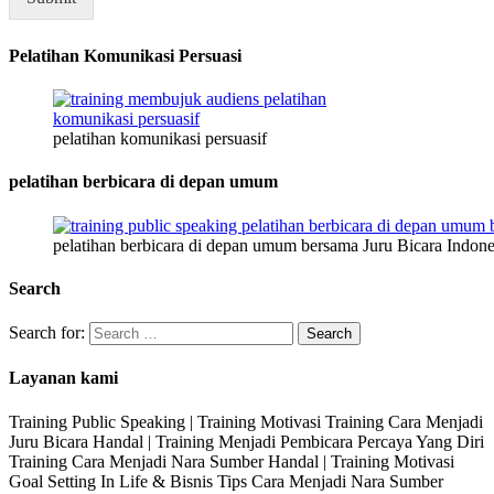
Pelatihan Komunikasi Persuasi
pelatihan komunikasi persuasif
pelatihan berbicara di depan umum
pelatihan berbicara di depan umum bersama Juru Bicara Indone
Search
Search for:
Layanan kami
Training Public Speaking | Training Motivasi Training Cara Menjadi
Juru Bicara Handal | Training Menjadi Pembicara Percaya Yang Diri
Training Cara Menjadi Nara Sumber Handal | Training Motivasi
Goal Setting In Life & Bisnis Tips Cara Menjadi Nara Sumber