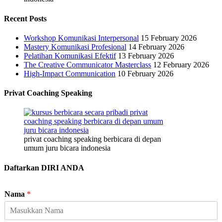
Recent Posts
Workshop Komunikasi Interpersonal
15 February 2026
Mastery Komunikasi Profesional
14 February 2026
Pelatihan Komunikasi Efektif
13 February 2026
The Creative Communicator Masterclass
12 February 2026
High-Impact Communication
10 February 2026
Privat Coaching Speaking
privat coaching speaking berbicara di depan
umum juru bicara indonesia
Daftarkan DIRI ANDA
Nama
*