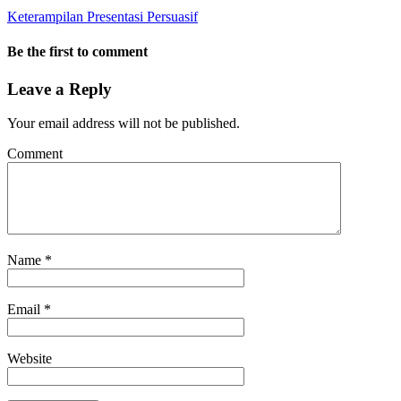
Keterampilan Presentasi Persuasif
Be the first to comment
Leave a Reply
Your email address will not be published.
Comment
Name
*
Email
*
Website