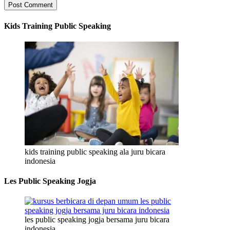
Kids Training Public Speaking
kids training public speaking ala juru bicara
indonesia
Les Public Speaking Jogja
les public speaking jogja bersama juru bicara
indonesia