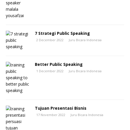
7 Strategi Public Speaking
2 December 2022
Juru Bicara Indonesia
Better Public Speaking
1 December 2022
Juru Bicara Indonesia
Tujuan Presentasi Bisnis
17 November 2022
Juru Bicara Indonesia