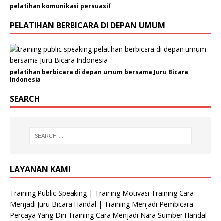
pelatihan komunikasi persuasif
PELATIHAN BERBICARA DI DEPAN UMUM
pelatihan berbicara di depan umum bersama Juru Bicara
Indonesia
SEARCH
LAYANAN KAMI
Training Public Speaking | Training Motivasi Training Cara
Menjadi Juru Bicara Handal | Training Menjadi Pembicara
Percaya Yang Diri Training Cara Menjadi Nara Sumber Handal