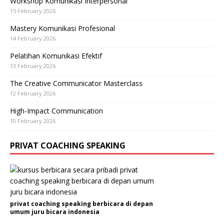
Workshop Komunikasi Interpersonal
15 February 2026
Mastery Komunikasi Profesional
14 February 2026
Pelatihan Komunikasi Efektif
13 February 2026
The Creative Communicator Masterclass
12 February 2026
High-Impact Communication
10 February 2026
PRIVAT COACHING SPEAKING
privat coaching speaking berbicara di depan
umum juru bicara indonesia