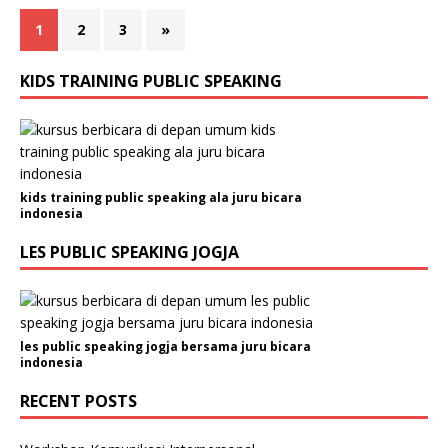
1
2
3
»
KIDS TRAINING PUBLIC SPEAKING
kids training public speaking ala juru bicara
indonesia
LES PUBLIC SPEAKING JOGJA
les public speaking jogja bersama juru bicara
indonesia
RECENT POSTS