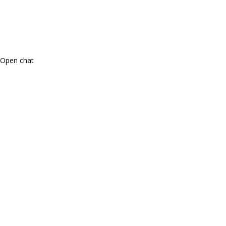
Open chat