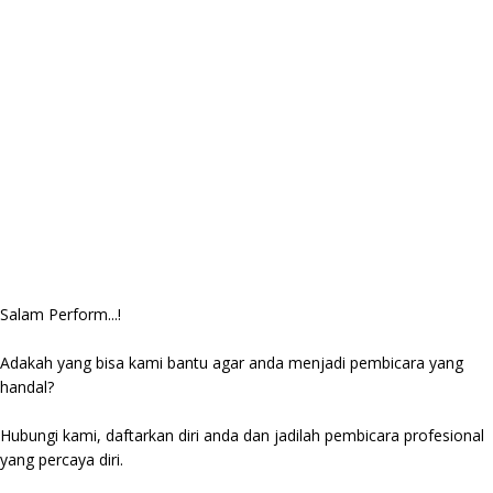
Salam Perform...!
Adakah yang bisa kami bantu agar anda menjadi pembicara yang
handal?
Hubungi kami, daftarkan diri anda dan jadilah pembicara profesional
yang percaya diri.