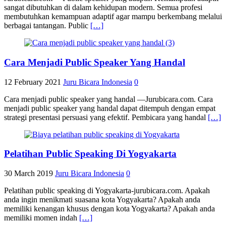
sangat dibutuhkan di dalam kehidupan modern. Semua profesi
membutuhkan kemampuan adaptif agar mampu berkembang melalui
berbagai tantangan. Public
[…]
Cara Menjadi Public Speaker Yang Handal
12 February 2021
Juru Bicara Indonesia
0
Cara menjadi public speaker yang handal —Jurubicara.com. Cara
menjadi public speaker yang handal dapat ditempuh dengan empat
strategi presentasi persuasi yang efektif. Pembicara yang handal
[…]
Pelatihan Public Speaking Di Yogyakarta
30 March 2019
Juru Bicara Indonesia
0
Pelatihan public speaking di Yogyakarta-jurubicara.com. Apakah
anda ingin menikmati suasana kota Yogyakarta? Apakah anda
memiliki kenangan khusus dengan kota Yogyakarta? Apakah anda
memiliki momen indah
[…]