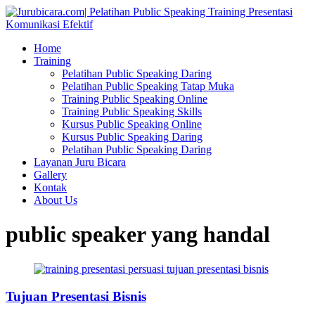
Home
Training
Pelatihan Public Speaking Daring
Pelatihan Public Speaking Tatap Muka
Training Public Speaking Online
Training Public Speaking Skills
Kursus Public Speaking Online
Kursus Public Speaking Daring
Pelatihan Public Speaking Daring
Layanan Juru Bicara
Gallery
Kontak
About Us
public speaker yang handal
Tujuan Presentasi Bisnis