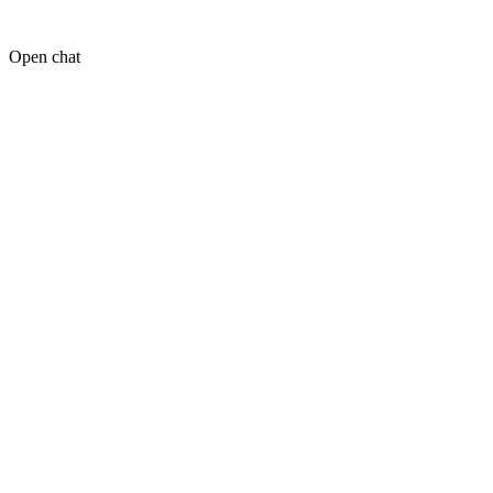
Open chat