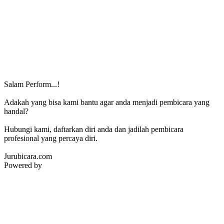
Salam Perform...!
Adakah yang bisa kami bantu agar anda menjadi pembicara yang
handal?
Hubungi kami, daftarkan diri anda dan jadilah pembicara
profesional yang percaya diri.
Jurubicara.com
Powered by