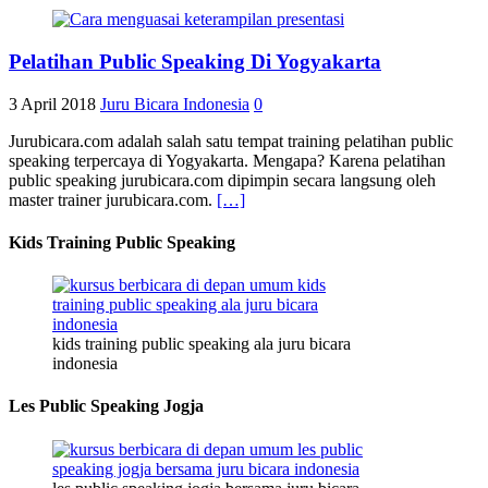
Pelatihan Public Speaking Di Yogyakarta
3 April 2018
Juru Bicara Indonesia
0
Jurubicara.com adalah salah satu tempat training pelatihan public
speaking terpercaya di Yogyakarta. Mengapa? Karena pelatihan
public speaking jurubicara.com dipimpin secara langsung oleh
master trainer jurubicara.com.
[…]
Kids Training Public Speaking
kids training public speaking ala juru bicara
indonesia
Les Public Speaking Jogja