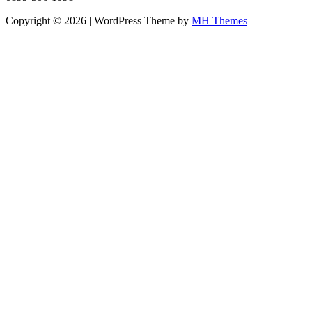
Copyright © 2026 | WordPress Theme by
MH Themes