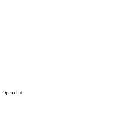
Open chat