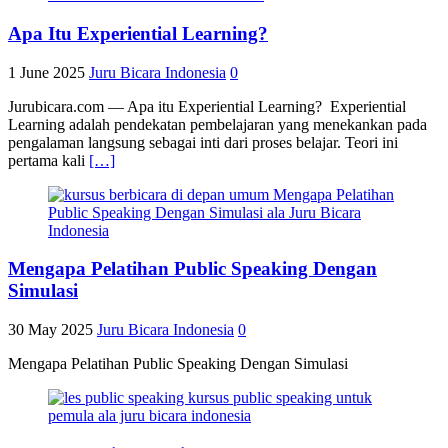
Apa Itu Experiential Learning?
1 June 2025
Juru Bicara Indonesia
0
Jurubicara.com — Apa itu Experiential Learning? Experiential
Learning adalah pendekatan pembelajaran yang menekankan pada
pengalaman langsung sebagai inti dari proses belajar. Teori ini
pertama kali
[…]
Mengapa Pelatihan Public Speaking Dengan
Simulasi
30 May 2025
Juru Bicara Indonesia
0
Mengapa Pelatihan Public Speaking Dengan Simulasi