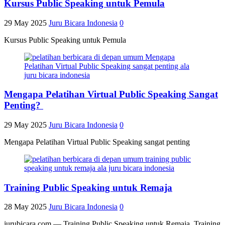
Kursus Public Speaking untuk Pemula
29 May 2025
Juru Bicara Indonesia
0
Kursus Public Speaking untuk Pemula
Mengapa Pelatihan Virtual Public Speaking Sangat
Penting?
29 May 2025
Juru Bicara Indonesia
0
Mengapa Pelatihan Virtual Public Speaking sangat penting
Training Public Speaking untuk Remaja
28 May 2025
Juru Bicara Indonesia
0
jurubicara.com — Training Public Speaking untuk Remaja. Training