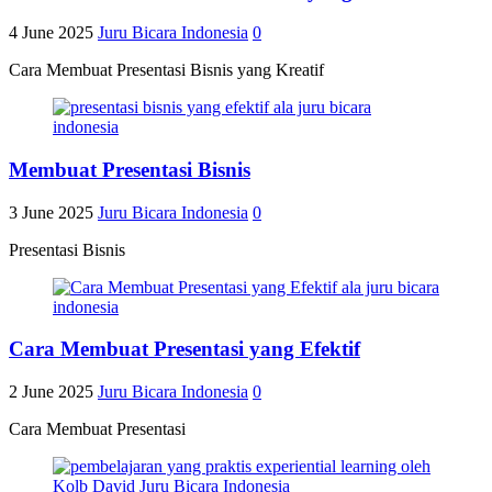
4 June 2025
Juru Bicara Indonesia
0
Cara Membuat Presentasi Bisnis yang Kreatif
Membuat Presentasi Bisnis
3 June 2025
Juru Bicara Indonesia
0
Presentasi Bisnis
Cara Membuat Presentasi yang Efektif
2 June 2025
Juru Bicara Indonesia
0
Cara Membuat Presentasi