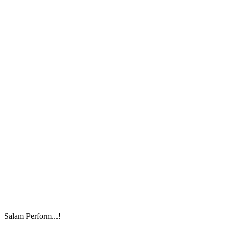
Salam Perform...!