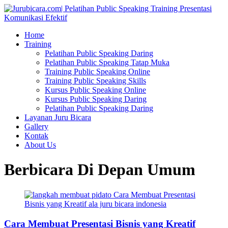
Home
Training
Pelatihan Public Speaking Daring
Pelatihan Public Speaking Tatap Muka
Training Public Speaking Online
Training Public Speaking Skills
Kursus Public Speaking Online
Kursus Public Speaking Daring
Pelatihan Public Speaking Daring
Layanan Juru Bicara
Gallery
Kontak
About Us
Berbicara Di Depan Umum
Cara Membuat Presentasi Bisnis yang Kreatif