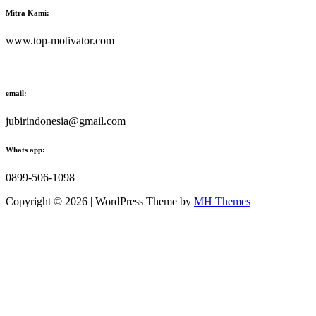
Mitra Kami:
www.top-motivator.com
email:
jubirindonesia@gmail.com
Whats app:
0899-506-1098
Copyright © 2026 | WordPress Theme by
MH Themes