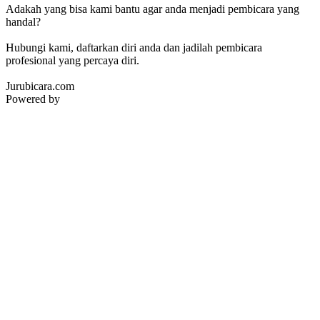
Adakah yang bisa kami bantu agar anda menjadi pembicara yang
handal?
Hubungi kami, daftarkan diri anda dan jadilah pembicara
profesional yang percaya diri.
Jurubicara.com
Powered by