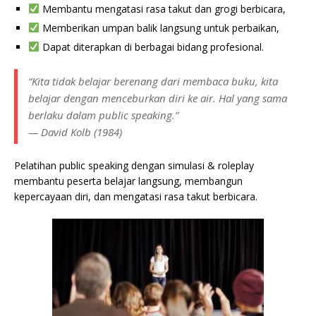
Membantu mengatasi rasa takut dan grogi berbicara,
Memberikan umpan balik langsung untuk perbaikan,
Dapat diterapkan di berbagai bidang profesional.
“Kita tidak belajar berenang dari membaca buku, kita
belajar dengan menceburkan diri ke air. Hal yang sama
berlaku dalam public speaking.”
—
David Kolb (1984)
Pelatihan public speaking dengan simulasi & roleplay
membantu peserta belajar langsung, membangun
kepercayaan diri, dan mengatasi rasa takut berbicara.