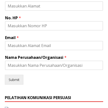
A
l
a
No. HP
*
m
a
t
Email
*
Nama Perusahaan/Organisasi
*
Submit
PELATIHAN KOMUNIKASI PERSUASI