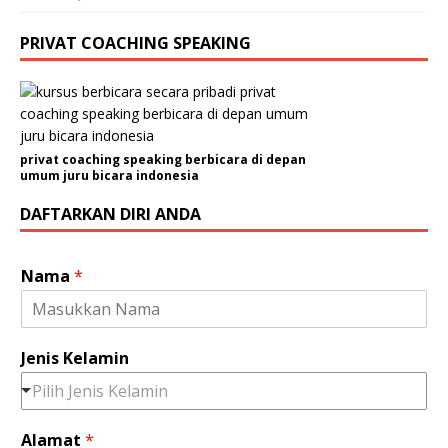
PRIVAT COACHING SPEAKING
privat coaching speaking berbicara di depan
umum juru bicara indonesia
DAFTARKAN DIRI ANDA
J
Nama
*
e
n
i
s
Jenis Kelamin
J
e
Pilih Jenis Kelamin
n
i
Alamat
*
s