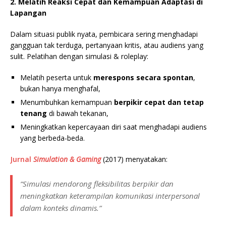
2. Melatih Reaksi Cepat dan Kemampuan Adaptasi di
Lapangan
Dalam situasi publik nyata, pembicara sering menghadapi
gangguan tak terduga, pertanyaan kritis, atau audiens yang
sulit. Pelatihan dengan simulasi & roleplay:
Melatih peserta untuk
merespons secara spontan
,
bukan hanya menghafal,
Menumbuhkan kemampuan
berpikir cepat dan tetap
tenang
di bawah tekanan,
Meningkatkan kepercayaan diri saat menghadapi audiens
yang berbeda-beda.
Jurnal
Simulation & Gaming
(2017) menyatakan:
“Simulasi mendorong fleksibilitas berpikir dan
meningkatkan keterampilan komunikasi interpersonal
dalam konteks dinamis.”