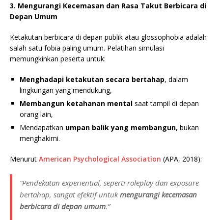
3. Mengurangi Kecemasan dan Rasa Takut Berbicara di
Depan Umum
Ketakutan berbicara di depan publik atau glossophobia adalah
salah satu fobia paling umum. Pelatihan simulasi
memungkinkan peserta untuk:
Menghadapi ketakutan secara bertahap
, dalam
lingkungan yang mendukung,
Membangun ketahanan mental
saat tampil di depan
orang lain,
Mendapatkan
umpan balik yang membangun
, bukan
menghakimi.
Menurut
American Psychological Association
(APA, 2018):
“Pendekatan experiential, seperti roleplay dan exposure
bertahap, sangat efektif untuk
mengurangi kecemasan
berbicara di depan umum
.”