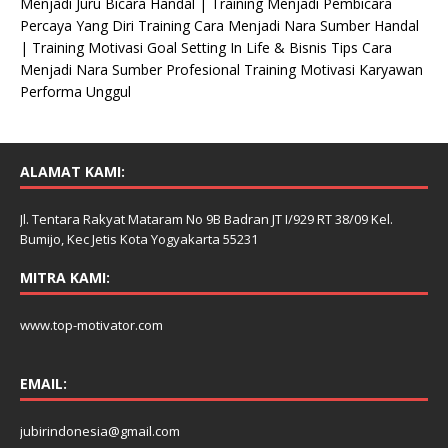
Menjadi Juru Bicara Handal | Training Menjadi Pembicara
Percaya Yang Diri Training Cara Menjadi Nara Sumber Handal
| Training Motivasi Goal Setting In Life & Bisnis Tips Cara
Menjadi Nara Sumber Profesional Training Motivasi Karyawan
Performa Unggul
ALAMAT KAMI:
Jl. Tentara Rakyat Mataram No 9B Badran JT I/929 RT 38/09 Kel.
Bumijo, Kec Jetis Kota Yogyakarta 55231
MITRA KAMI:
www.top-motivator.com
EMAIL:
jubirindonesia@gmail.com