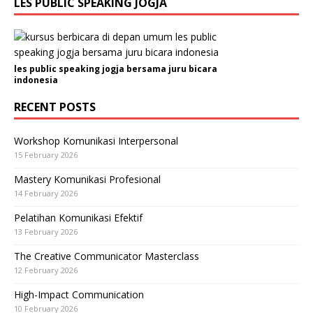
LES PUBLIC SPEAKING JOGJA
les public speaking jogja bersama juru bicara
indonesia
RECENT POSTS
Workshop Komunikasi Interpersonal
15 February 2026
Mastery Komunikasi Profesional
14 February 2026
Pelatihan Komunikasi Efektif
13 February 2026
The Creative Communicator Masterclass
12 February 2026
High-Impact Communication
10 February 2026