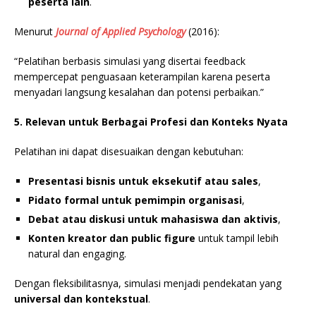
peserta lain
.
Menurut
Journal of Applied Psychology
(2016):
“Pelatihan berbasis simulasi yang disertai feedback
mempercepat penguasaan keterampilan karena peserta
menyadari langsung kesalahan dan potensi perbaikan.”
5. Relevan untuk Berbagai Profesi dan Konteks Nyata
Pelatihan ini dapat disesuaikan dengan kebutuhan:
Presentasi bisnis untuk eksekutif atau sales
,
Pidato formal untuk pemimpin organisasi
,
Debat atau diskusi untuk mahasiswa dan aktivis
,
Konten kreator dan public figure
untuk tampil lebih
natural dan engaging.
Dengan fleksibilitasnya, simulasi menjadi pendekatan yang
universal dan kontekstual
.