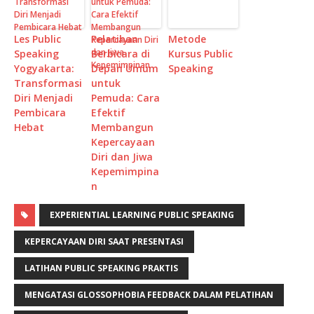
Les Public
Pelatihan
Metode
Speaking
Berbicara di
Kursus Public
Yogyakarta:
Depan Umum
Speaking
Transformasi
untuk
Diri Menjadi
Pemuda: Cara
Pembicara
Efektif
Hebat
Membangun
Kepercayaan
Diri dan Jiwa
Kepemimpina
n
EXPERIENTIAL LEARNING PUBLIC SPEAKING
KEPERCAYAAN DIRI SAAT PRESENTASI
LATIHAN PUBLIC SPEAKING PRAKTIS
MENGATASI GLOSSOPHOBIA FEEDBACK DALAM PELATIHAN