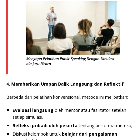
Mengapa Pelatihan Public Speaking Dengan Simulasi
ala Juru Bicara
4. Memberikan Umpan Balik Langsung dan Reflektif
Berbeda dari pelatihan konvensional, metode ini melibatkan:
Evaluasi langsung
oleh mentor atau fasilitator setelah
setiap simulasi,
Refleksi pribadi oleh peserta
tentang performa mereka,
Diskusi kelompok untuk
belajar dari pengalaman