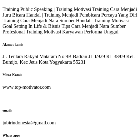
Training Public Speaking | Training Motivasi Training Cara Menjadi
Juru Bicara Handal | Training Menjadi Pembicara Percaya Yang Diri
Training Cara Menjadi Nara Sumber Handal | Training Motivasi
Goal Setting In Life & Bisnis Tips Cara Menjadi Nara Sumber
Profesional Training Motivasi Karyawan Performa Unggul
Alamat kami:
Jl. Tentara Rakyat Mataram No 9B Badran JT I/929 RT 38/09 Kel.
Bumijo, Kec Jetis Kota Yogyakarta 55231
Mitra Kami:
www.top-motivator.com
email:
jubirindonesia@gmail.com
Whats app: