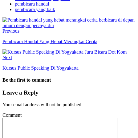
pembicara handal
pembicara yang baik
Previous
Pembicara Handal Yang Hebat Merangkai Cerita
Next
Kursus Public Speaking Di Yogyakarta
Be the first to comment
Leave a Reply
Your email address will not be published.
Comment