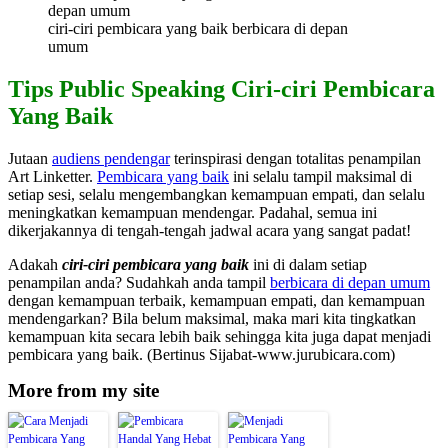
ciri-ciri pembicara yang baik berbicara di depan
umum
Tips Public Speaking Ciri-ciri Pembicara
Yang Baik
Jutaan
audiens pendengar
terinspirasi dengan totalitas penampilan
Art Linketter.
Pembicara yang baik
ini selalu tampil maksimal di
setiap sesi, selalu mengembangkan kemampuan empati, dan selalu
meningkatkan kemampuan mendengar. Padahal, semua ini
dikerjakannya di tengah-tengah jadwal acara yang sangat padat!
Adakah
ciri-ciri pembicara yang baik
ini di dalam setiap
penampilan anda? Sudahkah anda tampil
berbicara di depan umum
dengan kemampuan terbaik, kemampuan empati, dan kemampuan
mendengarkan? Bila belum maksimal, maka mari kita tingkatkan
kemampuan kita secara lebih baik sehingga kita juga dapat menjadi
pembicara yang baik. (Bertinus Sijabat-www.jurubicara.com)
More from my site