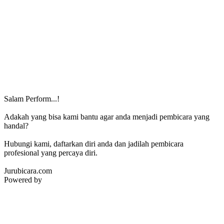
Salam Perform...!
Adakah yang bisa kami bantu agar anda menjadi pembicara yang
handal?
Hubungi kami, daftarkan diri anda dan jadilah pembicara
profesional yang percaya diri.
Jurubicara.com
Powered by