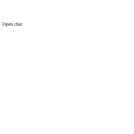
Open chat