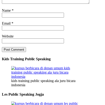
Name
*
Email
*
Website
Kids Training Public Speaking
kids training public speaking ala juru bicara
indonesia
Les Public Speaking Jogja