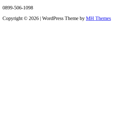
0899-506-1098
Copyright © 2026 | WordPress Theme by
MH Themes