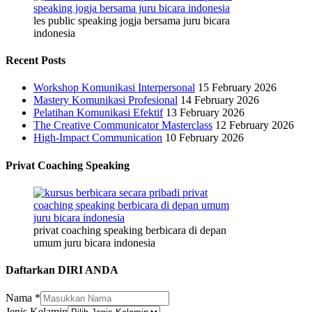
les public speaking jogja bersama juru bicara
indonesia
Recent Posts
Workshop Komunikasi Interpersonal
15 February 2026
Mastery Komunikasi Profesional
14 February 2026
Pelatihan Komunikasi Efektif
13 February 2026
The Creative Communicator Masterclass
12 February 2026
High-Impact Communication
10 February 2026
Privat Coaching Speaking
privat coaching speaking berbicara di depan
umum juru bicara indonesia
Daftarkan DIRI ANDA
Nama
*
Jenis Kelamin