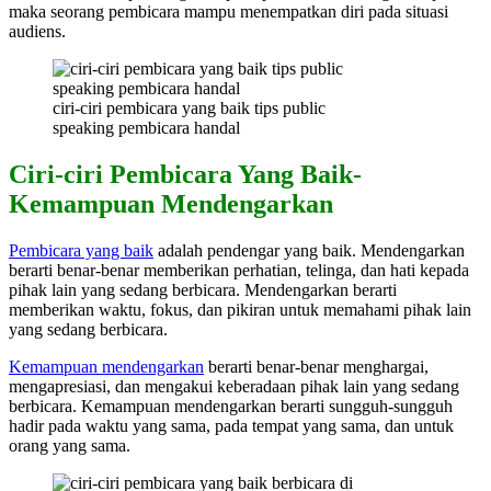
maka seorang pembicara mampu menempatkan diri pada situasi
audiens.
ciri-ciri pembicara yang baik tips public
speaking pembicara handal
Ciri-ciri Pembicara Yang Baik-
Kemampuan Mendengarkan
Pembicara yang baik
adalah pendengar yang baik. Mendengarkan
berarti benar-benar memberikan perhatian, telinga, dan hati kepada
pihak lain yang sedang berbicara. Mendengarkan berarti
memberikan waktu, fokus, dan pikiran untuk memahami pihak lain
yang sedang berbicara.
Kemampuan mendengarkan
berarti benar-benar menghargai,
mengapresiasi, dan mengakui keberadaan pihak lain yang sedang
berbicara. Kemampuan mendengarkan berarti sungguh-sungguh
hadir pada waktu yang sama, pada tempat yang sama, dan untuk
orang yang sama.