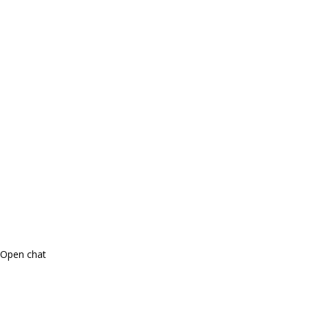
Open chat