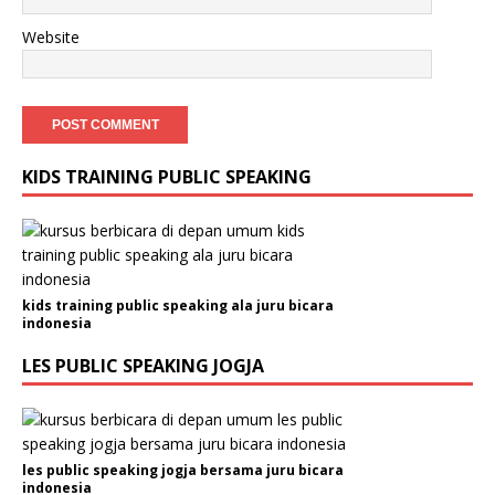
Website
KIDS TRAINING PUBLIC SPEAKING
kids training public speaking ala juru bicara
indonesia
LES PUBLIC SPEAKING JOGJA
les public speaking jogja bersama juru bicara
indonesia