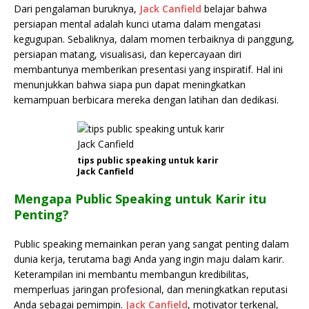
Dari pengalaman buruknya,
Jack Canfield
belajar bahwa
persiapan mental adalah kunci utama dalam mengatasi
kegugupan. Sebaliknya, dalam momen terbaiknya di panggung,
persiapan matang, visualisasi, dan kepercayaan diri
membantunya memberikan presentasi yang inspiratif. Hal ini
menunjukkan bahwa siapa pun dapat meningkatkan
kemampuan berbicara mereka dengan latihan dan dedikasi.
tips public speaking untuk karir
Jack Canfield
Mengapa Public Speaking untuk Karir itu
Penting?
Public speaking memainkan peran yang sangat penting dalam
dunia kerja, terutama bagi Anda yang ingin maju dalam karir.
Keterampilan ini membantu membangun kredibilitas,
memperluas jaringan profesional, dan meningkatkan reputasi
Anda sebagai pemimpin.
Jack Canfield
, motivator terkenal,