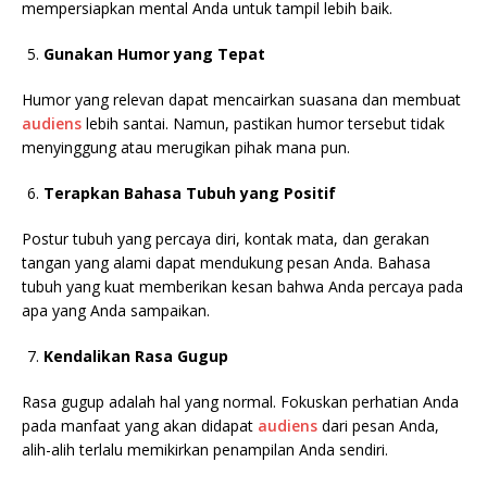
mempersiapkan mental Anda untuk tampil lebih baik.
Gunakan Humor yang Tepat
Humor yang relevan dapat mencairkan suasana dan membuat
audiens
lebih santai. Namun, pastikan humor tersebut tidak
menyinggung atau merugikan pihak mana pun.
Terapkan Bahasa Tubuh yang Positif
Postur tubuh yang percaya diri, kontak mata, dan gerakan
tangan yang alami dapat mendukung pesan Anda. Bahasa
tubuh yang kuat memberikan kesan bahwa Anda percaya pada
apa yang Anda sampaikan.
Kendalikan Rasa Gugup
Rasa gugup adalah hal yang normal. Fokuskan perhatian Anda
pada manfaat yang akan didapat
audiens
dari pesan Anda,
alih-alih terlalu memikirkan penampilan Anda sendiri.