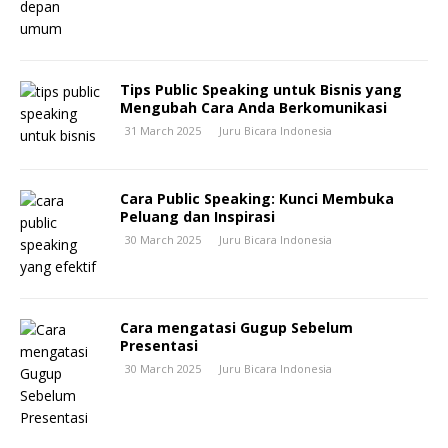
Tips Public Speaking untuk Bisnis yang
Mengubah Cara Anda Berkomunikasi
31 March 2025
Juru Bicara Indonesia
Cara Public Speaking: Kunci Membuka
Peluang dan Inspirasi
30 March 2025
Juru Bicara Indonesia
Cara mengatasi Gugup Sebelum
Presentasi
30 March 2025
Juru Bicara Indonesia