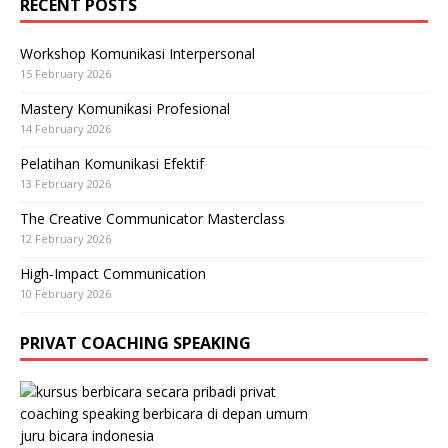
RECENT POSTS
Workshop Komunikasi Interpersonal
15 February 2026
Mastery Komunikasi Profesional
14 February 2026
Pelatihan Komunikasi Efektif
13 February 2026
The Creative Communicator Masterclass
12 February 2026
High-Impact Communication
10 February 2026
PRIVAT COACHING SPEAKING