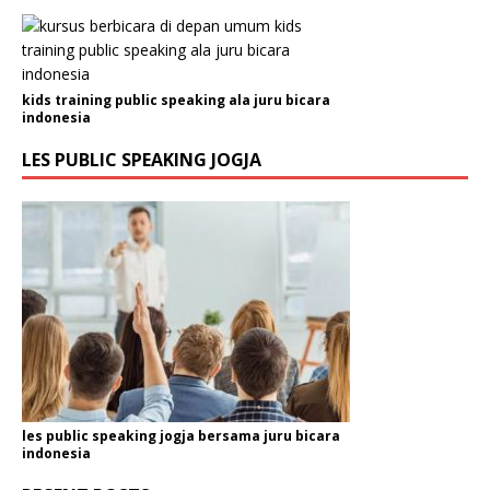
kids training public speaking ala juru bicara
indonesia
LES PUBLIC SPEAKING JOGJA
les public speaking jogja bersama juru bicara
indonesia