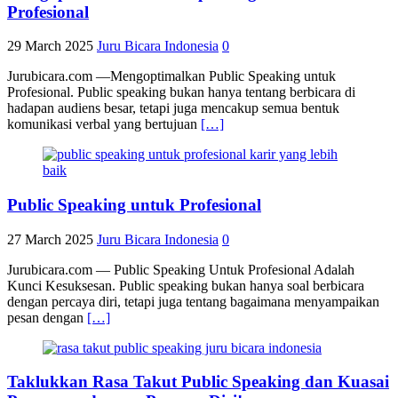
Profesional
29 March 2025
Juru Bicara Indonesia
0
Jurubicara.com —Mengoptimalkan Public Speaking untuk
Profesional. Public speaking bukan hanya tentang berbicara di
hadapan audiens besar, tetapi juga mencakup semua bentuk
komunikasi verbal yang bertujuan
[…]
Public Speaking untuk Profesional
27 March 2025
Juru Bicara Indonesia
0
Jurubicara.com — Public Speaking Untuk Profesional Adalah
Kunci Kesuksesan. Public speaking bukan hanya soal berbicara
dengan percaya diri, tetapi juga tentang bagaimana menyampaikan
pesan dengan
[…]
Taklukkan Rasa Takut Public Speaking dan Kuasai