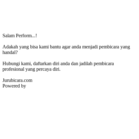
Salam Perform...!
Adakah yang bisa kami bantu agar anda menjadi pembicara yang
handal?
Hubungi kami, daftarkan diri anda dan jadilah pembicara
profesional yang percaya diri.
Jurubicara.com
Powered by