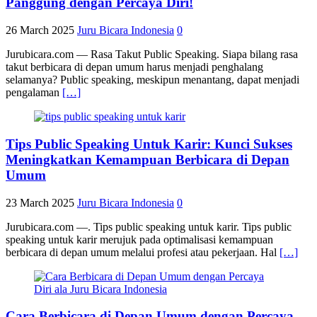
Panggung dengan Percaya Diri!
26 March 2025
Juru Bicara Indonesia
0
Jurubicara.com — Rasa Takut Public Speaking. Siapa bilang rasa
takut berbicara di depan umum harus menjadi penghalang
selamanya? Public speaking, meskipun menantang, dapat menjadi
pengalaman
[…]
Tips Public Speaking Untuk Karir: Kunci Sukses
Meningkatkan Kemampuan Berbicara di Depan
Umum
23 March 2025
Juru Bicara Indonesia
0
Jurubicara.com —. Tips public speaking untuk karir. Tips public
speaking untuk karir merujuk pada optimalisasi kemampuan
berbicara di depan umum melalui profesi atau pekerjaan. Hal
[…]
Cara Berbicara di Depan Umum dengan Percaya