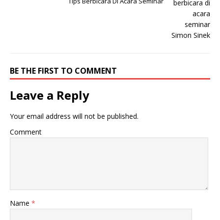
Tips Berbicara Di Acara Seminar
BE THE FIRST TO COMMENT
Leave a Reply
Your email address will not be published.
Comment
Name
*