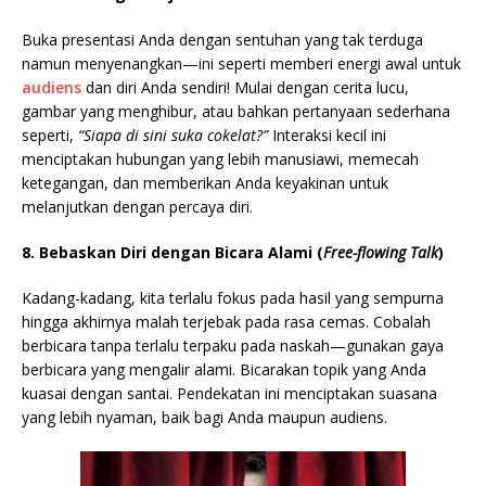
Buka presentasi Anda dengan sentuhan yang tak terduga
namun menyenangkan—ini seperti memberi energi awal untuk
audiens
dan diri Anda sendiri! Mulai dengan cerita lucu,
gambar yang menghibur, atau bahkan pertanyaan sederhana
seperti,
“Siapa di sini suka cokelat?”
Interaksi kecil ini
menciptakan hubungan yang lebih manusiawi, memecah
ketegangan, dan memberikan Anda keyakinan untuk
melanjutkan dengan percaya diri.
8. Bebaskan Diri dengan Bicara Alami (
Free-flowing Talk
)
Kadang-kadang, kita terlalu fokus pada hasil yang sempurna
hingga akhirnya malah terjebak pada rasa cemas. Cobalah
berbicara tanpa terlalu terpaku pada naskah—gunakan gaya
berbicara yang mengalir alami. Bicarakan topik yang Anda
kuasai dengan santai. Pendekatan ini menciptakan suasana
yang lebih nyaman, baik bagi Anda maupun audiens.