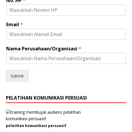
No. HP
*
e
n
i
s
Email
*
*
H
P
Nama Perusahaan/Organisasi
*
Submit
PELATIHAN KOMUNIKASI PERSUASI
pelatihan komunikasi persuasif