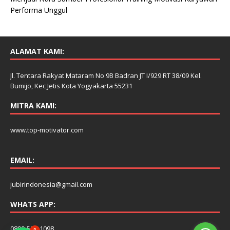
Performa Unggul
ALAMAT KAMI:
Jl. Tentara Rakyat Mataram No 9B Badran JT I/929 RT 38/09 Kel.
Bumijo, Kec Jetis Kota Yogyakarta 55231
MITRA KAMI:
www.top-motivator.com
EMAIL:
jubirindonesia@gmail.com
WHATS APP:
0899-506-1098