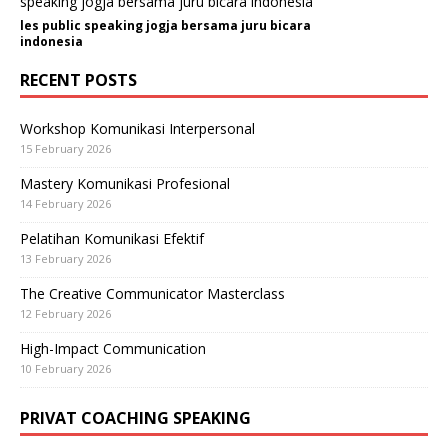
les public speaking jogja bersama juru bicara
indonesia
RECENT POSTS
Workshop Komunikasi Interpersonal
15 February 2026
Mastery Komunikasi Profesional
14 February 2026
Pelatihan Komunikasi Efektif
13 February 2026
The Creative Communicator Masterclass
12 February 2026
High-Impact Communication
10 February 2026
PRIVAT COACHING SPEAKING