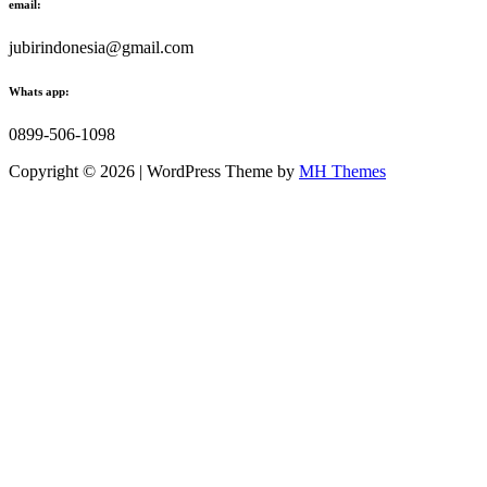
email:
jubirindonesia@gmail.com
Whats app:
0899-506-1098
Copyright © 2026 | WordPress Theme by
MH Themes