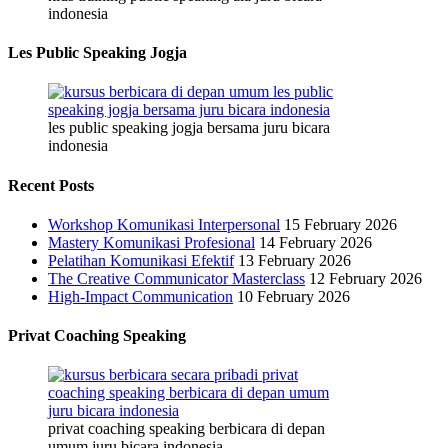
indonesia
Les Public Speaking Jogja
les public speaking jogja bersama juru bicara
indonesia
Recent Posts
Workshop Komunikasi Interpersonal
15 February 2026
Mastery Komunikasi Profesional
14 February 2026
Pelatihan Komunikasi Efektif
13 February 2026
The Creative Communicator Masterclass
12 February 2026
High-Impact Communication
10 February 2026
Privat Coaching Speaking
privat coaching speaking berbicara di depan
umum juru bicara indonesia