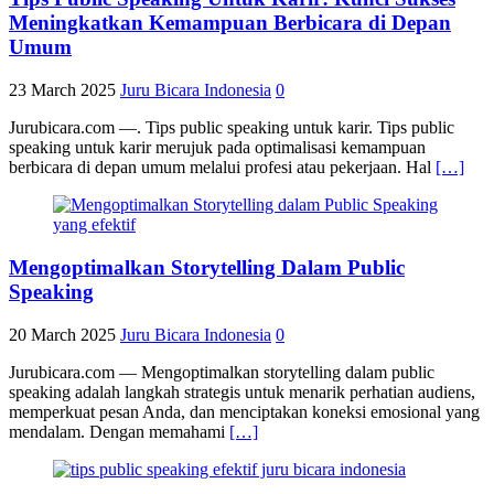
Meningkatkan Kemampuan Berbicara di Depan
Umum
23 March 2025
Juru Bicara Indonesia
0
Jurubicara.com —. Tips public speaking untuk karir. Tips public
speaking untuk karir merujuk pada optimalisasi kemampuan
berbicara di depan umum melalui profesi atau pekerjaan. Hal
[…]
Mengoptimalkan Storytelling Dalam Public
Speaking
20 March 2025
Juru Bicara Indonesia
0
Jurubicara.com — Mengoptimalkan storytelling dalam public
speaking adalah langkah strategis untuk menarik perhatian audiens,
memperkuat pesan Anda, dan menciptakan koneksi emosional yang
mendalam. Dengan memahami
[…]