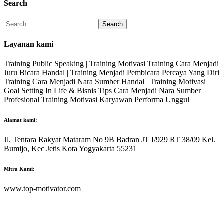
Search
Search
for:
Layanan kami
Training Public Speaking | Training Motivasi Training Cara Menjadi
Juru Bicara Handal | Training Menjadi Pembicara Percaya Yang Diri
Training Cara Menjadi Nara Sumber Handal | Training Motivasi
Goal Setting In Life & Bisnis Tips Cara Menjadi Nara Sumber
Profesional Training Motivasi Karyawan Performa Unggul
Alamat kami:
Jl. Tentara Rakyat Mataram No 9B Badran JT I/929 RT 38/09 Kel.
Bumijo, Kec Jetis Kota Yogyakarta 55231
Mitra Kami:
www.top-motivator.com