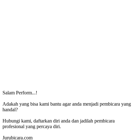
Salam Perform...!
Adakah yang bisa kami bantu agar anda menjadi pembicara yang
handal?
Hubungi kami, daftarkan diri anda dan jadilah pembicara
profesional yang percaya diri.
Jurubicara.com