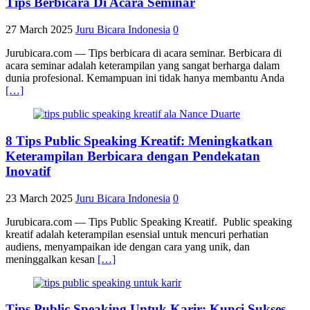
Tips Berbicara Di Acara Seminar
27 March 2025
Juru Bicara Indonesia
0
Jurubicara.com — Tips berbicara di acara seminar. Berbicara di
acara seminar adalah keterampilan yang sangat berharga dalam
dunia profesional. Kemampuan ini tidak hanya membantu Anda
[…]
8 Tips Public Speaking Kreatif: Meningkatkan
Keterampilan Berbicara dengan Pendekatan
Inovatif
23 March 2025
Juru Bicara Indonesia
0
Jurubicara.com — Tips Public Speaking Kreatif. Public speaking
kreatif adalah keterampilan esensial untuk mencuri perhatian
audiens, menyampaikan ide dengan cara yang unik, dan
meninggalkan kesan
[…]
Tips Public Speaking Untuk Karir: Kunci Sukses