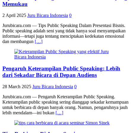
Memukau
2 April 2025
Juru Bicara Indonesia
0
Jurubicara.com — Tips Public Speaking Dalam Presentasi Bisnis.
Public speaking adalah seni yang tidak hanya soal menyampaikan
informasi—tetapi juga tentang menciptakan kedekatan emosional
dan membangun
[…]
Pengaruh Keterampilan Public Speaking: Lebih
dari Sekadar Bicara di Depan Audiens
28 March 2025
Juru Bicara Indonesia
0
Jurubicara.com — Pengaruh Keterampilan Public Speaking.
Keterampilan public speaking sering dianggap sekadar kemampuan
untuk berbicara di depan banyak orang. Namun, pengaruhnya jauh
lebih mendalam—ini bukan
[…]