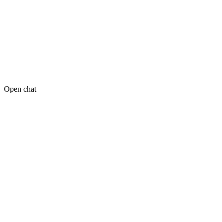
Open chat