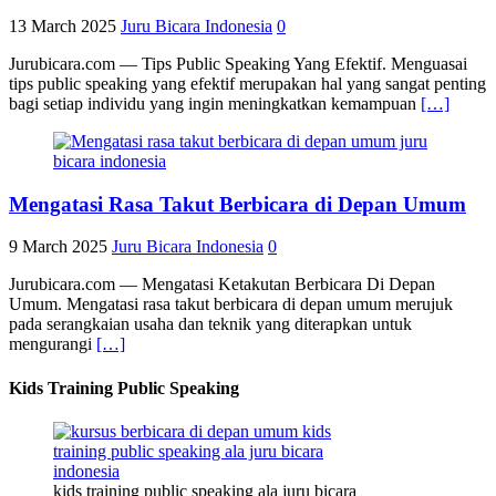
13 March 2025
Juru Bicara Indonesia
0
Jurubicara.com — Tips Public Speaking Yang Efektif. Menguasai
tips public speaking yang efektif merupakan hal yang sangat penting
bagi setiap individu yang ingin meningkatkan kemampuan
[…]
Mengatasi Rasa Takut Berbicara di Depan Umum
9 March 2025
Juru Bicara Indonesia
0
Jurubicara.com — Mengatasi Ketakutan Berbicara Di Depan
Umum. Mengatasi rasa takut berbicara di depan umum merujuk
pada serangkaian usaha dan teknik yang diterapkan untuk
mengurangi
[…]
Kids Training Public Speaking
kids training public speaking ala juru bicara