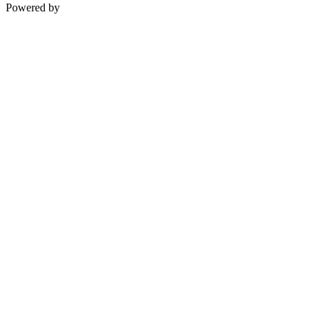
Powered by