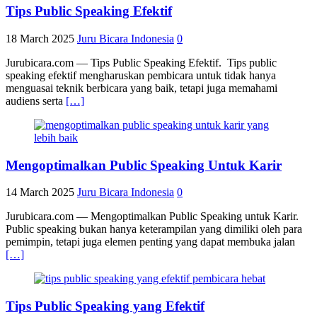
Tips Public Speaking Efektif
18 March 2025
Juru Bicara Indonesia
0
Jurubicara.com — Tips Public Speaking Efektif. Tips public
speaking efektif mengharuskan pembicara untuk tidak hanya
menguasai teknik berbicara yang baik, tetapi juga memahami
audiens serta
[…]
Mengoptimalkan Public Speaking Untuk Karir
14 March 2025
Juru Bicara Indonesia
0
Jurubicara.com — Mengoptimalkan Public Speaking untuk Karir.
Public speaking bukan hanya keterampilan yang dimiliki oleh para
pemimpin, tetapi juga elemen penting yang dapat membuka jalan
[…]
Tips Public Speaking yang Efektif