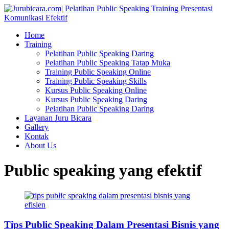
Home
Training
Pelatihan Public Speaking Daring
Pelatihan Public Speaking Tatap Muka
Training Public Speaking Online
Training Public Speaking Skills
Kursus Public Speaking Online
Kursus Public Speaking Daring
Pelatihan Public Speaking Daring
Layanan Juru Bicara
Gallery
Kontak
About Us
Public speaking yang efektif
Tips Public Speaking Dalam Presentasi Bisnis yang