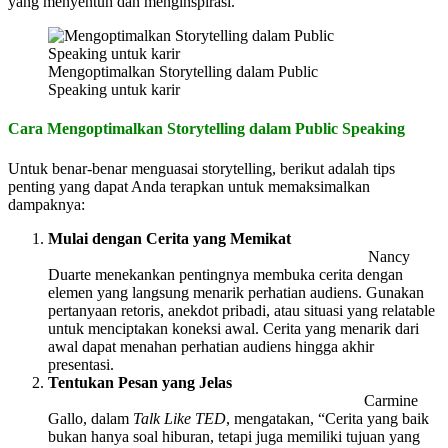
yang menyentuh dan menginspirasi.
Mengoptimalkan Storytelling dalam Public
Speaking untuk karir
Cara Mengoptimalkan Storytelling dalam Public Speaking
Untuk benar-benar menguasai storytelling, berikut adalah tips
penting yang dapat Anda terapkan untuk memaksimalkan
dampaknya:
Mulai dengan Cerita yang Memikat
Nancy
Duarte menekankan pentingnya membuka cerita dengan
elemen yang langsung menarik perhatian audiens. Gunakan
pertanyaan retoris, anekdot pribadi, atau situasi yang relatable
untuk menciptakan koneksi awal. Cerita yang menarik dari
awal dapat menahan perhatian audiens hingga akhir
presentasi.
Tentukan Pesan yang Jelas
Carmine
Gallo, dalam
Talk Like TED
, mengatakan, “Cerita yang baik
bukan hanya soal hiburan, tetapi juga memiliki tujuan yang