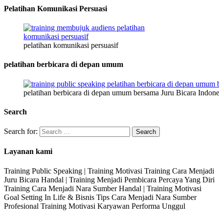
Pelatihan Komunikasi Persuasi
pelatihan komunikasi persuasif
pelatihan berbicara di depan umum
pelatihan berbicara di depan umum bersama Juru Bicara Indone
Search
Search for:
Layanan kami
Training Public Speaking | Training Motivasi Training Cara Menjadi
Juru Bicara Handal | Training Menjadi Pembicara Percaya Yang Diri
Training Cara Menjadi Nara Sumber Handal | Training Motivasi
Goal Setting In Life & Bisnis Tips Cara Menjadi Nara Sumber
Profesional Training Motivasi Karyawan Performa Unggul