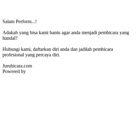
Salam Perform...!
Adakah yang bisa kami bantu agar anda menjadi pembicara yang
handal?
Hubungi kami, daftarkan diri anda dan jadilah pembicara
profesional yang percaya diri.
Jurubicara.com
Powered by