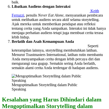
baik.
Libatkan Audiens dengan Interaksi
Keith
Ferrazzi
, penulis
Never Eat Alone
, menyarankan pembicara
untuk melibatkan audiens secara aktif selama storytelling.
Ajak mereka untuk memberikan pendapat atau refleksi
tentang cerita yang Anda sampaikan. Interaksi ini tidak hanya
menjaga perhatian audiens tetapi juga membuat cerita terasa
lebih hidup.
Berlatih dan Asah Kemampuan Anda
Seperti
keterampilan lainnya, storytelling membutuhkan latihan.
Menurut Toastmasters International, latihan rutin membantu
Anda menyampaikan cerita dengan lebih percaya diri dan
mengurangi rasa gugup. Semakin sering Anda berlatih,
semakin alami cerita Anda terdengar di hadapan audiens.
Mengoptimalkan Storytelling dalam Public
Speaking
Kesalahan yang Harus Dihindari dalam
Mengoptimalkan Storytelling dalam