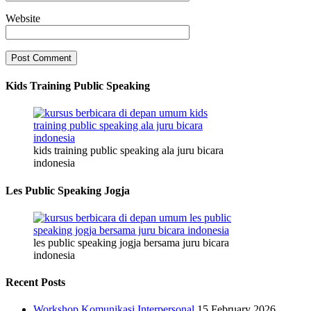
Website
Kids Training Public Speaking
kids training public speaking ala juru bicara
indonesia
Les Public Speaking Jogja
les public speaking jogja bersama juru bicara
indonesia
Recent Posts
Workshop Komunikasi Interpersonal
15 February 2026