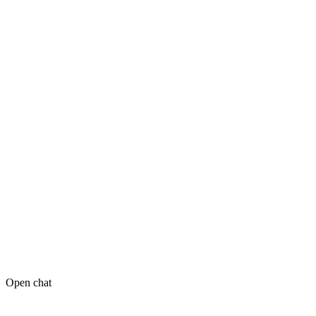
Open chat