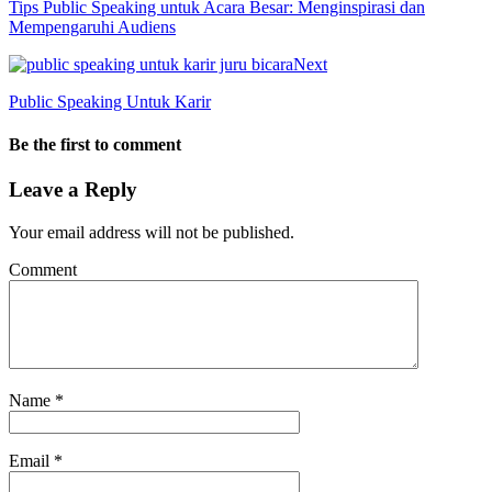
Tips Public Speaking untuk Acara Besar: Menginspirasi dan
Mempengaruhi Audiens
Next
Public Speaking Untuk Karir
Be the first to comment
Leave a Reply
Your email address will not be published.
Comment
Name
*
Email
*