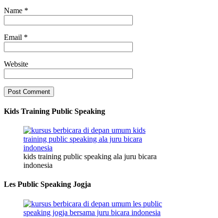
Name
*
Email
*
Website
Kids Training Public Speaking
kids training public speaking ala juru bicara
indonesia
Les Public Speaking Jogja