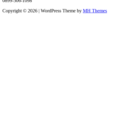
0899-506-1098
Copyright © 2026 | WordPress Theme by
MH Themes