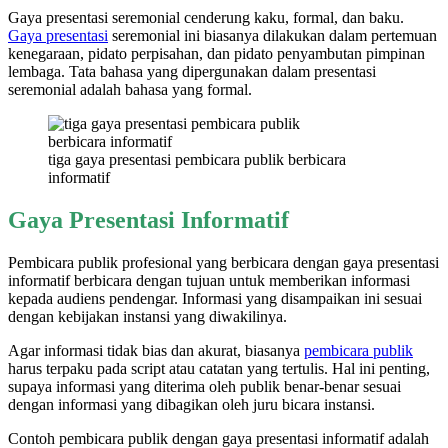
Gaya presentasi seremonial cenderung kaku, formal, dan baku.
Gaya presentasi
seremonial ini biasanya dilakukan dalam pertemuan
kenegaraan, pidato perpisahan, dan pidato penyambutan pimpinan
lembaga. Tata bahasa yang dipergunakan dalam presentasi
seremonial adalah bahasa yang formal.
tiga gaya presentasi pembicara publik berbicara
informatif
Gaya Presentasi Informatif
Pembicara publik profesional yang berbicara dengan gaya presentasi
informatif berbicara dengan tujuan untuk memberikan informasi
kepada audiens pendengar. Informasi yang disampaikan ini sesuai
dengan kebijakan instansi yang diwakilinya.
Agar informasi tidak bias dan akurat, biasanya
pembicara publik
harus terpaku pada script atau catatan yang tertulis. Hal ini penting,
supaya informasi yang diterima oleh publik benar-benar sesuai
dengan informasi yang dibagikan oleh juru bicara instansi.
Contoh pembicara publik dengan gaya presentasi informatif adalah