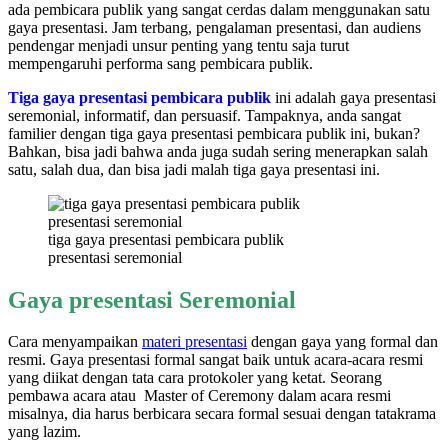
ada pembicara publik yang sangat cerdas dalam menggunakan satu
gaya presentasi. Jam terbang, pengalaman presentasi, dan audiens
pendengar menjadi unsur penting yang tentu saja turut
mempengaruhi performa sang pembicara publik.
Tiga gaya presentasi pembicara publik
ini adalah gaya presentasi
seremonial, informatif, dan persuasif. Tampaknya, anda sangat
familier dengan tiga gaya presentasi pembicara publik ini, bukan?
Bahkan, bisa jadi bahwa anda juga sudah sering menerapkan salah
satu, salah dua, dan bisa jadi malah tiga gaya presentasi ini.
tiga gaya presentasi pembicara publik
presentasi seremonial
Gaya presentasi Seremonial
Cara menyampaikan
materi presentasi
dengan gaya yang formal dan
resmi. Gaya presentasi formal sangat baik untuk acara-acara resmi
yang diikat dengan tata cara protokoler yang ketat. Seorang
pembawa acara atau Master of Ceremony dalam acara resmi
misalnya, dia harus berbicara secara formal sesuai dengan tatakrama
yang lazim.