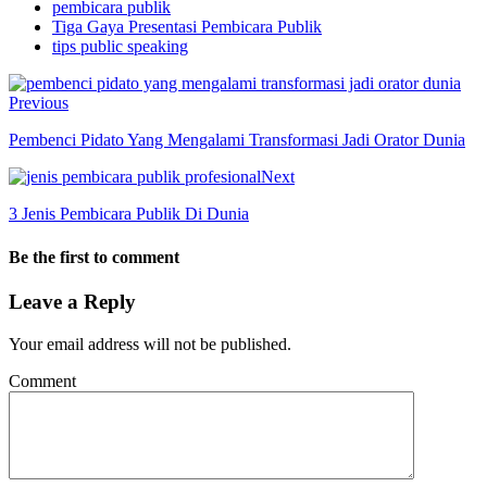
pembicara publik
Tiga Gaya Presentasi Pembicara Publik
tips public speaking
Previous
Pembenci Pidato Yang Mengalami Transformasi Jadi Orator Dunia
Next
3 Jenis Pembicara Publik Di Dunia
Be the first to comment
Leave a Reply
Your email address will not be published.
Comment