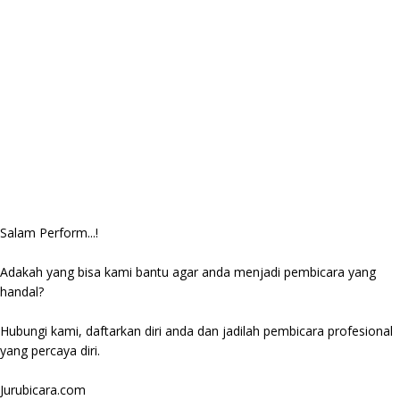
Salam Perform...!
Adakah yang bisa kami bantu agar anda menjadi pembicara yang
handal?
Hubungi kami, daftarkan diri anda dan jadilah pembicara profesional
yang percaya diri.
Jurubicara.com