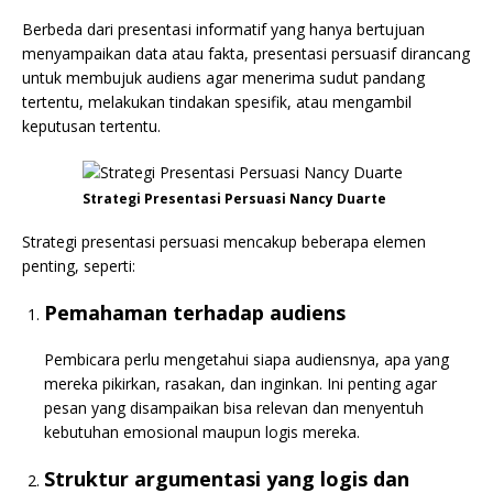
Berbeda dari presentasi informatif yang hanya bertujuan
menyampaikan data atau fakta, presentasi persuasif dirancang
untuk membujuk audiens agar menerima sudut pandang
tertentu, melakukan tindakan spesifik, atau mengambil
keputusan tertentu.
Strategi Presentasi Persuasi Nancy Duarte
Strategi presentasi persuasi mencakup beberapa elemen
penting, seperti:
Pemahaman terhadap audiens
Pembicara perlu mengetahui siapa audiensnya, apa yang
mereka pikirkan, rasakan, dan inginkan. Ini penting agar
pesan yang disampaikan bisa relevan dan menyentuh
kebutuhan emosional maupun logis mereka.
Struktur argumentasi yang logis dan