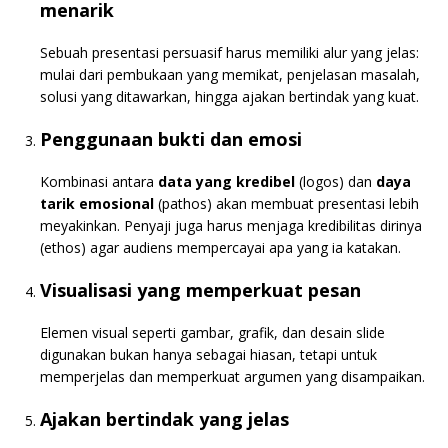
menarik
Sebuah presentasi persuasif harus memiliki alur yang jelas:
mulai dari pembukaan yang memikat, penjelasan masalah,
solusi yang ditawarkan, hingga ajakan bertindak yang kuat.
Penggunaan bukti dan emosi
Kombinasi antara
data yang kredibel
(logos) dan
daya
tarik emosional
(pathos) akan membuat presentasi lebih
meyakinkan. Penyaji juga harus menjaga kredibilitas dirinya
(ethos) agar audiens mempercayai apa yang ia katakan.
Visualisasi yang memperkuat pesan
Elemen visual seperti gambar, grafik, dan desain slide
digunakan bukan hanya sebagai hiasan, tetapi untuk
memperjelas dan memperkuat argumen yang disampaikan.
Ajakan bertindak yang jelas