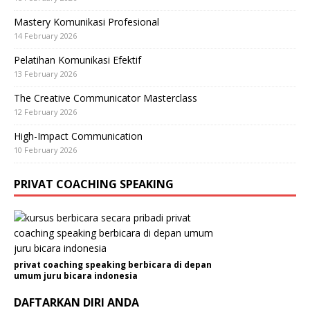
Mastery Komunikasi Profesional
14 February 2026
Pelatihan Komunikasi Efektif
13 February 2026
The Creative Communicator Masterclass
12 February 2026
High-Impact Communication
10 February 2026
PRIVAT COACHING SPEAKING
privat coaching speaking berbicara di depan
umum juru bicara indonesia
DAFTARKAN DIRI ANDA