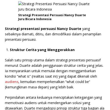
Strategi Presentasi Persuasi Nancy Duarte
Juru Bicara Indonesia
Strategi presentasi persuasi Nancy Duarte
yang
sebaiknya diamati, ditiru, dan dimodifikasi dalam penampilan
presentasi persuasi.
Struktur Cerita yang Menggerakkan
Salah satu prinsip utama dalam strategi presentasi persuasif
menurut Duarte adalah penggunaan struktur cerita yang jelas.
Ia menyarankan untuk memulai dengan menggambarkan
kondisi “what is” (realitas saat ini) yang dapat dikenali oleh
audiens
, kemudian memperkenalkan “what could be”
(kemungkinan masa depan) yang lebih baik.
Perpindahan antara keduanya menciptakan ketegangan yang
memotivasi audiens untuk mendengarkan solusi yang
ditawarkan. Duarte mengadopsi prinsip struktur tiga bagian ala