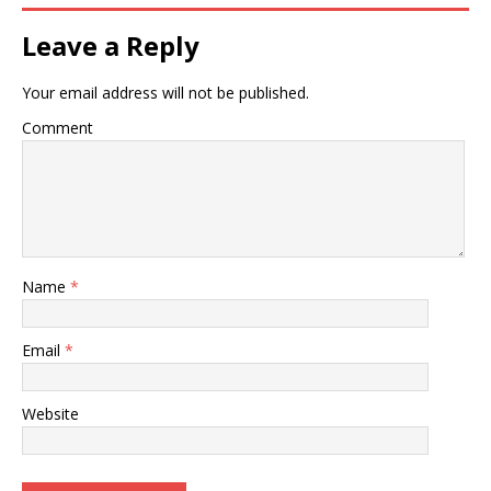
Leave a Reply
Your email address will not be published.
Comment
Name
*
Email
*
Website