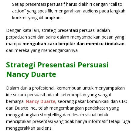
Setiap presentasi persuasif harus diakhiri dengan “call to
action” yang spesifik, mengarahkan audiens pada langkah
konkret yang diharapkan.
Dengan kata lain, strategi presentasi persuasi adalah
perpaduan seni dan sains dalam menyampaikan pesan yang
mampu
mengubah cara berpikir dan memicu tindakan
dari mereka yang mendengarkannya.
Strategi Presentasi Persuasi
Nancy Duarte
Dalam dunia profesional, kemampuan untuk menyampaikan
ide secara persuasif adalah keterampilan yang sangat
berharga.
Nancy Duarte
, seorang pakar komunikasi dan CEO
dari Duarte Inc., telah mengembangkan pendekatan yang
menggabungkan storytelling dan desain visual untuk
menciptakan presentasi yang tidak hanya informatif tetapi juga
menggerakkan audiens.