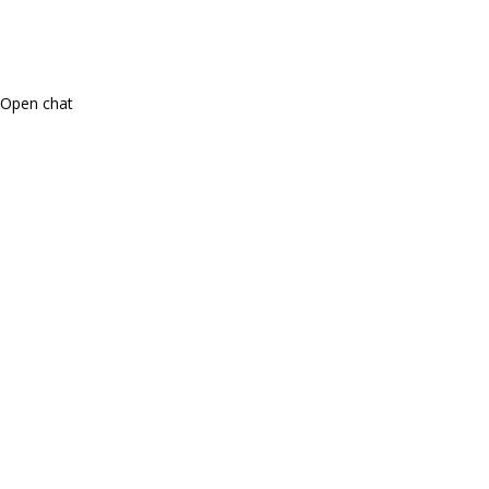
Open chat