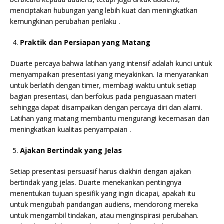
menciptakan hubungan yang lebih kuat dan meningkatkan
kemungkinan perubahan perilaku .
Praktik dan Persiapan yang Matang
Duarte percaya bahwa latihan yang intensif adalah kunci untuk
menyampaikan presentasi yang meyakinkan. Ia menyarankan
untuk berlatih dengan timer, membagi waktu untuk setiap
bagian presentasi, dan berfokus pada penguasaan materi
sehingga dapat disampaikan dengan percaya diri dan alami.
Latihan yang matang membantu mengurangi kecemasan dan
meningkatkan kualitas penyampaian .
Ajakan Bertindak yang Jelas
Setiap presentasi persuasif harus diakhiri dengan ajakan
bertindak yang jelas. Duarte menekankan pentingnya
menentukan tujuan spesifik yang ingin dicapai, apakah itu
untuk mengubah pandangan audiens, mendorong mereka
untuk mengambil tindakan, atau menginspirasi perubahan.