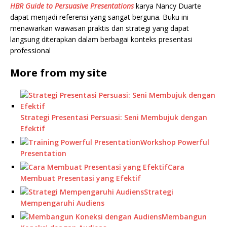
HBR Guide to Persuasive Presentations
karya Nancy Duarte
dapat menjadi referensi yang sangat berguna. Buku ini
menawarkan wawasan praktis dan strategi yang dapat
langsung diterapkan dalam berbagai konteks presentasi
professional
More from my site
Strategi Presentasi Persuasi: Seni Membujuk dengan
Efektif
Workshop Powerful
Presentation
Cara
Membuat Presentasi yang Efektif
Strategi
Mempengaruhi Audiens
Membangun