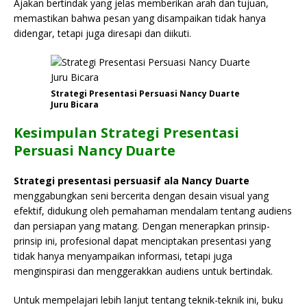
Ajakan bertindak yang jelas memberikan arah dan tujuan,
memastikan bahwa pesan yang disampaikan tidak hanya
didengar, tetapi juga diresapi dan diikuti.
Strategi Presentasi Persuasi Nancy Duarte
Juru Bicara
Kesimpulan Strategi Presentasi
Persuasi Nancy Duarte
Strategi presentasi persuasif ala Nancy Duarte
menggabungkan seni bercerita dengan desain visual yang
efektif, didukung oleh pemahaman mendalam tentang audiens
dan persiapan yang matang. Dengan menerapkan prinsip-
prinsip ini, profesional dapat menciptakan presentasi yang
tidak hanya menyampaikan informasi, tetapi juga
menginspirasi dan menggerakkan audiens untuk bertindak.
Untuk mempelajari lebih lanjut tentang teknik-teknik ini, buku