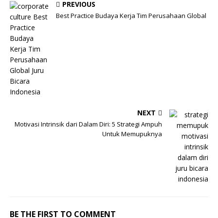
PREVIOUS
Best Practice Budaya Kerja Tim Perusahaan Global
NEXT
Motivasi Intrinsik dari Dalam Diri: 5 Strategi Ampuh
Untuk Memupuknya
BE THE FIRST TO COMMENT