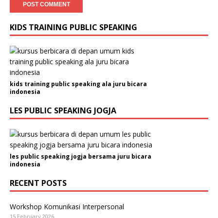
KIDS TRAINING PUBLIC SPEAKING
kids training public speaking ala juru bicara
indonesia
LES PUBLIC SPEAKING JOGJA
les public speaking jogja bersama juru bicara
indonesia
RECENT POSTS
Workshop Komunikasi Interpersonal
15 February 2026