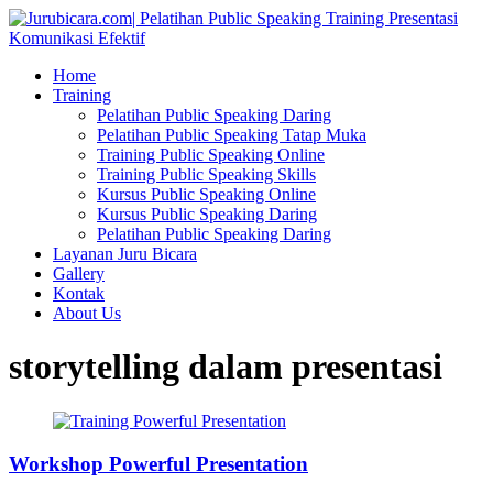
Home
Training
Pelatihan Public Speaking Daring
Pelatihan Public Speaking Tatap Muka
Training Public Speaking Online
Training Public Speaking Skills
Kursus Public Speaking Online
Kursus Public Speaking Daring
Pelatihan Public Speaking Daring
Layanan Juru Bicara
Gallery
Kontak
About Us
storytelling dalam presentasi
Workshop Powerful Presentation