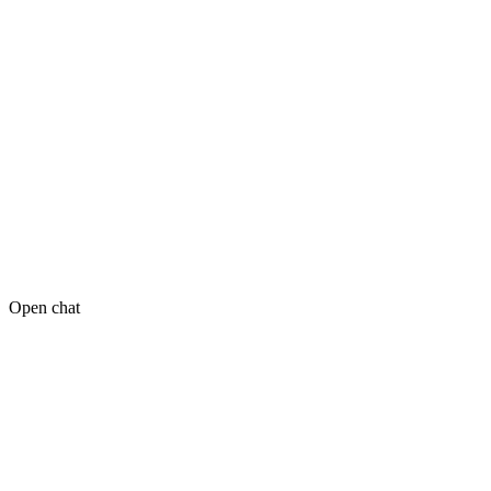
Open chat