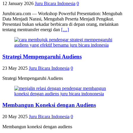
12 January 2026
Juru Bicara Indonesia
0
Jurubicara.com — Workshop Powerful Presentation: Mengubah
Data Menjadi Narasi, Mengubah Peserta Menjadi Pengikut.
Presentasi bukan sekadar berbicara di depan orang, melainkan
tentang mentransfer energi dan
[…]
Strategi Mempengaruhi Audiens
23 May 2025
Juru Bicara Indonesia
0
Strategi Mempengaruhi Audiens
Membangun Koneksi dengan Audiens
20 May 2025
Juru Bicara Indonesia
0
Membangun koneksi dengan audiens