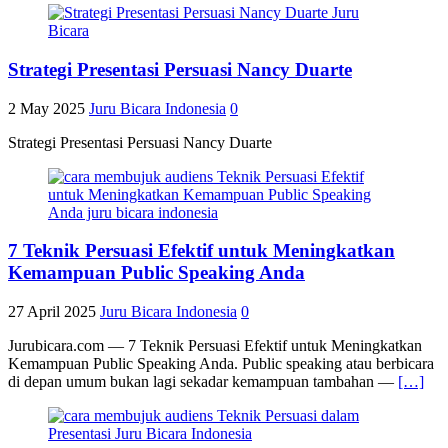
Strategi Presentasi Persuasi Nancy Duarte
2 May 2025
Juru Bicara Indonesia
0
Strategi Presentasi Persuasi Nancy Duarte
7 Teknik Persuasi Efektif untuk Meningkatkan
Kemampuan Public Speaking Anda
27 April 2025
Juru Bicara Indonesia
0
Jurubicara.com — 7 Teknik Persuasi Efektif untuk Meningkatkan
Kemampuan Public Speaking Anda. Public speaking atau berbicara
di depan umum bukan lagi sekadar kemampuan tambahan —
[…]