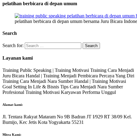
pelatihan berbicara di depan umum
pelatihan berbicara di depan umum bersama Juru Bicara Indone
Search
Search for:
Layanan kami
Training Public Speaking | Training Motivasi Training Cara Menjadi
Juru Bicara Handal | Training Menjadi Pembicara Percaya Yang Diri
Training Cara Menjadi Nara Sumber Handal | Training Motivasi
Goal Setting In Life & Bisnis Tips Cara Menjadi Nara Sumber
Profesional Training Motivasi Karyawan Performa Unggul
Alamat kami:
Jl. Tentara Rakyat Mataram No 9B Badran JT I/929 RT 38/09 Kel.
Bumijo, Kec Jetis Kota Yogyakarta 55231
Mitra Kami: