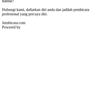
handal?
Hubungi kami, daftarkan diri anda dan jadilah pembicara
profesional yang percaya diri.
Jurubicara.com
Powered by