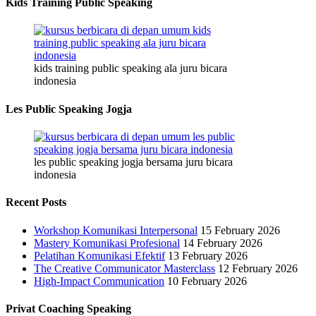
Kids Training Public Speaking
kids training public speaking ala juru bicara
indonesia
Les Public Speaking Jogja
les public speaking jogja bersama juru bicara
indonesia
Recent Posts
Workshop Komunikasi Interpersonal
15 February 2026
Mastery Komunikasi Profesional
14 February 2026
Pelatihan Komunikasi Efektif
13 February 2026
The Creative Communicator Masterclass
12 February 2026
High-Impact Communication
10 February 2026
Privat Coaching Speaking