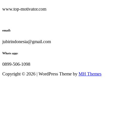
www.top-motivator.com
email:
jubirindonesia@gmail.com
Whats app:
0899-506-1098
Copyright © 2026 | WordPress Theme by
MH Themes