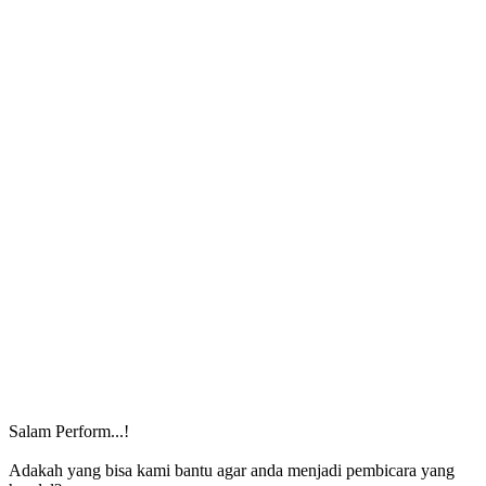
Salam Perform...!
Adakah yang bisa kami bantu agar anda menjadi pembicara yang