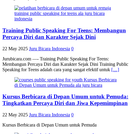
Training Public Speaking For Teens: Membangun
Percaya Diri dan Karakter Sejak Dini
22 May 2025
Juru Bicara Indonesia
0
Jurubicara.com —- Training Public Speaking For Teens:
Membangun Percaya Diri dan Karakter Sejak Dini Training Public
Speaking for Teens adalah cara yang sangat efektif untuk
[…]
Kursus Berbicara di Depan Umum untuk Pemuda:
Tingkatkan Percaya Diri dan Jiwa Kepemimpinan
22 May 2025
Juru Bicara Indonesia
0
Kursus Berbicara di Depan Umum untuk Pemuda