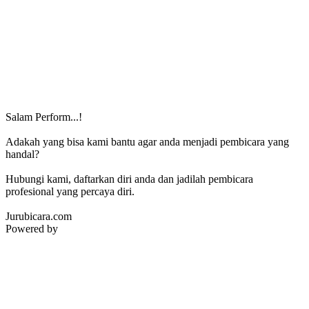
Salam Perform...!
Adakah yang bisa kami bantu agar anda menjadi pembicara yang
handal?
Hubungi kami, daftarkan diri anda dan jadilah pembicara
profesional yang percaya diri.
Jurubicara.com
Powered by