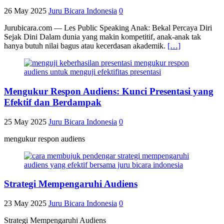
26 May 2025
Juru Bicara Indonesia
0
Jurubicara.com — Les Public Speaking Anak: Bekal Percaya Diri
Sejak Dini Dalam dunia yang makin kompetitif, anak-anak tak
hanya butuh nilai bagus atau kecerdasan akademik.
[…]
Mengukur Respon Audiens: Kunci Presentasi yang
Efektif dan Berdampak
25 May 2025
Juru Bicara Indonesia
0
mengukur respon audiens
Strategi Mempengaruhi Audiens
23 May 2025
Juru Bicara Indonesia
0
Strategi Mempengaruhi Audiens