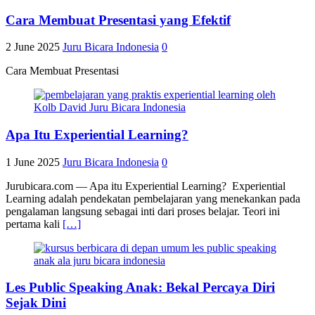
Cara Membuat Presentasi yang Efektif
2 June 2025
Juru Bicara Indonesia
0
Cara Membuat Presentasi
Apa Itu Experiential Learning?
1 June 2025
Juru Bicara Indonesia
0
Jurubicara.com — Apa itu Experiential Learning? Experiential
Learning adalah pendekatan pembelajaran yang menekankan pada
pengalaman langsung sebagai inti dari proses belajar. Teori ini
pertama kali
[…]
Les Public Speaking Anak: Bekal Percaya Diri
Sejak Dini