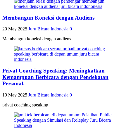
Membangun Koneksi dengan Audiens
20 May 2025
Juru Bicara Indonesia
0
Membangun koneksi dengan audiens
Privat Coaching Speaking: Meningkatkan
Kemampuan Berbicara dengan Pendekatan
Personal.
19 May 2025
Juru Bicara Indonesia
0
privat coaching speaking