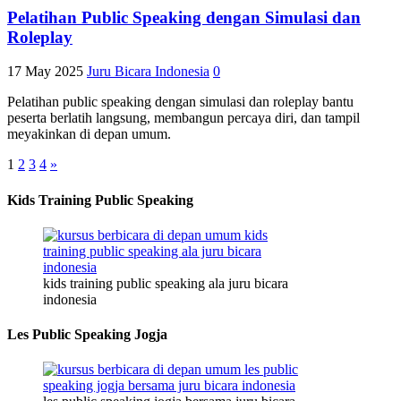
Pelatihan Public Speaking dengan Simulasi dan
Roleplay
17 May 2025
Juru Bicara Indonesia
0
Pelatihan public speaking dengan simulasi dan roleplay bantu
peserta berlatih langsung, membangun percaya diri, dan tampil
meyakinkan di depan umum.
1
2
3
4
»
Kids Training Public Speaking
kids training public speaking ala juru bicara
indonesia
Les Public Speaking Jogja