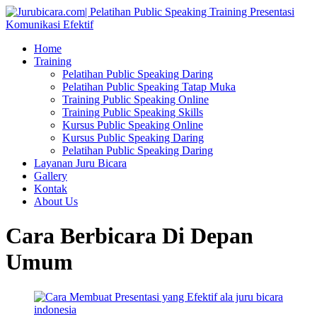
Home
Training
Pelatihan Public Speaking Daring
Pelatihan Public Speaking Tatap Muka
Training Public Speaking Online
Training Public Speaking Skills
Kursus Public Speaking Online
Kursus Public Speaking Daring
Pelatihan Public Speaking Daring
Layanan Juru Bicara
Gallery
Kontak
About Us
Cara Berbicara Di Depan
Umum