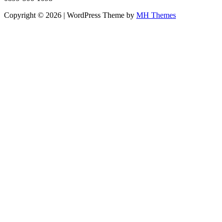
Copyright © 2026 | WordPress Theme by
MH Themes