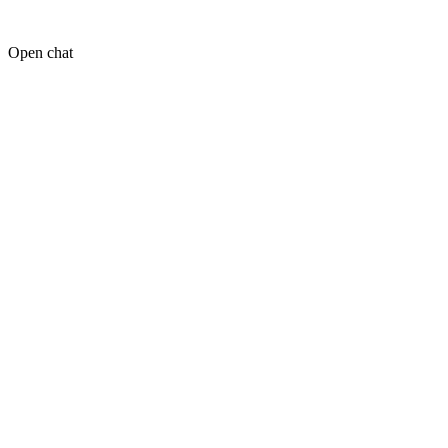
Open chat