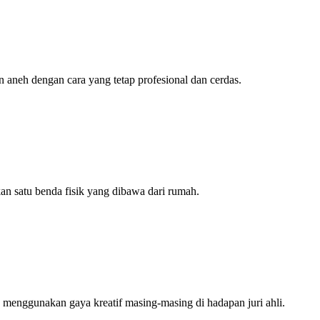
neh dengan cara yang tetap profesional dan cerdas.
n satu benda fisik yang dibawa dari rumah.
n menggunakan gaya kreatif masing-masing di hadapan juri ahli.