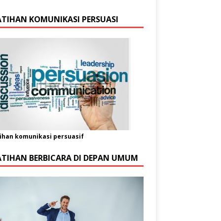
ATIHAN KOMUNIKASI PERSUASI
ihan komunikasi persuasif
ATIHAN BERBICARA DI DEPAN UMUM