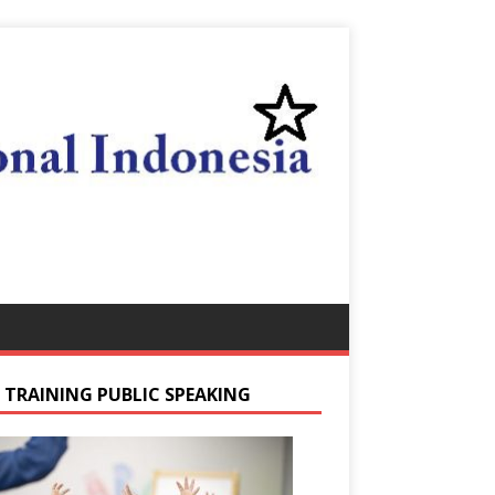
S TRAINING PUBLIC SPEAKING