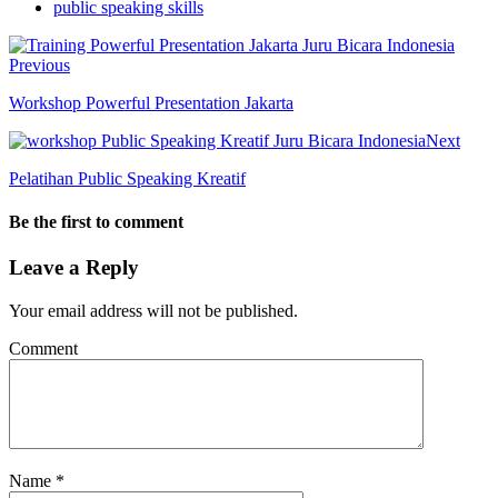
public speaking skills
Previous
Workshop Powerful Presentation Jakarta
Next
Pelatihan Public Speaking Kreatif
Be the first to comment
Leave a Reply
Your email address will not be published.
Comment
Name
*