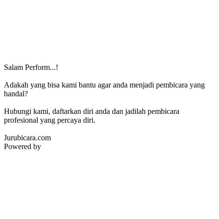
Salam Perform...!
Adakah yang bisa kami bantu agar anda menjadi pembicara yang
handal?
Hubungi kami, daftarkan diri anda dan jadilah pembicara
profesional yang percaya diri.
Jurubicara.com
Powered by