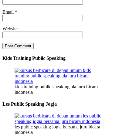
Email
*
Website
Kids Training Public Speaking
kids training public speaking ala juru bicara
indonesia
Les Public Speaking Jogja
les public speaking jogja bersama juru bicara
indonesia