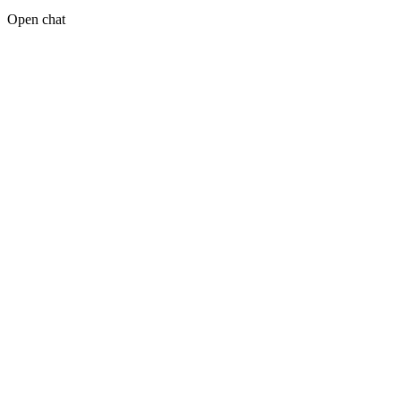
Open chat