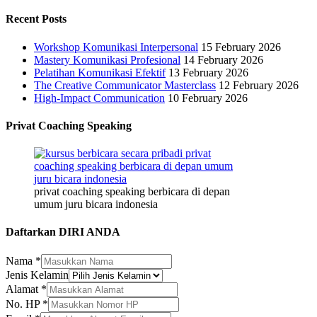
Recent Posts
Workshop Komunikasi Interpersonal
15 February 2026
Mastery Komunikasi Profesional
14 February 2026
Pelatihan Komunikasi Efektif
13 February 2026
The Creative Communicator Masterclass
12 February 2026
High-Impact Communication
10 February 2026
Privat Coaching Speaking
privat coaching speaking berbicara di depan
umum juru bicara indonesia
Daftarkan DIRI ANDA
Nama
*
Jenis Kelamin
Alamat
*
No. HP
*