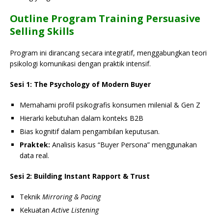
Outline Program Training Persuasive
Selling Skills
Program ini dirancang secara integratif, menggabungkan teori
psikologi komunikasi dengan praktik intensif.
Sesi 1: The Psychology of Modern Buyer
Memahami profil psikografis konsumen milenial & Gen Z
Hierarki kebutuhan dalam konteks B2B
Bias kognitif dalam pengambilan keputusan.
Praktek:
Analisis kasus “Buyer Persona” menggunakan
data real.
Sesi 2: Building Instant Rapport & Trust
Teknik
Mirroring & Pacing
Kekuatan
Active Listening