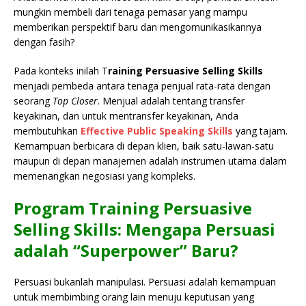
mungkin membeli dari tenaga pemasar yang mampu
memberikan perspektif baru dan mengomunikasikannya
dengan fasih?
Pada konteks inilah T
raining Persuasive Selling Skills
menjadi pembeda antara tenaga penjual rata-rata dengan
seorang
Top Closer
. Menjual adalah tentang transfer
keyakinan, dan untuk mentransfer keyakinan, Anda
membutuhkan
Effective Public Speaking Skills
yang tajam.
Kemampuan berbicara di depan klien, baik satu-lawan-satu
maupun di depan manajemen adalah instrumen utama dalam
memenangkan negosiasi yang kompleks.
Program Training Persuasive
Selling Skills: Mengapa Persuasi
adalah “Superpower” Baru?
Persuasi bukanlah manipulasi. Persuasi adalah kemampuan
untuk membimbing orang lain menuju keputusan yang