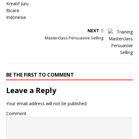
NEXT
Masterclass Persuasive Selling
BE THE FIRST TO COMMENT
Leave a Reply
Your email address will not be published.
Comment