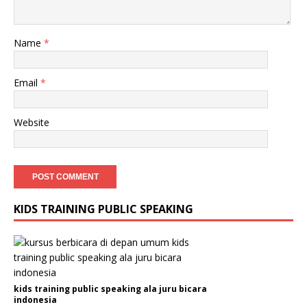
Name
*
Email
*
Website
KIDS TRAINING PUBLIC SPEAKING
kids training public speaking ala juru bicara
indonesia