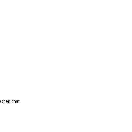
Open chat