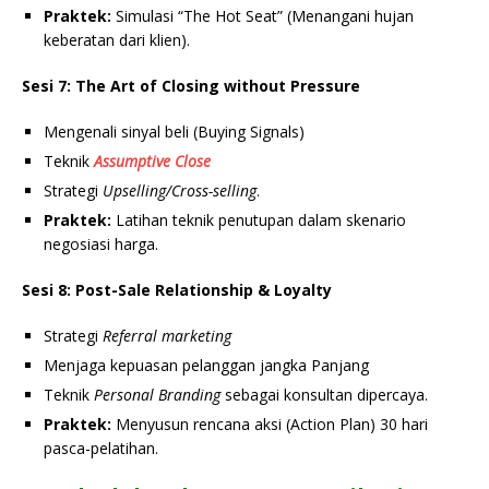
Praktek:
Simulasi “The Hot Seat” (Menangani hujan
keberatan dari klien).
Sesi 7: The Art of Closing without Pressure
Mengenali sinyal beli (Buying Signals)
Teknik
Assumptive Close
Strategi
Upselling/Cross-selling
.
Praktek:
Latihan teknik penutupan dalam skenario
negosiasi harga.
Sesi 8: Post-Sale Relationship & Loyalty
Strategi
Referral marketing
Menjaga kepuasan pelanggan jangka Panjang
Teknik
Personal Branding
sebagai konsultan dipercaya.
Praktek:
Menyusun rencana aksi (Action Plan) 30 hari
pasca-pelatihan.