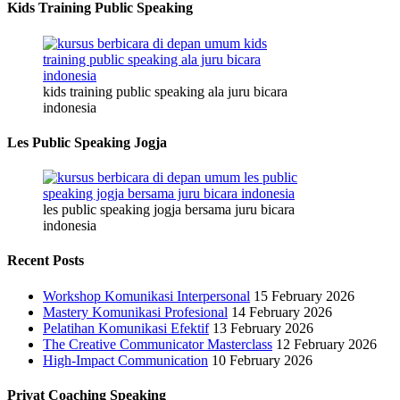
Kids Training Public Speaking
kids training public speaking ala juru bicara
indonesia
Les Public Speaking Jogja
les public speaking jogja bersama juru bicara
indonesia
Recent Posts
Workshop Komunikasi Interpersonal
15 February 2026
Mastery Komunikasi Profesional
14 February 2026
Pelatihan Komunikasi Efektif
13 February 2026
The Creative Communicator Masterclass
12 February 2026
High-Impact Communication
10 February 2026
Privat Coaching Speaking