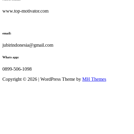
www.top-motivator.com
email:
jubirindonesia@gmail.com
Whats app:
0899-506-1098
Copyright © 2026 | WordPress Theme by
MH Themes