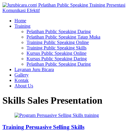
Home
Training
Pelatihan Public Speaking Daring
Pelatihan Public Speaking Tatap Muka
Training Public Speaking Online
Training Public Speaking Skills
Kursus Public Speaking Online
Kursus Public Speaking Daring
Pelatihan Public Speaking Daring
Layanan Juru Bicara
Gallery
Kontak
About Us
Skills Sales Presentation
Training Persuasive Selling Skills