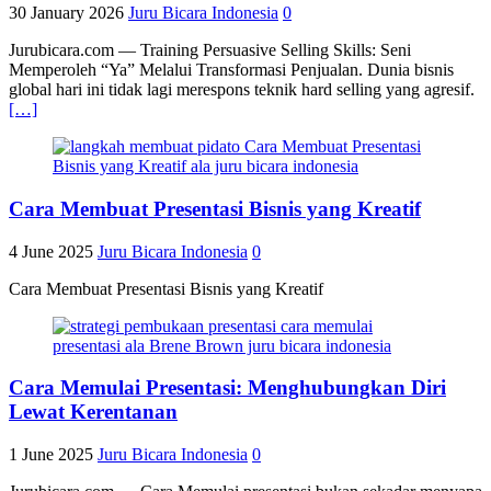
30 January 2026
Juru Bicara Indonesia
0
Jurubicara.com — Training Persuasive Selling Skills: Seni
Memperoleh “Ya” Melalui Transformasi Penjualan. Dunia bisnis
global hari ini tidak lagi merespons teknik hard selling yang agresif.
[…]
Cara Membuat Presentasi Bisnis yang Kreatif
4 June 2025
Juru Bicara Indonesia
0
Cara Membuat Presentasi Bisnis yang Kreatif
Cara Memulai Presentasi: Menghubungkan Diri
Lewat Kerentanan
1 June 2025
Juru Bicara Indonesia
0