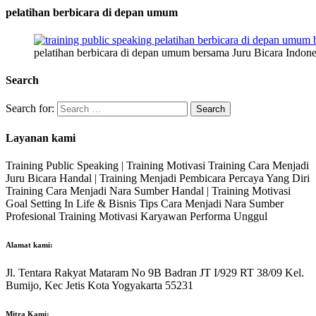
pelatihan berbicara di depan umum
pelatihan berbicara di depan umum bersama Juru Bicara Indone
Search
Search for:
Layanan kami
Training Public Speaking | Training Motivasi Training Cara Menjadi
Juru Bicara Handal | Training Menjadi Pembicara Percaya Yang Diri
Training Cara Menjadi Nara Sumber Handal | Training Motivasi
Goal Setting In Life & Bisnis Tips Cara Menjadi Nara Sumber
Profesional Training Motivasi Karyawan Performa Unggul
Alamat kami:
Jl. Tentara Rakyat Mataram No 9B Badran JT I/929 RT 38/09 Kel.
Bumijo, Kec Jetis Kota Yogyakarta 55231
Mitra Kami: