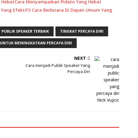
Cara Menyampaikan Pidato Yang Hebat
3 Cara Berbicara Di Depan Umum Yang
PUBLIK SPEAKER TERBAIK
TINGKAT PERCAYA DIRI
 UNTUK MENINGKATKAN PERCAYA DIRI
NEXT
Cara menjadi Publik Speaker Yang
Percaya Diri