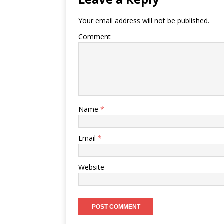
Your email address will not be published.
Comment
Name
*
Email
*
Website