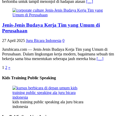
berlomba untuk tampil menonjol di hadapan atasan
[…]
Jenis-Jenis Budaya Kerja Tim yang Umum di
Perusahaan
27 April 2025
Juru Bicara Indonesia
0
Jurubicara.com — Jenis-Jenis Budaya Kerja Tim yang Umum di
Perusahaan. Dalam lingkungan kerja modern, bagaimana sebuah tim
bekerja sama bisa menentukan seberapa jauh mereka bisa
[…]
1
2
»
Kids Training Public Speaking
kids training public speaking ala juru bicara
indonesia