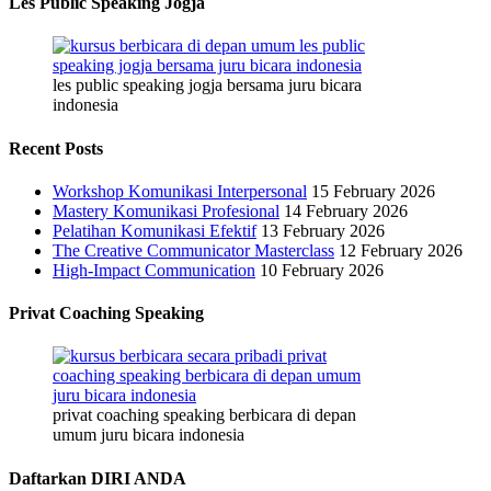
Les Public Speaking Jogja
les public speaking jogja bersama juru bicara
indonesia
Recent Posts
Workshop Komunikasi Interpersonal
15 February 2026
Mastery Komunikasi Profesional
14 February 2026
Pelatihan Komunikasi Efektif
13 February 2026
The Creative Communicator Masterclass
12 February 2026
High-Impact Communication
10 February 2026
Privat Coaching Speaking
privat coaching speaking berbicara di depan
umum juru bicara indonesia
Daftarkan DIRI ANDA