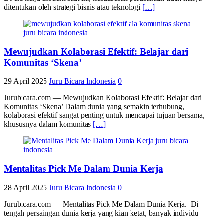
ditentukan oleh strategi bisnis atau teknologi
[…]
Mewujudkan Kolaborasi Efektif: Belajar dari
Komunitas ‘Skena’
29 April 2025
Juru Bicara Indonesia
0
Jurubicara.com — Mewujudkan Kolaborasi Efektif: Belajar dari
Komunitas ‘Skena’ Dalam dunia yang semakin terhubung,
kolaborasi efektif sangat penting untuk mencapai tujuan bersama,
khususnya dalam komunitas
[…]
Mentalitas Pick Me Dalam Dunia Kerja
28 April 2025
Juru Bicara Indonesia
0
Jurubicara.com — Mentalitas Pick Me Dalam Dunia Kerja. Di
tengah persaingan dunia kerja yang kian ketat, banyak individu