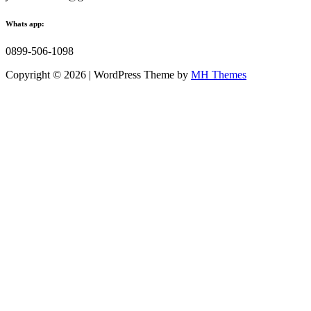
Whats app:
0899-506-1098
Copyright © 2026 | WordPress Theme by
MH Themes