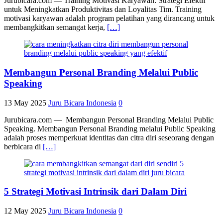
Jurubicara.com — Training Motivasi Karyawan: Strategi Efektif
untuk Meningkatkan Produktivitas dan Loyalitas Tim. Training
motivasi karyawan adalah program pelatihan yang dirancang untuk
membangkitkan semangat kerja,
[…]
Membangun Personal Branding Melalui Public
Speaking
13 May 2025
Juru Bicara Indonesia
0
Jurubicara.com — Membangun Personal Branding Melalui Public
Speaking. Membangun Personal Branding melalui Public Speaking
adalah proses memperkuat identitas dan citra diri seseorang dengan
berbicara di
[…]
5 Strategi Motivasi Intrinsik dari Dalam Diri
12 May 2025
Juru Bicara Indonesia
0