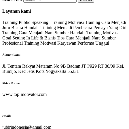
Layanan kami
Training Public Speaking | Training Motivasi Training Cara Menjadi
Juru Bicara Handal | Training Menjadi Pembicara Percaya Yang Diri
Training Cara Menjadi Nara Sumber Handal | Training Motivasi
Goal Setting In Life & Bisnis Tips Cara Menjadi Nara Sumber
Profesional Training Motivasi Karyawan Performa Unggul
Alamat kami:
Jl. Tentara Rakyat Mataram No 9B Badran JT I/929 RT 38/09 Kel.
Bumijo, Kec Jetis Kota Yogyakarta 55231
Mitra Kami:
www.top-motivator.com
email:
jubirindonesia@gmail.com