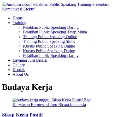
Home
Training
Pelatihan Public Speaking Daring
Pelatihan Public Speaking Tatap Muka
Training Public Speaking Online
Training Public Speaking Skills
Kursus Public Speaking Online
Kursus Public Speaking Daring
Pelatihan Public Speaking Daring
Layanan Juru Bicara
Gallery
Kontak
About Us
Budaya Kerja
Sikap Kerja Positif