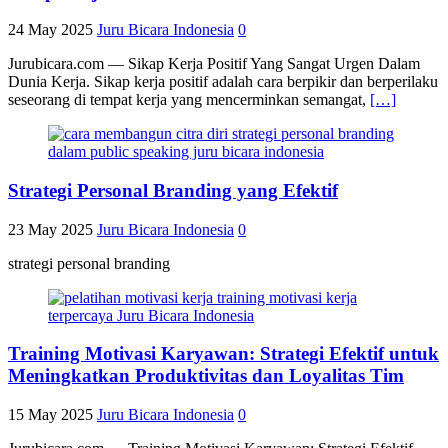
24 May 2025
Juru Bicara Indonesia
0
Jurubicara.com — Sikap Kerja Positif Yang Sangat Urgen Dalam
Dunia Kerja. Sikap kerja positif adalah cara berpikir dan berperilaku
seseorang di tempat kerja yang mencerminkan semangat,
[…]
Strategi Personal Branding yang Efektif
23 May 2025
Juru Bicara Indonesia
0
strategi personal branding
Training Motivasi Karyawan: Strategi Efektif untuk
Meningkatkan Produktivitas dan Loyalitas Tim
15 May 2025
Juru Bicara Indonesia
0