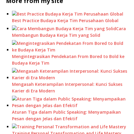
More from my site
Best Practice Budaya Kerja Tim Perusahaan Global
Cara
Membangun Budaya Kerja Tim yang Solid
Mengintegrasikan Pendekatan From Bored to Bold ke
Budaya Kerja Tim
Mengasah Keterampilan Interpersonal: Kunci Sukses
Karier di Era Modern
Aturan Tiga dalam Public Speaking: Menyampaikan
Pesan dengan Jelas dan Efektif
Training Personal Transformation and Life Mastery