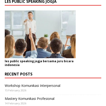
LES PUBLIC SPEAKING JOGJA
les public speaking jogja bersama juru bicara
indonesia
RECENT POSTS
Workshop Komunikasi Interpersonal
15 February 2026
Mastery Komunikasi Profesional
14 February 2026