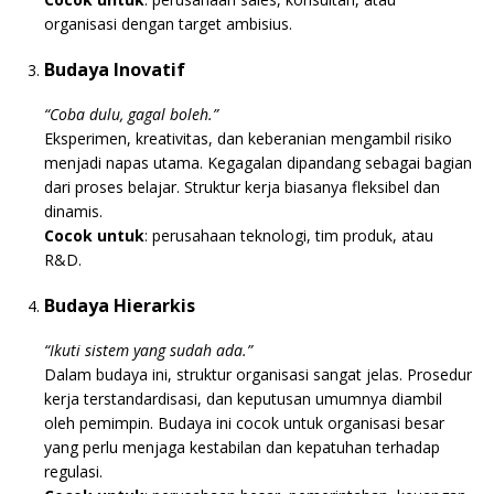
organisasi dengan target ambisius.
Budaya Inovatif
“Coba dulu, gagal boleh.”
Eksperimen, kreativitas, dan keberanian mengambil risiko
menjadi napas utama. Kegagalan dipandang sebagai bagian
dari proses belajar. Struktur kerja biasanya fleksibel dan
dinamis.
Cocok untuk
: perusahaan teknologi, tim produk, atau
R&D.
Budaya Hierarkis
“Ikuti sistem yang sudah ada.”
Dalam budaya ini, struktur organisasi sangat jelas. Prosedur
kerja terstandardisasi, dan keputusan umumnya diambil
oleh pemimpin. Budaya ini cocok untuk organisasi besar
yang perlu menjaga kestabilan dan kepatuhan terhadap
regulasi.