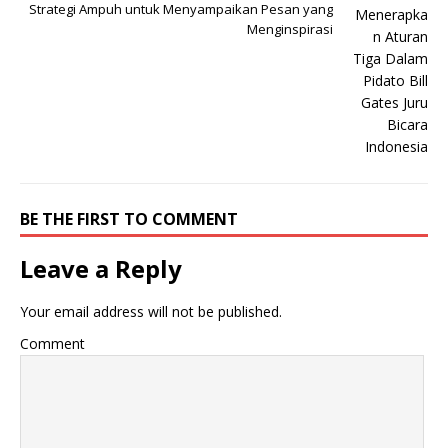
Strategi Ampuh untuk Menyampaikan Pesan yang
Menginspirasi
BE THE FIRST TO COMMENT
Leave a Reply
Your email address will not be published.
Comment