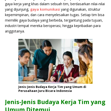
gaya kerja yang khas dalam sebuah tim, berdasarkan nilai-nilai
yang dijunjung,
gaya komunikasi
yang digunakan, struktur
kepemimpinan, dan cara menyelesaikan tugas. Setiap tim bisa
memiliki gaya budaya yang berbeda, tergantung pada tujuan,
industri tempat mereka beroperasi, hingga kepribadian para
anggotanya.
Jenis-Jenis Budaya Kerja Tim yang Umum di
Perusahaan Juru Bicara Indonesia
Jenis-Jenis Budaya Kerja Tim yang
Umum Ditemui