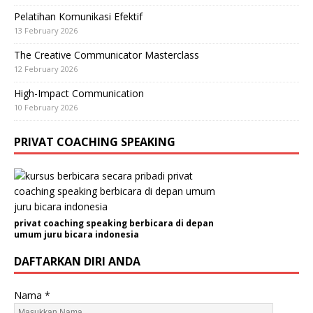
Pelatihan Komunikasi Efektif
13 February 2026
The Creative Communicator Masterclass
12 February 2026
High-Impact Communication
10 February 2026
PRIVAT COACHING SPEAKING
privat coaching speaking berbicara di depan
umum juru bicara indonesia
DAFTARKAN DIRI ANDA
Nama
*