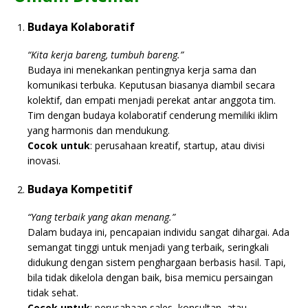
Budaya Kolaboratif
“Kita kerja bareng, tumbuh bareng.”
Budaya ini menekankan pentingnya kerja sama dan
komunikasi terbuka. Keputusan biasanya diambil secara
kolektif, dan empati menjadi perekat antar anggota tim.
Tim dengan budaya kolaboratif cenderung memiliki iklim
yang harmonis dan mendukung.
Cocok untuk
: perusahaan kreatif, startup, atau divisi
inovasi.
Budaya Kompetitif
“Yang terbaik yang akan menang.”
Dalam budaya ini, pencapaian individu sangat dihargai. Ada
semangat tinggi untuk menjadi yang terbaik, seringkali
didukung dengan sistem penghargaan berbasis hasil. Tapi,
bila tidak dikelola dengan baik, bisa memicu persaingan
tidak sehat.
Cocok untuk
: perusahaan sales, konsultan, atau