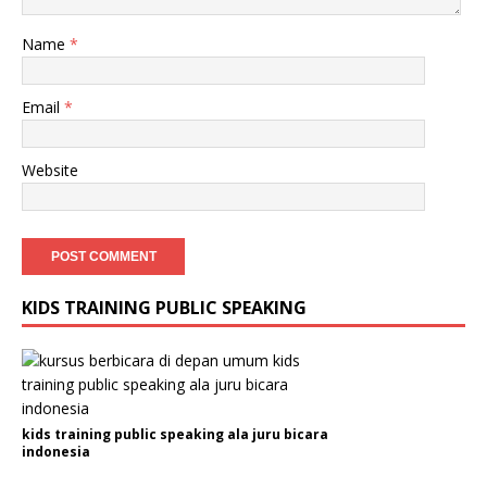
Name
*
Email
*
Website
KIDS TRAINING PUBLIC SPEAKING
kids training public speaking ala juru bicara
indonesia