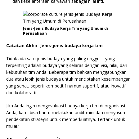
dan kesejahteraan karyawan sebagai nilai inti.
Jenis-Jenis Budaya Kerja Tim yang Umum di
Perusahaan
Catatan Akhir Jenis-jenis budaya kerja tim
Tidak ada satu jenis budaya yang paling unggul—yang
terpenting adalah budaya yang selaras dengan visi, nilai, dan
kebutuhan tim Anda. Beberapa tim bahkan menggabungkan
dua atau lebih jenis budaya untuk menciptakan keseimbangan
yang sehat, seperti kompetitif namun suportif, atau inovatif
dan kolaboratif.
Jika Anda ingin mengevaluasi budaya kerja tim di organisasi
Anda, kami bisa bantu melakukan audit mini dan menyusun
pendekatan strategis untuk memperkuatnya. Tertarik untuk
mulai?