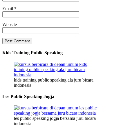
Email
*
Website
Kids Training Public Speaking
kids training public speaking ala juru bicara
indonesia
Les Public Speaking Jogja
les public speaking jogja bersama juru bicara
indonesia