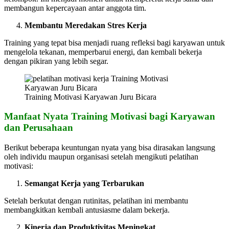
membangun kepercayaan antar anggota tim.
Membantu Meredakan Stres Kerja
Training yang tepat bisa menjadi ruang refleksi bagi karyawan untuk
mengelola tekanan, memperbarui energi, dan kembali bekerja
dengan pikiran yang lebih segar.
Training Motivasi Karyawan Juru Bicara
Manfaat Nyata Training Motivasi bagi Karyawan
dan Perusahaan
Berikut beberapa keuntungan nyata yang bisa dirasakan langsung
oleh individu maupun organisasi setelah mengikuti pelatihan
motivasi:
Semangat Kerja yang Terbarukan
Setelah berkutat dengan rutinitas, pelatihan ini membantu
membangkitkan kembali antusiasme dalam bekerja.
Kinerja dan Produktivitas Meningkat