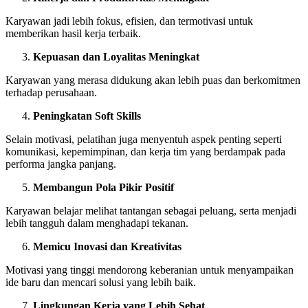
Karyawan jadi lebih fokus, efisien, dan termotivasi untuk
memberikan hasil kerja terbaik.
Kepuasan dan Loyalitas Meningkat
Karyawan yang merasa didukung akan lebih puas dan berkomitmen
terhadap perusahaan.
Peningkatan Soft Skills
Selain motivasi, pelatihan juga menyentuh aspek penting seperti
komunikasi, kepemimpinan, dan kerja tim yang berdampak pada
performa jangka panjang.
Membangun Pola Pikir Positif
Karyawan belajar melihat tantangan sebagai peluang, serta menjadi
lebih tangguh dalam menghadapi tekanan.
Memicu Inovasi dan Kreativitas
Motivasi yang tinggi mendorong keberanian untuk menyampaikan
ide baru dan mencari solusi yang lebih baik.
Lingkungan Kerja yang Lebih Sehat