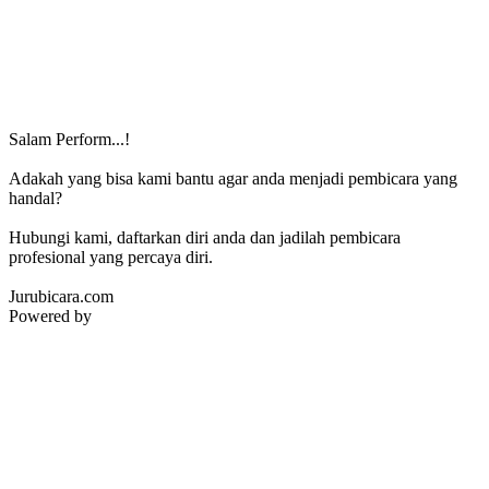
Salam Perform...!
Adakah yang bisa kami bantu agar anda menjadi pembicara yang
handal?
Hubungi kami, daftarkan diri anda dan jadilah pembicara
profesional yang percaya diri.
Jurubicara.com
Powered by