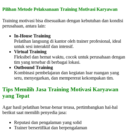
Pilihan Metode Pelaksanaan Training Motivasi Karyawan
Training motivasi bisa disesuaikan dengan kebutuhan dan kondisi
perusahaan, antara lain:
In-House Training
Pelatihan langsung di kantor oleh trainer profesional, ideal
untuk sesi interaktif dan intensif.
Virtual Training
Fleksibel dan hemat waktu, cocok untuk perusahaan dengan
tim yang tersebar di berbagai lokasi.
Outbound Training
Kombinasi pembelajaran dan kegiatan luar ruangan yang
seru, menyegarkan, dan mempererat kekompakan tim.
Tips Memilih Jasa Training Motivasi Karyawan
yang Tepat
Agar hasil pelatihan benar-benar terasa, pertimbangkan hal-hal
berikut saat memilih penyedia jasa:
Reputasi dan pengalaman yang solid
Trainer bersertifikat dan berpengalaman