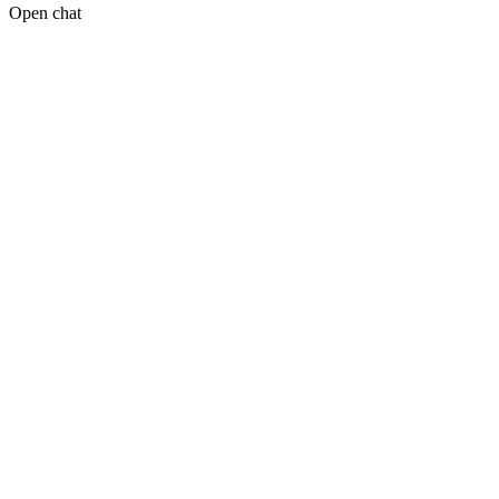
Open chat