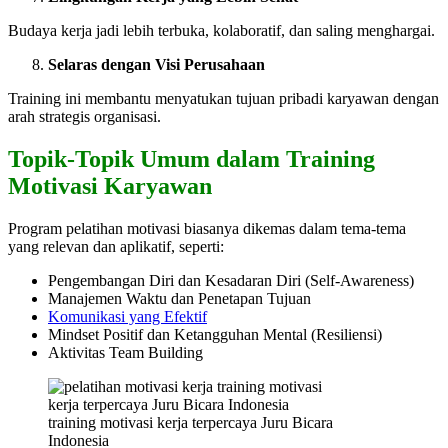
Budaya kerja jadi lebih terbuka, kolaboratif, dan saling menghargai.
Selaras dengan Visi Perusahaan
Training ini membantu menyatukan tujuan pribadi karyawan dengan
arah strategis organisasi.
Topik-Topik Umum dalam Training
Motivasi Karyawan
Program pelatihan motivasi biasanya dikemas dalam tema-tema
yang relevan dan aplikatif, seperti:
Pengembangan Diri dan Kesadaran Diri (Self-Awareness)
Manajemen Waktu dan Penetapan Tujuan
Komunikasi yang Efektif
Mindset Positif dan Ketangguhan Mental (Resiliensi)
Aktivitas Team Building
training motivasi kerja terpercaya Juru Bicara
Indonesia