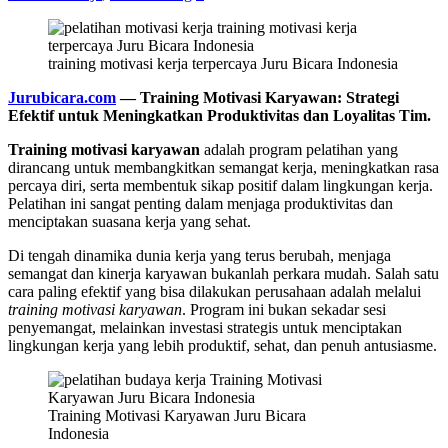
training motivasi kerja terpercaya Juru Bicara Indonesia
Jurubicara.com
— Training Motivasi Karyawan: Strategi
Efektif untuk Meningkatkan Produktivitas dan Loyalitas Tim.
Training motivasi karyawan
adalah program pelatihan yang
dirancang untuk membangkitkan semangat kerja, meningkatkan rasa
percaya diri, serta membentuk sikap positif dalam lingkungan kerja.
Pelatihan ini sangat penting dalam menjaga produktivitas dan
menciptakan suasana kerja yang sehat.
Di tengah dinamika dunia kerja yang terus berubah, menjaga
semangat dan kinerja karyawan bukanlah perkara mudah. Salah satu
cara paling efektif yang bisa dilakukan perusahaan adalah melalui
training motivasi karyawan
. Program ini bukan sekadar sesi
penyemangat, melainkan investasi strategis untuk menciptakan
lingkungan kerja yang lebih produktif, sehat, dan penuh antusiasme.
Training Motivasi Karyawan Juru Bicara
Indonesia