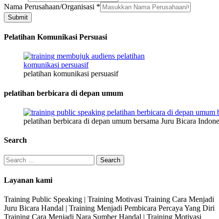
Nama Perusahaan/Organisasi
*
Submit
Pelatihan Komunikasi Persuasi
pelatihan komunikasi persuasif
pelatihan berbicara di depan umum
pelatihan berbicara di depan umum bersama Juru Bicara Indone
Search
Search
for:
Layanan kami
Training Public Speaking | Training Motivasi Training Cara Menjadi
Juru Bicara Handal | Training Menjadi Pembicara Percaya Yang Diri
Training Cara Menjadi Nara Sumber Handal | Training Motivasi