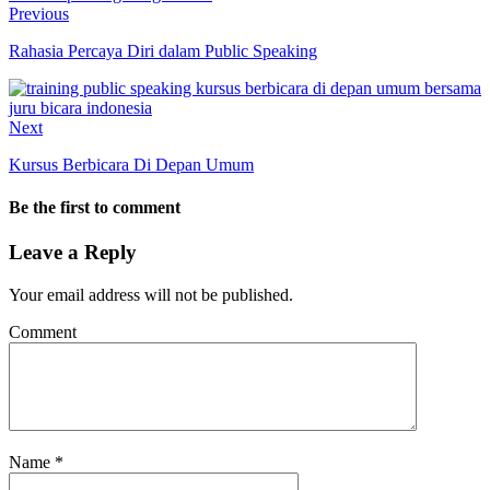
Previous
Rahasia Percaya Diri dalam Public Speaking
Next
Kursus Berbicara Di Depan Umum
Be the first to comment
Leave a Reply
Your email address will not be published.
Comment
Name
*