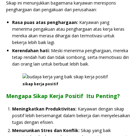
Sikap ini menunjukkan bagaimana karyawan merespons
penghargaan dan pengakuan dari perusahaan:
Rasa puas atas penghargaan:
Karyawan yang
menerima pengakuan atau penghargaan atas kerja keras
mereka akan merasa dihargai dan termotivasi untuk
bekerja lebih baik lagi.
Kerendahan hati:
Meski menerima penghargaan, mereka
tetap rendah hati dan tidak sombong, serta memotivasi diri
dan orang lain untuk berbuat lebih baik.
sikap kerja positif
Mengapa Sikap Kerja Positif Itu Penting?
Meningkatkan Produktivitas:
Karyawan dengan sikap
positif lebih bersemangat dalam bekerja dan menyelesaikan
tugas dengan efisien.
Menurunkan Stres dan Konflik:
Sikap yang baik