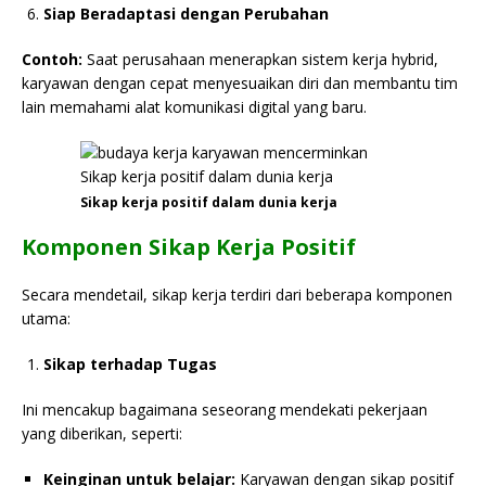
Siap Beradaptasi dengan Perubahan
Contoh:
Saat perusahaan menerapkan sistem kerja hybrid,
karyawan dengan cepat menyesuaikan diri dan membantu tim
lain memahami alat komunikasi digital yang baru.
Sikap kerja positif dalam dunia kerja
Komponen Sikap Kerja Positif
Secara mendetail, sikap kerja terdiri dari beberapa komponen
utama:
Sikap terhadap Tugas
Ini mencakup bagaimana seseorang mendekati pekerjaan
yang diberikan, seperti:
Keinginan untuk belajar:
Karyawan dengan sikap positif