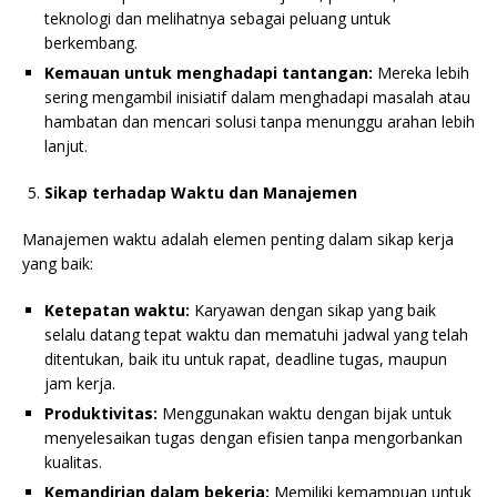
teknologi dan melihatnya sebagai peluang untuk
berkembang.
Kemauan untuk menghadapi tantangan:
Mereka lebih
sering mengambil inisiatif dalam menghadapi masalah atau
hambatan dan mencari solusi tanpa menunggu arahan lebih
lanjut.
Sikap terhadap Waktu dan Manajemen
Manajemen waktu adalah elemen penting dalam sikap kerja
yang baik:
Ketepatan waktu:
Karyawan dengan sikap yang baik
selalu datang tepat waktu dan mematuhi jadwal yang telah
ditentukan, baik itu untuk rapat, deadline tugas, maupun
jam kerja.
Produktivitas:
Menggunakan waktu dengan bijak untuk
menyelesaikan tugas dengan efisien tanpa mengorbankan
kualitas.
Kemandirian dalam bekerja:
Memiliki kemampuan untuk