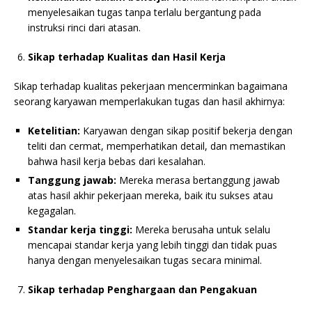
menyelesaikan tugas tanpa terlalu bergantung pada
instruksi rinci dari atasan.
Sikap terhadap Kualitas dan Hasil Kerja
Sikap terhadap kualitas pekerjaan mencerminkan bagaimana
seorang karyawan memperlakukan tugas dan hasil akhirnya:
Ketelitian:
Karyawan dengan sikap positif bekerja dengan
teliti dan cermat, memperhatikan detail, dan memastikan
bahwa hasil kerja bebas dari kesalahan.
Tanggung jawab:
Mereka merasa bertanggung jawab
atas hasil akhir pekerjaan mereka, baik itu sukses atau
kegagalan.
Standar kerja tinggi:
Mereka berusaha untuk selalu
mencapai standar kerja yang lebih tinggi dan tidak puas
hanya dengan menyelesaikan tugas secara minimal.
Sikap terhadap Penghargaan dan Pengakuan