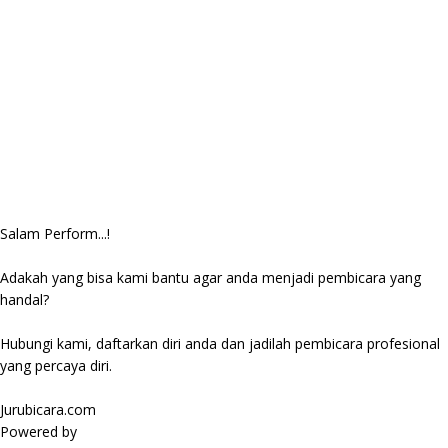
Salam Perform...!
Adakah yang bisa kami bantu agar anda menjadi pembicara yang
handal?
Hubungi kami, daftarkan diri anda dan jadilah pembicara profesional
yang percaya diri.
Jurubicara.com
Powered by