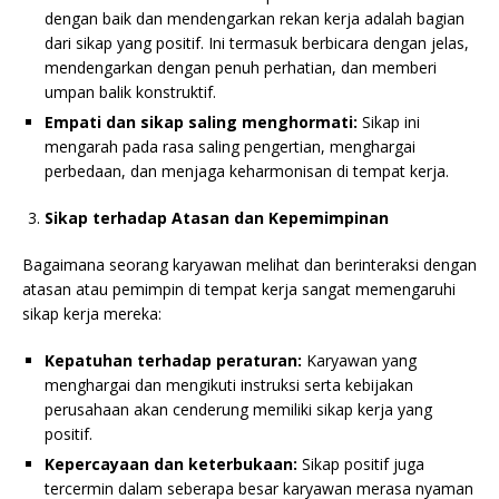
dengan baik dan mendengarkan rekan kerja adalah bagian
dari sikap yang positif. Ini termasuk berbicara dengan jelas,
mendengarkan dengan penuh perhatian, dan memberi
umpan balik konstruktif.
Empati dan sikap saling menghormati:
Sikap ini
mengarah pada rasa saling pengertian, menghargai
perbedaan, dan menjaga keharmonisan di tempat kerja.
Sikap terhadap Atasan dan Kepemimpinan
Bagaimana seorang karyawan melihat dan berinteraksi dengan
atasan atau pemimpin di tempat kerja sangat memengaruhi
sikap kerja mereka:
Kepatuhan terhadap peraturan:
Karyawan yang
menghargai dan mengikuti instruksi serta kebijakan
perusahaan akan cenderung memiliki sikap kerja yang
positif.
Kepercayaan dan keterbukaan:
Sikap positif juga
tercermin dalam seberapa besar karyawan merasa nyaman