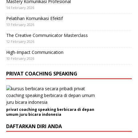
Mastery Komunikasi Profesional
14 February 2026
Pelatihan Komunikasi Efektif
13 February 2026
The Creative Communicator Masterclass
12 February 2026
High-Impact Communication
10 February 2026
PRIVAT COACHING SPEAKING
privat coaching speaking berbicara di depan
umum juru bicara indonesia
DAFTARKAN DIRI ANDA