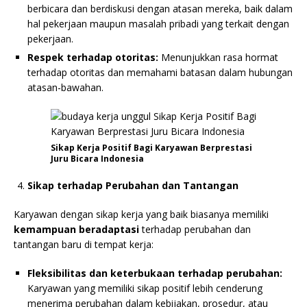
berbicara dan berdiskusi dengan atasan mereka, baik dalam
hal pekerjaan maupun masalah pribadi yang terkait dengan
pekerjaan.
Respek terhadap otoritas:
Menunjukkan rasa hormat
terhadap otoritas dan memahami batasan dalam hubungan
atasan-bawahan.
Sikap Kerja Positif Bagi Karyawan Berprestasi
Juru Bicara Indonesia
Sikap terhadap Perubahan dan Tantangan
Karyawan dengan sikap kerja yang baik biasanya memiliki
kemampuan beradaptasi
terhadap perubahan dan
tantangan baru di tempat kerja:
Fleksibilitas dan keterbukaan terhadap perubahan:
Karyawan yang memiliki sikap positif lebih cenderung
menerima perubahan dalam kebijakan, prosedur, atau