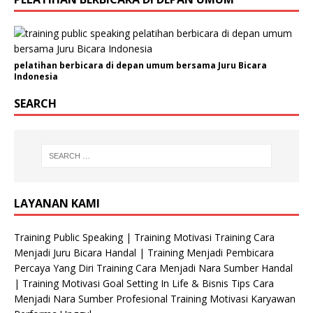
pelatihan berbicara di depan umum bersama Juru Bicara
Indonesia
SEARCH
LAYANAN KAMI
Training Public Speaking | Training Motivasi Training Cara
Menjadi Juru Bicara Handal | Training Menjadi Pembicara
Percaya Yang Diri Training Cara Menjadi Nara Sumber Handal
| Training Motivasi Goal Setting In Life & Bisnis Tips Cara
Menjadi Nara Sumber Profesional Training Motivasi Karyawan