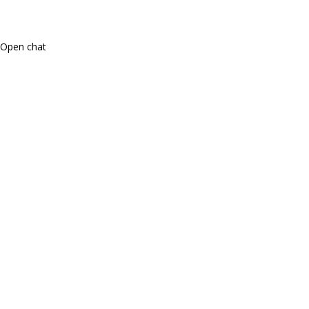
Open chat