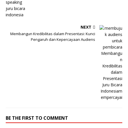
NEXT
Membangun Kredibilitas dalam Presentasi: Kunci
Pengaruh dan Kepercayaan Audiens
BE THE FIRST TO COMMENT