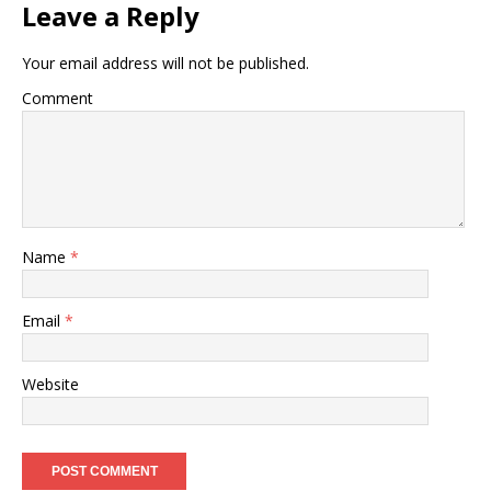
Leave a Reply
Your email address will not be published.
Comment
Name
*
Email
*
Website