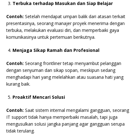
Terbuka terhadap Masukan dan Siap Belajar
Contoh:
Setelah mendapat umpan balik dari atasan terkait
presentasinya, seorang manajer proyek menerima dengan
terbuka, melakukan evaluasi diri, dan memperbaiki gaya
komunikasinya untuk pertemuan berikutnya.
Menjaga Sikap Ramah dan Profesional
Contoh:
Seorang frontliner tetap menyambut pelanggan
dengan senyuman dan sikap sopan, meskipun sedang
menghadapi hari yang melelahkan atau suasana hati yang
kurang baik.
Proaktif Mencari Solusi
Contoh:
Saat sistem internal mengalami gangguan, seorang
IT support tidak hanya memperbaiki masalah, tapi juga
mengusulkan solusi jangka panjang agar gangguan serupa
tidak terulang.