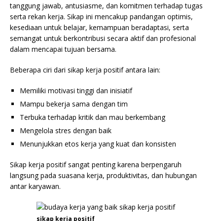
tanggung jawab, antusiasme, dan komitmen terhadap tugas
serta rekan kerja. Sikap ini mencakup pandangan optimis,
kesediaan untuk belajar, kemampuan beradaptasi, serta
semangat untuk berkontribusi secara aktif dan profesional
dalam mencapai tujuan bersama.
Beberapa ciri dari sikap kerja positif antara lain:
Memiliki motivasi tinggi dan inisiatif
Mampu bekerja sama dengan tim
Terbuka terhadap kritik dan mau berkembang
Mengelola stres dengan baik
Menunjukkan etos kerja yang kuat dan konsisten
Sikap kerja positif sangat penting karena berpengaruh
langsung pada suasana kerja, produktivitas, dan hubungan
antar karyawan.
sikap kerja positif