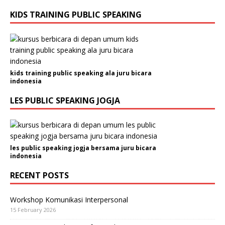
KIDS TRAINING PUBLIC SPEAKING
kids training public speaking ala juru bicara
indonesia
LES PUBLIC SPEAKING JOGJA
les public speaking jogja bersama juru bicara
indonesia
RECENT POSTS
Workshop Komunikasi Interpersonal
15 February 2026