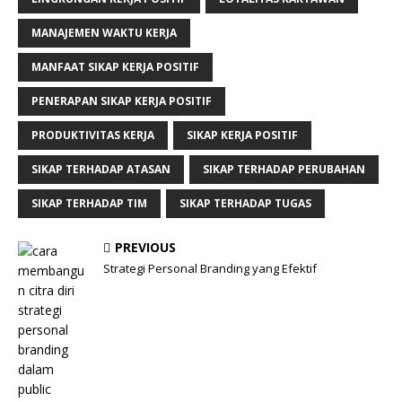
MANAJEMEN WAKTU KERJA
MANFAAT SIKAP KERJA POSITIF
PENERAPAN SIKAP KERJA POSITIF
PRODUKTIVITAS KERJA
SIKAP KERJA POSITIF
SIKAP TERHADAP ATASAN
SIKAP TERHADAP PERUBAHAN
SIKAP TERHADAP TIM
SIKAP TERHADAP TUGAS
PREVIOUS
Strategi Personal Branding yang Efektif