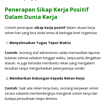
Penerapan Sikap Kerja Positif
Dalam Dunia Kerja
Contoh penerapan
sikap kerja positif
dalam situasi kerja
sehari-hari yang bisa Anda temui di berbagai level organisasi:
Menyelesaikan Tugas Tepat Waktu
Contoh:
Seorang staf administrasi selalu memastikan laporan
bulanan selesai sebelum tenggat waktu, tanpa perlu diingatkan
atasan. Ia juga bersedia membantu rekan yang mengalami
kesulitan tanpa mengorbankan pekerjaannya sendiri.
Memberikan Dukungan kepada Rekan Kerja
Contoh:
Saat ada rekan kerja baru, seorang karyawan senior
secara sukarela membimbingnya mengenal sistem kerja dan
budaya perusahaan tanpa diminta.