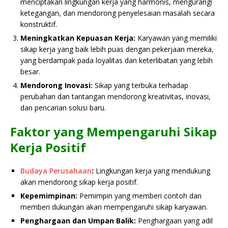
menciptakan lingkungan kerja yang harmonis, mengurangi
ketegangan, dan mendorong penyelesaian masalah secara
konstruktif.
Meningkatkan Kepuasan Kerja:
Karyawan yang memiliki
sikap kerja yang baik lebih puas dengan pekerjaan mereka,
yang berdampak pada loyalitas dan keterlibatan yang lebih
besar.
Mendorong Inovasi:
Sikap yang terbuka terhadap
perubahan dan tantangan mendorong kreativitas, inovasi,
dan pencarian solusi baru.
Faktor yang Mempengaruhi Sikap
Kerja Positif
Budaya Perusahaan
:
Lingkungan kerja yang mendukung
akan mendorong sikap kerja positif.
Kepemimpinan:
Pemimpin yang memberi contoh dan
memberi dukungan akan mempengaruhi sikap karyawan.
Penghargaan dan Umpan Balik:
Penghargaan yang adil