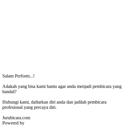
Salam Perform...!
Adakah yang bisa kami bantu agar anda menjadi pembicara yang
handal?
Hubungi kami, daftarkan diri anda dan jadilah pembicara
profesional yang percaya diri.
Jurubicara.com
Powered by