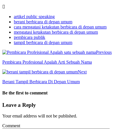
artikel public speaking
berani berbicara di depan umum
cara mengatasi ketakutan berbicara di depan umum
mengatasi ketakutan berbicara di depan umum
pembicara publik
tampil berbicara di depan umum
Previous
Pembicara Profesional Apalah Arti Sebuah Nama
Next
Berani Tampil Berbicara Di Depan Umum
Be the first to comment
Leave a Reply
Your email address will not be published.
Comment