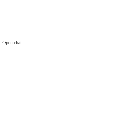
Open chat