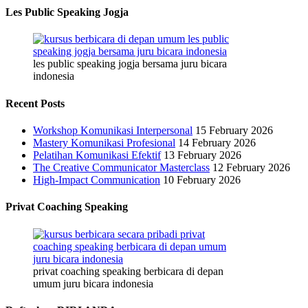
Les Public Speaking Jogja
les public speaking jogja bersama juru bicara
indonesia
Recent Posts
Workshop Komunikasi Interpersonal
15 February 2026
Mastery Komunikasi Profesional
14 February 2026
Pelatihan Komunikasi Efektif
13 February 2026
The Creative Communicator Masterclass
12 February 2026
High-Impact Communication
10 February 2026
Privat Coaching Speaking
privat coaching speaking berbicara di depan
umum juru bicara indonesia