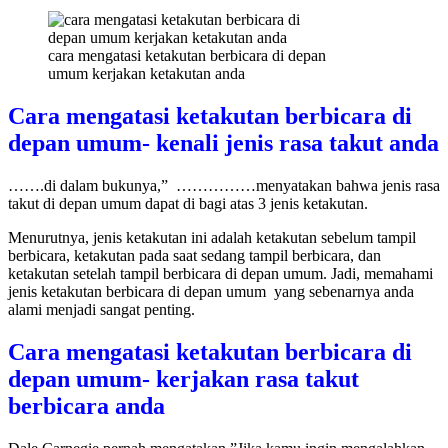
cara mengatasi ketakutan berbicara di depan
umum kerjakan ketakutan anda
Cara mengatasi ketakutan berbicara di
depan umum- kenali jenis rasa takut anda
…….di dalam bukunya,” ……………menyatakan bahwa jenis rasa
takut di depan umum dapat di bagi atas 3 jenis ketakutan.
Menurutnya, jenis ketakutan ini adalah ketakutan sebelum tampil
berbicara, ketakutan pada saat sedang tampil berbicara, dan
ketakutan setelah tampil berbicara di depan umum. Jadi, memahami
jenis ketakutan berbicara di depan umum yang sebenarnya anda
alami menjadi sangat penting.
Cara mengatasi ketakutan berbicara di
depan umum- kerjakan rasa takut
berbicara anda