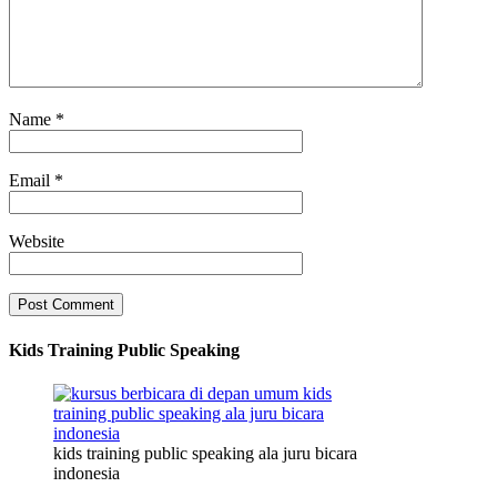
Name
*
Email
*
Website
Kids Training Public Speaking
kids training public speaking ala juru bicara
indonesia