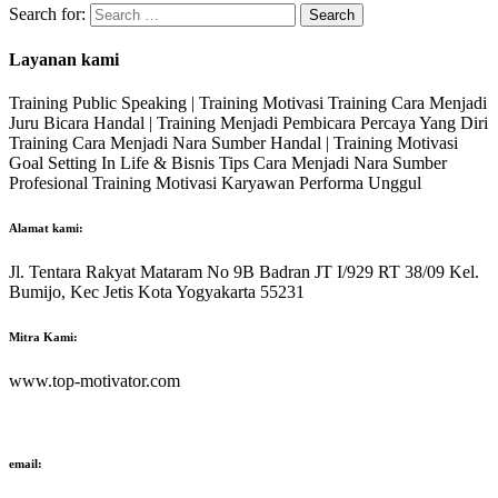
Search for:
Layanan kami
Training Public Speaking | Training Motivasi Training Cara Menjadi
Juru Bicara Handal | Training Menjadi Pembicara Percaya Yang Diri
Training Cara Menjadi Nara Sumber Handal | Training Motivasi
Goal Setting In Life & Bisnis Tips Cara Menjadi Nara Sumber
Profesional Training Motivasi Karyawan Performa Unggul
Alamat kami:
Jl. Tentara Rakyat Mataram No 9B Badran JT I/929 RT 38/09 Kel.
Bumijo, Kec Jetis Kota Yogyakarta 55231
Mitra Kami:
www.top-motivator.com
email: