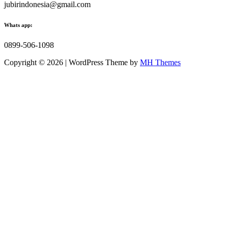
jubirindonesia@gmail.com
Whats app:
0899-506-1098
Copyright © 2026 | WordPress Theme by
MH Themes