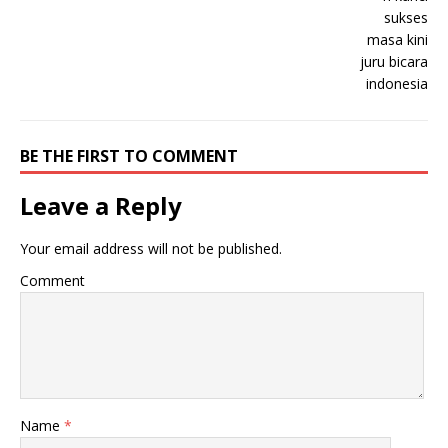
BE THE FIRST TO COMMENT
Leave a Reply
Your email address will not be published.
Comment
Name
*