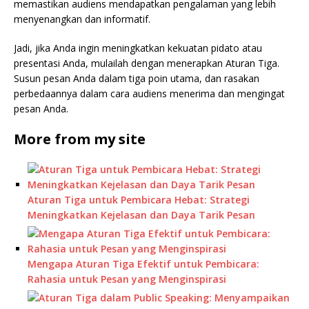
memastikan audiens mendapatkan pengalaman yang lebih
menyenangkan dan informatif.
Jadi, jika Anda ingin meningkatkan kekuatan pidato atau
presentasi Anda, mulailah dengan menerapkan Aturan Tiga.
Susun pesan Anda dalam tiga poin utama, dan rasakan
perbedaannya dalam cara audiens menerima dan mengingat
pesan Anda.
More from my site
Aturan Tiga untuk Pembicara Hebat: Strategi
Meningkatkan Kejelasan dan Daya Tarik Pesan
Mengapa Aturan Tiga Efektif untuk Pembicara:
Rahasia untuk Pesan yang Menginspirasi