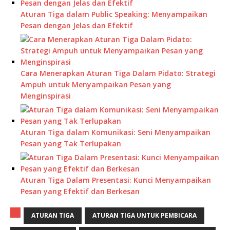
Aturan Tiga dalam Public Speaking: Menyampaikan
Pesan dengan Jelas dan Efektif
Cara Menerapkan Aturan Tiga Dalam Pidato: Strategi
Ampuh untuk Menyampaikan Pesan yang
Menginspirasi
Aturan Tiga dalam Komunikasi: Seni Menyampaikan
Pesan yang Tak Terlupakan
Aturan Tiga Dalam Presentasi: Kunci Menyampaikan
Pesan yang Efektif dan Berkesan
ATURAN TIGA
ATURAN TIGA UNTUK PEMBICARA