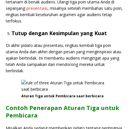
tertanam di benak audiens. Ulangi tiga poin utama Anda di
sepanjang
presentasi
, misalnya setelah membahas satu poin,
ringkas kembali keseluruhan argumen agar audiens tetap
terfokus.
Tutup dengan Kesimpulan yang Kuat
Di akhir pidato atau presentasi, ringkas kembali tiga poin
utama Anda dan akhiri dengan pesan yang menginspirasi atau
ajakan bertindak. Ini membantu audiens mengingat apa yang
telah Anda sampaikan dan mendorong mereka untuk
bertindak.
Aturan Tiga untuk Pembicara saat berbicara
Contoh Penerapan Aturan Tiga untuk
Pembicara
Misalkan Anda sedang memberikan pidato tentang pentingnya