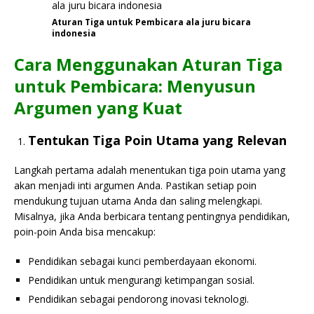
Aturan Tiga untuk Pembicara ala juru bicara
indonesia
Cara Menggunakan Aturan Tiga
untuk Pembicara: Menyusun
Argumen yang Kuat
Tentukan Tiga Poin Utama yang Relevan
Langkah pertama adalah menentukan tiga poin utama yang
akan menjadi inti argumen Anda. Pastikan setiap poin
mendukung tujuan utama Anda dan saling melengkapi.
Misalnya, jika Anda berbicara tentang pentingnya pendidikan,
poin-poin Anda bisa mencakup:
Pendidikan sebagai kunci pemberdayaan ekonomi.
Pendidikan untuk mengurangi ketimpangan sosial.
Pendidikan sebagai pendorong inovasi teknologi.