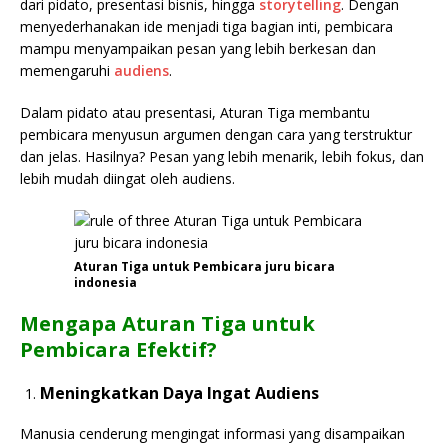
dari pidato, presentasi bisnis, hingga
storytelling
. Dengan
menyederhanakan ide menjadi tiga bagian inti, pembicara
mampu menyampaikan pesan yang lebih berkesan dan
memengaruhi
audiens
.
Dalam pidato atau presentasi, Aturan Tiga membantu
pembicara menyusun argumen dengan cara yang terstruktur
dan jelas. Hasilnya? Pesan yang lebih menarik, lebih fokus, dan
lebih mudah diingat oleh audiens.
Aturan Tiga untuk Pembicara juru bicara
indonesia
Mengapa Aturan Tiga untuk
Pembicara Efektif?
Meningkatkan Daya Ingat Audiens
Manusia cenderung mengingat informasi yang disampaikan