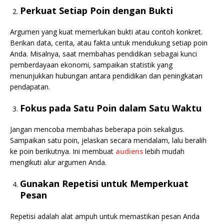
Perkuat Setiap Poin dengan Bukti
Argumen yang kuat memerlukan bukti atau contoh konkret.
Berikan data, cerita, atau fakta untuk mendukung setiap poin
Anda. Misalnya, saat membahas pendidikan sebagai kunci
pemberdayaan ekonomi, sampaikan statistik yang
menunjukkan hubungan antara pendidikan dan peningkatan
pendapatan.
Fokus pada Satu Poin dalam Satu Waktu
Jangan mencoba membahas beberapa poin sekaligus.
Sampaikan satu poin, jelaskan secara mendalam, lalu beralih
ke poin berikutnya. Ini membuat
audiens
lebih mudah
mengikuti alur argumen Anda.
Gunakan Repetisi untuk Memperkuat
Pesan
Repetisi adalah alat ampuh untuk memastikan pesan Anda