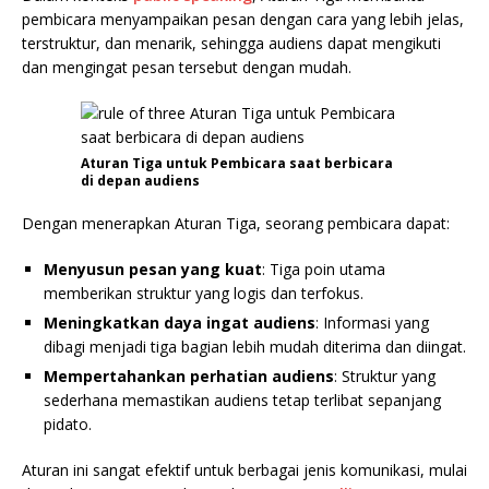
pembicara menyampaikan pesan dengan cara yang lebih jelas,
terstruktur, dan menarik, sehingga audiens dapat mengikuti
dan mengingat pesan tersebut dengan mudah.
Aturan Tiga untuk Pembicara saat berbicara
di depan audiens
Dengan menerapkan Aturan Tiga, seorang pembicara dapat:
Menyusun pesan yang kuat
: Tiga poin utama
memberikan struktur yang logis dan terfokus.
Meningkatkan daya ingat audiens
: Informasi yang
dibagi menjadi tiga bagian lebih mudah diterima dan diingat.
Mempertahankan perhatian audiens
: Struktur yang
sederhana memastikan audiens tetap terlibat sepanjang
pidato.
Aturan ini sangat efektif untuk berbagai jenis komunikasi, mulai