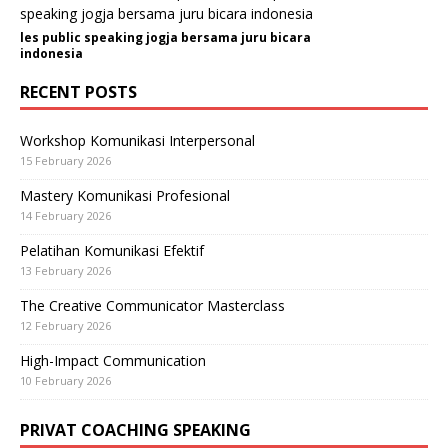
les public speaking jogja bersama juru bicara
indonesia
RECENT POSTS
Workshop Komunikasi Interpersonal
15 February 2026
Mastery Komunikasi Profesional
14 February 2026
Pelatihan Komunikasi Efektif
13 February 2026
The Creative Communicator Masterclass
12 February 2026
High-Impact Communication
10 February 2026
PRIVAT COACHING SPEAKING