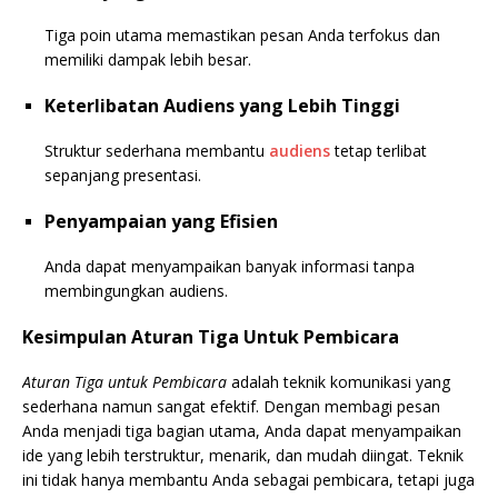
Tiga poin utama memastikan pesan Anda terfokus dan
memiliki dampak lebih besar.
Keterlibatan Audiens yang Lebih Tinggi
Struktur sederhana membantu
audiens
tetap terlibat
sepanjang presentasi.
Penyampaian yang Efisien
Anda dapat menyampaikan banyak informasi tanpa
membingungkan audiens.
Kesimpulan Aturan Tiga Untuk Pembicara
Aturan Tiga untuk Pembicara
adalah teknik komunikasi yang
sederhana namun sangat efektif. Dengan membagi pesan
Anda menjadi tiga bagian utama, Anda dapat menyampaikan
ide yang lebih terstruktur, menarik, dan mudah diingat. Teknik
ini tidak hanya membantu Anda sebagai pembicara, tetapi juga