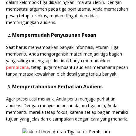
dalam kelompok tiga dibandingkan lima atau lebih. Dengan
membatasi argumen pada tiga poin utama, Anda memastikan
pesan tetap terfokus, mudah diingat, dan tidak
membingungkan audiens.
Mempermudah Penyusunan Pesan
Saat harus menyampaikan banyak informasi, Aturan Tiga
membantu Anda mengorganisir materi menjadi tiga bagian
yang saling melengkapi. Ini tidak hanya memudahkan
pembicara
, tetapi juga membantu audiens memahami pesan
tanpa merasa kewalahan oleh detail yang terlalu banyak.
Mempertahankan Perhatian Audiens
Agar presentasi menarik, Anda perlu menjaga perhatian
audiens. Dengan menyusun pesan dalam tiga poin, Anda
membantu mereka tetap fokus, karena setiap bagian memiliki
tujuan yang jelas dan disampaikan dengan cara yang menarik.