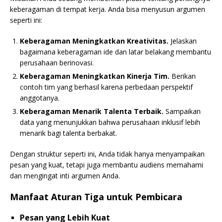
keberagaman di tempat kerja. Anda bisa menyusun argumen
seperti ini:
Keberagaman Meningkatkan Kreativitas.
Jelaskan
bagaimana keberagaman ide dan latar belakang membantu
perusahaan berinovasi.
Keberagaman Meningkatkan Kinerja Tim.
Berikan
contoh tim yang berhasil karena perbedaan perspektif
anggotanya.
Keberagaman Menarik Talenta Terbaik.
Sampaikan
data yang menunjukkan bahwa perusahaan inklusif lebih
menarik bagi talenta berbakat.
Dengan struktur seperti ini, Anda tidak hanya menyampaikan
pesan yang kuat, tetapi juga membantu audiens memahami
dan mengingat inti argumen Anda.
Manfaat Aturan Tiga untuk Pembicara
Pesan yang Lebih Kuat