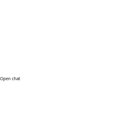
Open chat