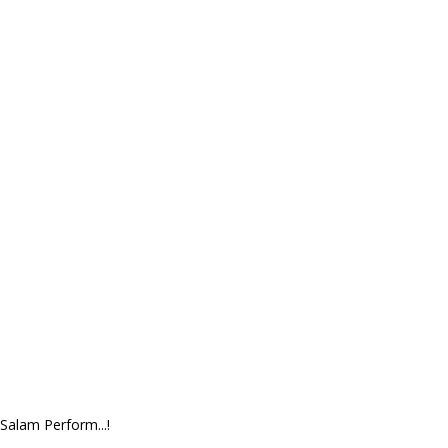
Salam Perform...!