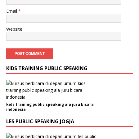
Email
*
Website
KIDS TRAINING PUBLIC SPEAKING
kids training public speaking ala juru bicara
indonesia
LES PUBLIC SPEAKING JOGJA