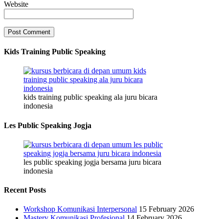
Website
Kids Training Public Speaking
kids training public speaking ala juru bicara
indonesia
Les Public Speaking Jogja
les public speaking jogja bersama juru bicara
indonesia
Recent Posts
Workshop Komunikasi Interpersonal
15 February 2026
Mastery Komunikasi Profesional
14 February 2026