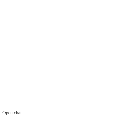
Open chat