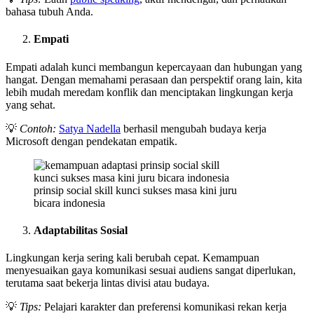
bahasa tubuh Anda.
Empati
Empati adalah kunci membangun kepercayaan dan hubungan yang
hangat. Dengan memahami perasaan dan perspektif orang lain, kita
lebih mudah meredam konflik dan menciptakan lingkungan kerja
yang sehat.
💡
Contoh:
Satya Nadella
berhasil mengubah budaya kerja
Microsoft dengan pendekatan empatik.
prinsip social skill kunci sukses masa kini juru
bicara indonesia
Adaptabilitas Sosial
Lingkungan kerja sering kali berubah cepat. Kemampuan
menyesuaikan gaya komunikasi sesuai audiens sangat diperlukan,
terutama saat bekerja lintas divisi atau budaya.
💡
Tips:
Pelajari karakter dan preferensi komunikasi rekan kerja