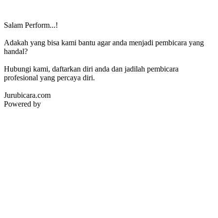
Salam Perform...!
Adakah yang bisa kami bantu agar anda menjadi pembicara yang
handal?
Hubungi kami, daftarkan diri anda dan jadilah pembicara
profesional yang percaya diri.
Jurubicara.com
Powered by