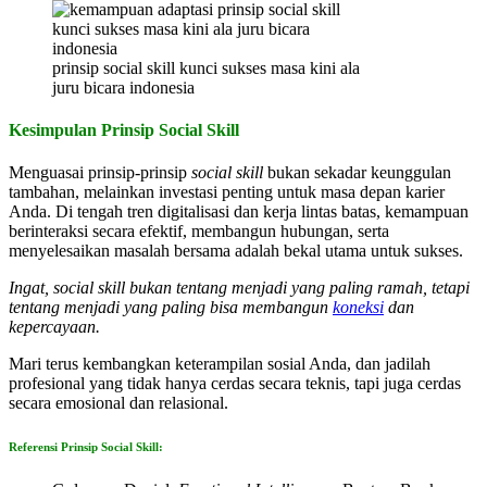
prinsip social skill kunci sukses masa kini ala
juru bicara indonesia
Kesimpulan Prinsip Social Skill
Menguasai prinsip-prinsip
social skill
bukan sekadar keunggulan
tambahan, melainkan investasi penting untuk masa depan karier
Anda. Di tengah tren digitalisasi dan kerja lintas batas, kemampuan
berinteraksi secara efektif, membangun hubungan, serta
menyelesaikan masalah bersama adalah bekal utama untuk sukses.
Ingat, social skill bukan tentang menjadi yang paling ramah, tetapi
tentang menjadi yang paling bisa membangun
koneksi
dan
kepercayaan.
Mari terus kembangkan keterampilan sosial Anda, dan jadilah
profesional yang tidak hanya cerdas secara teknis, tapi juga cerdas
secara emosional dan relasional.
Referensi Prinsip Social Skill: