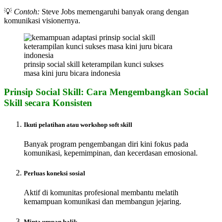
💡
Contoh:
Steve Jobs memengaruhi banyak orang dengan
komunikasi visionernya.
prinsip social skill keterampilan kunci sukses
masa kini juru bicara indonesia
Prinsip Social Skill: Cara Mengembangkan Social
Skill secara Konsisten
Ikuti pelatihan atau workshop soft skill
Banyak program pengembangan diri kini fokus pada
komunikasi, kepemimpinan, dan kecerdasan emosional.
Perluas koneksi sosial
Aktif di komunitas profesional membantu melatih
kemampuan komunikasi dan membangun jejaring.
Minta umpan balik