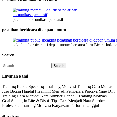
pelatihan komunikasi persuasif
pelatihan berbicara di depan umum
pelatihan berbicara di depan umum bersama Juru Bicara Indone
Search
Search
for:
Layanan kami
Training Public Speaking | Training Motivasi Training Cara Menjadi
Juru Bicara Handal | Training Menjadi Pembicara Percaya Yang Diri
Training Cara Menjadi Nara Sumber Handal | Training Motivasi
Goal Setting In Life & Bisnis Tips Cara Menjadi Nara Sumber
Profesional Training Motivasi Karyawan Performa Unggul
Alamat kami: