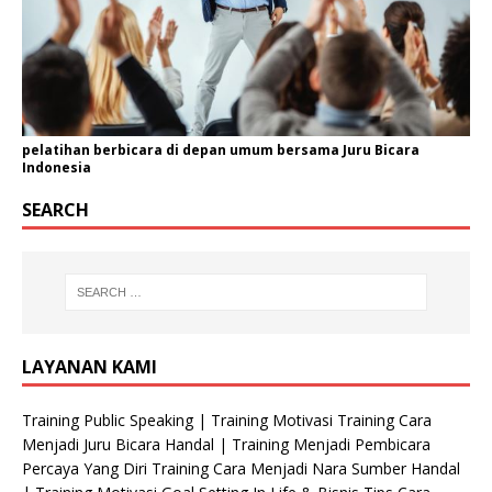
pelatihan berbicara di depan umum bersama Juru Bicara
Indonesia
SEARCH
LAYANAN KAMI
Training Public Speaking | Training Motivasi Training Cara
Menjadi Juru Bicara Handal | Training Menjadi Pembicara
Percaya Yang Diri Training Cara Menjadi Nara Sumber Handal