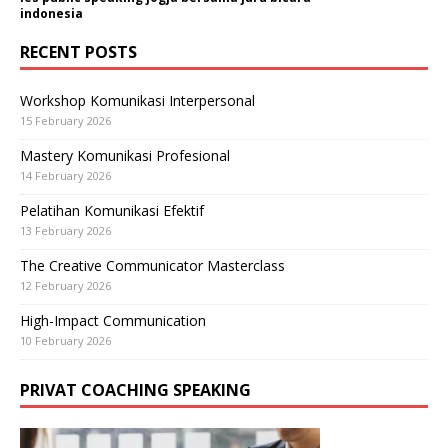
indonesia
RECENT POSTS
Workshop Komunikasi Interpersonal
15 February 2026
Mastery Komunikasi Profesional
14 February 2026
Pelatihan Komunikasi Efektif
13 February 2026
The Creative Communicator Masterclass
12 February 2026
High-Impact Communication
10 February 2026
PRIVAT COACHING SPEAKING