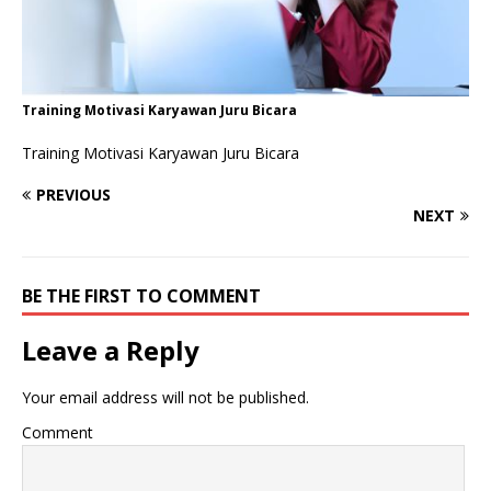
Training Motivasi Karyawan Juru Bicara
Training Motivasi Karyawan Juru Bicara
PREVIOUS
NEXT
BE THE FIRST TO COMMENT
Leave a Reply
Your email address will not be published.
Comment