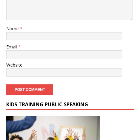
Name
*
Email
*
Website
KIDS TRAINING PUBLIC SPEAKING