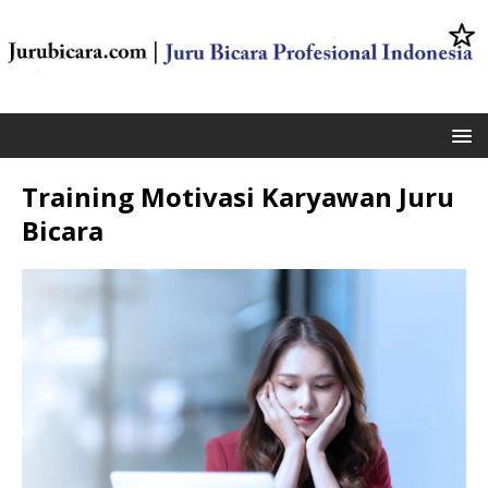
Training Motivasi Karyawan Juru
Bicara