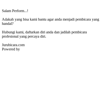
Salam Perform...!
Adakah yang bisa kami bantu agar anda menjadi pembicara yang
handal?
Hubungi kami, daftarkan diri anda dan jadilah pembicara
profesional yang percaya diri.
Jurubicara.com
Powered by