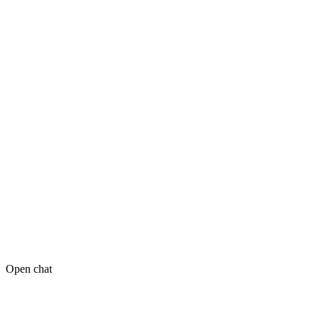
Open chat