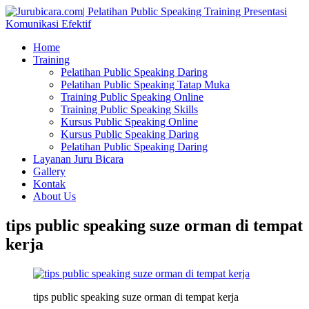
Home
Training
Pelatihan Public Speaking Daring
Pelatihan Public Speaking Tatap Muka
Training Public Speaking Online
Training Public Speaking Skills
Kursus Public Speaking Online
Kursus Public Speaking Daring
Pelatihan Public Speaking Daring
Layanan Juru Bicara
Gallery
Kontak
About Us
tips public speaking suze orman di tempat
kerja
tips public speaking suze orman di tempat kerja