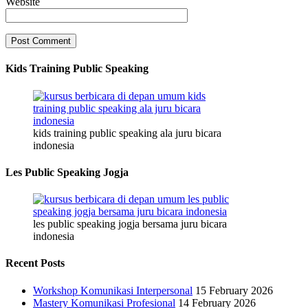
Website
Kids Training Public Speaking
kids training public speaking ala juru bicara
indonesia
Les Public Speaking Jogja
les public speaking jogja bersama juru bicara
indonesia
Recent Posts
Workshop Komunikasi Interpersonal
15 February 2026
Mastery Komunikasi Profesional
14 February 2026