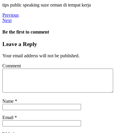
tips public speaking suze orman di tempat kerja
Previous
Next
Be the first to comment
Leave a Reply
Your email address will not be published.
Comment
Name
*
Email
*