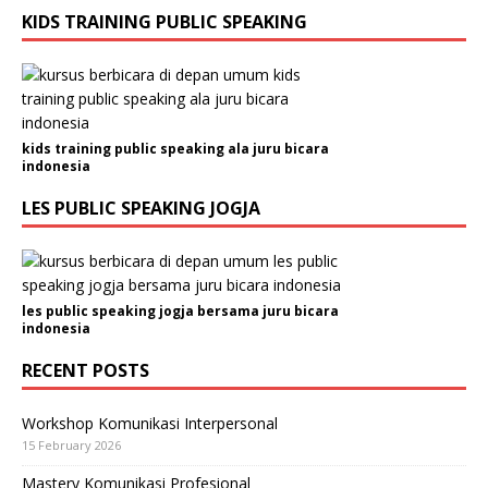
KIDS TRAINING PUBLIC SPEAKING
kids training public speaking ala juru bicara
indonesia
LES PUBLIC SPEAKING JOGJA
les public speaking jogja bersama juru bicara
indonesia
RECENT POSTS
Workshop Komunikasi Interpersonal
15 February 2026
Mastery Komunikasi Profesional