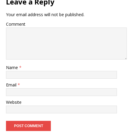
Leave a Reply
Your email address will not be published.
Comment
Name
*
Email
*
Website