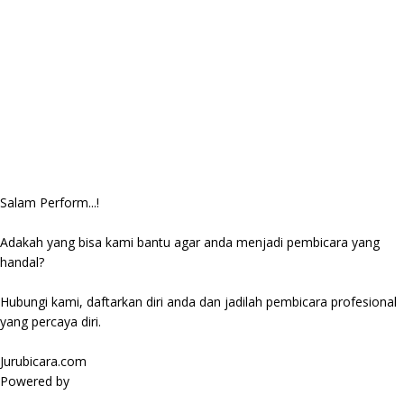
Salam Perform...!
Adakah yang bisa kami bantu agar anda menjadi pembicara yang
handal?
Hubungi kami, daftarkan diri anda dan jadilah pembicara profesional
yang percaya diri.
Jurubicara.com
Powered by