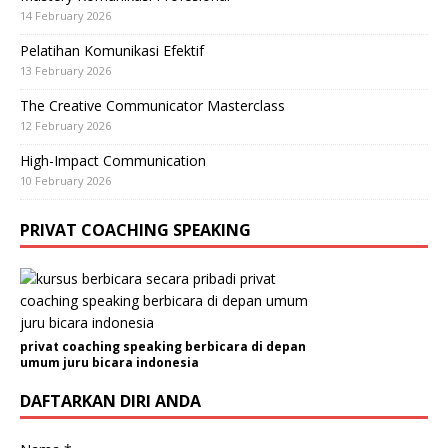
14 February 2026
Pelatihan Komunikasi Efektif
13 February 2026
The Creative Communicator Masterclass
12 February 2026
High-Impact Communication
10 February 2026
PRIVAT COACHING SPEAKING
privat coaching speaking berbicara di depan
umum juru bicara indonesia
DAFTARKAN DIRI ANDA