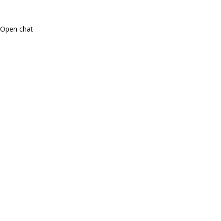
Open chat