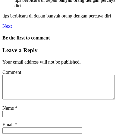
tips berbicara di depan banyak orang dengan percaya
diri
tips berbicara di depan banyak orang dengan percaya diri
Next
Be the first to comment
Leave a Reply
Your email address will not be published.
Comment
Name
*
Email
*