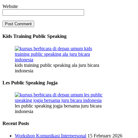
Website
Kids Training Public Speaking
kids training public speaking ala juru bicara
indonesia
Les Public Speaking Jogja
les public speaking jogja bersama juru bicara
indonesia
Recent Posts
Workshop Komunikasi Interpersonal
15 February 2026