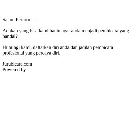
Salam Perform...!
Adakah yang bisa kami bantu agar anda menjadi pembicara yang
handal?
Hubungi kami, daftarkan diri anda dan jadilah pembicara
profesional yang percaya diri.
Jurubicara.com
Powered by