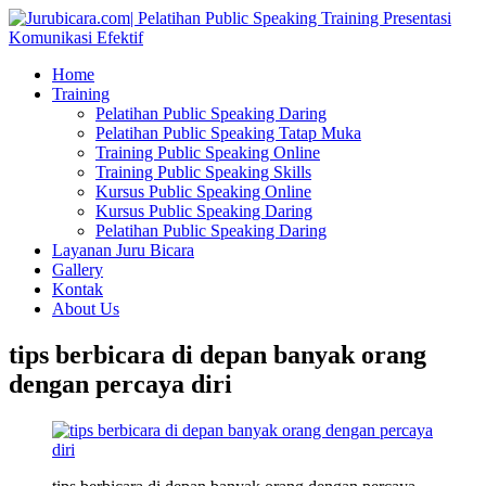
Home
Training
Pelatihan Public Speaking Daring
Pelatihan Public Speaking Tatap Muka
Training Public Speaking Online
Training Public Speaking Skills
Kursus Public Speaking Online
Kursus Public Speaking Daring
Pelatihan Public Speaking Daring
Layanan Juru Bicara
Gallery
Kontak
About Us
tips berbicara di depan banyak orang
dengan percaya diri