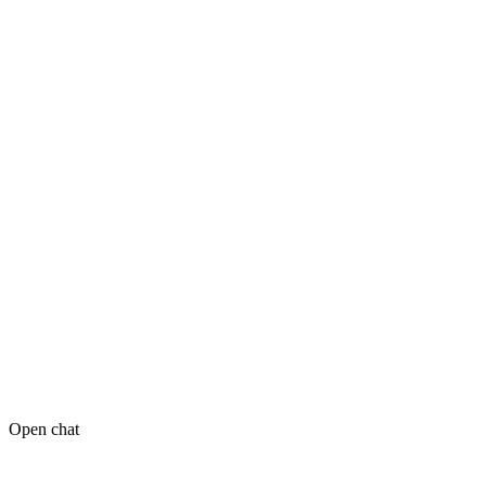
Open chat