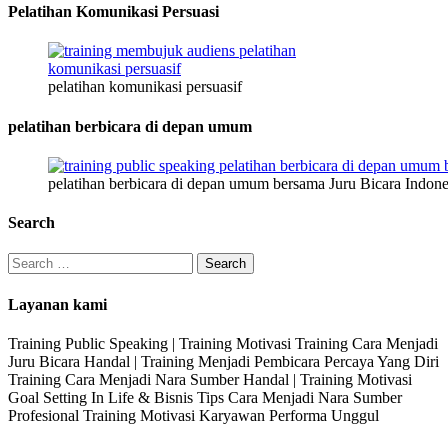
Pelatihan Komunikasi Persuasi
pelatihan komunikasi persuasif
pelatihan berbicara di depan umum
pelatihan berbicara di depan umum bersama Juru Bicara Indone
Search
Search
for:
Layanan kami
Training Public Speaking | Training Motivasi Training Cara Menjadi
Juru Bicara Handal | Training Menjadi Pembicara Percaya Yang Diri
Training Cara Menjadi Nara Sumber Handal | Training Motivasi
Goal Setting In Life & Bisnis Tips Cara Menjadi Nara Sumber
Profesional Training Motivasi Karyawan Performa Unggul