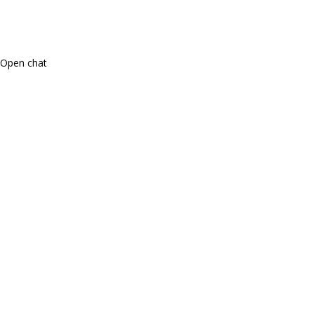
Open chat