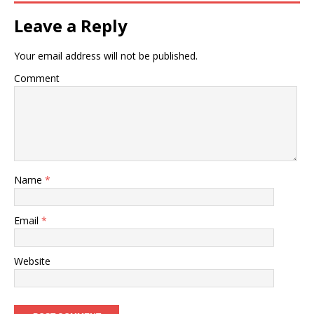
Leave a Reply
Your email address will not be published.
Comment
Name
*
Email
*
Website