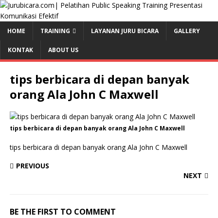
HOME
TRAINING
LAYANAN JURU BICARA
GALLERY
KONTAK
ABOUT US
tips berbicara di depan banyak
orang Ala John C Maxwell
tips berbicara di depan banyak orang Ala John C Maxwell
tips berbicara di depan banyak orang Ala John C Maxwell
PREVIOUS
NEXT
BE THE FIRST TO COMMENT