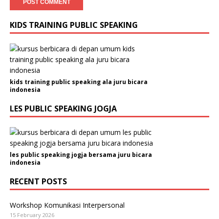
KIDS TRAINING PUBLIC SPEAKING
kids training public speaking ala juru bicara
indonesia
LES PUBLIC SPEAKING JOGJA
les public speaking jogja bersama juru bicara
indonesia
RECENT POSTS
Workshop Komunikasi Interpersonal
15 February 2026