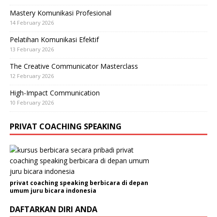
Mastery Komunikasi Profesional
14 February 2026
Pelatihan Komunikasi Efektif
13 February 2026
The Creative Communicator Masterclass
12 February 2026
High-Impact Communication
10 February 2026
PRIVAT COACHING SPEAKING
privat coaching speaking berbicara di depan
umum juru bicara indonesia
DAFTARKAN DIRI ANDA