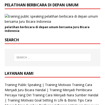
PELATIHAN BERBICARA DI DEPAN UMUM
pelatihan berbicara di depan umum bersama Juru Bicara
Indonesia
SEARCH
LAYANAN KAMI
Training Public Speaking | Training Motivasi Training Cara
Menjadi Juru Bicara Handal | Training Menjadi Pembicara
Percaya Yang Diri Training Cara Menjadi Nara Sumber Handal
| Training Motivasi Goal Setting In Life & Bisnis Tips Cara