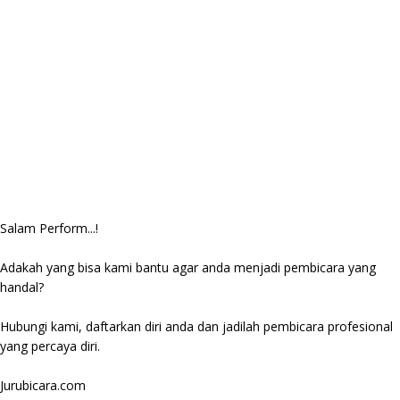
Salam Perform...!
Adakah yang bisa kami bantu agar anda menjadi pembicara yang
handal?
Hubungi kami, daftarkan diri anda dan jadilah pembicara profesional
yang percaya diri.
Jurubicara.com