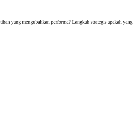
atihan yang mengubahkan performa? Langkah strategis apakah yang