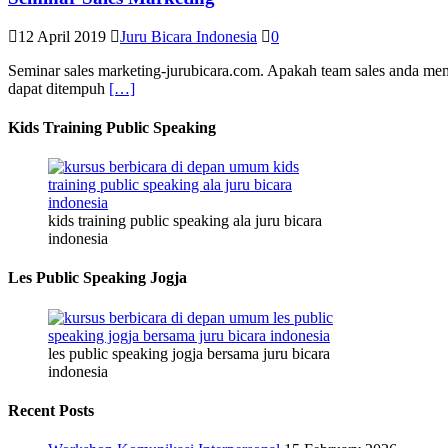
12 April 2019
Juru Bicara Indonesia
0
Seminar sales marketing-jurubicara.com. Apakah team sales anda m
dapat ditempuh
[…]
Kids Training Public Speaking
kids training public speaking ala juru bicara
indonesia
Les Public Speaking Jogja
les public speaking jogja bersama juru bicara
indonesia
Recent Posts