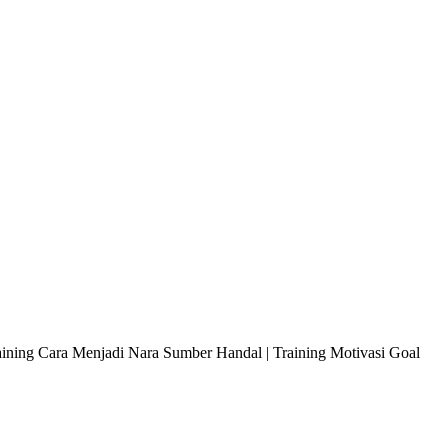
raining Cara Menjadi Nara Sumber Handal | Training Motivasi Goal