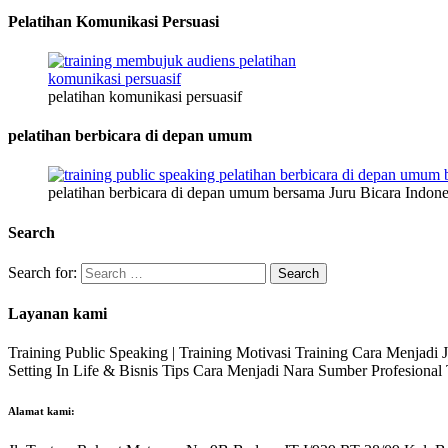
Pelatihan Komunikasi Persuasi
pelatihan komunikasi persuasif
pelatihan berbicara di depan umum
pelatihan berbicara di depan umum bersama Juru Bicara Indone
Search
Search for:
Layanan kami
Training Public Speaking | Training Motivasi Training Cara Menjadi
Setting In Life & Bisnis Tips Cara Menjadi Nara Sumber Profesiona
Alamat kami: