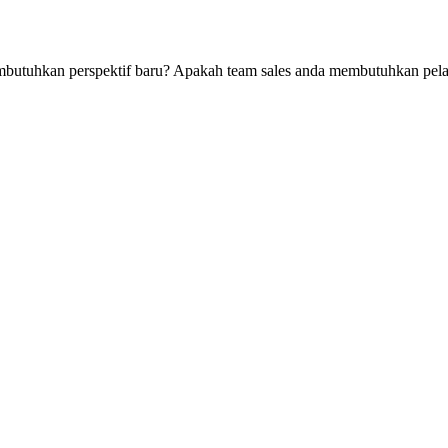
embutuhkan perspektif baru? Apakah team sales anda membutuhkan pel