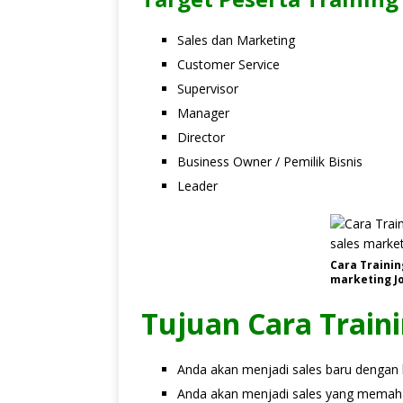
Sales dan Marketing
Customer Service
Supervisor
Manager
Director
Business Owner / Pemilik Bisnis
Leader
Cara Trainin
marketing Jo
Tujuan Cara Train
Anda akan menjadi sales baru dengan
Anda akan menjadi sales yang memaham