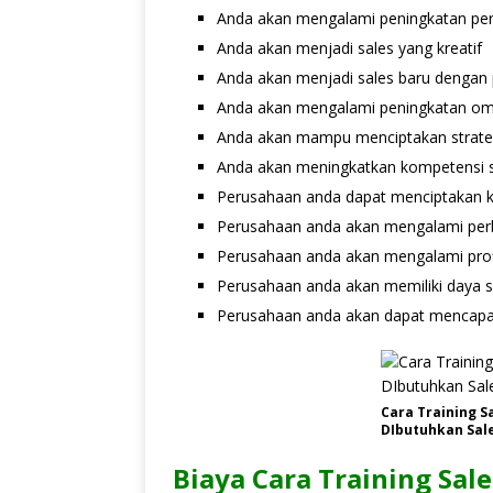
Anda akan mengalami peningkatan per
Anda akan menjadi sales yang kreatif
Anda akan menjadi sales baru dengan 
Anda akan mengalami peningkatan om
Anda akan mampu menciptakan strateg
Anda akan meningkatkan kompetensi s
Perusahaan anda dapat menciptakan kul
Perusahaan anda akan mengalami perb
Perusahaan anda akan mengalami profita
Perusahaan anda akan memiliki daya s
Perusahaan anda akan dapat mencapai
Cara Training S
DIbutuhkan Sal
Biaya Cara Training Sal