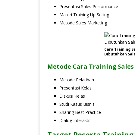
Presentasi Sales Performance
Materi Training Up Selling
Metode Sales Marketing
Cara Training S
DIbutuhkan Sale
Metode Cara Training Sales
Metode Pelatihan
Presentasi Kelas
Diskusi Kelas
Studi Kasus Bisnis
Sharing Best Practice
Dialog Interaktif
Target Peserta Training