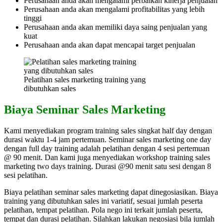
Perusahaan anda akan mengalami perbaikan kinerja penjualan
Perusahaan anda akan mengalami profitabilitas yang lebih
tinggi
Perusahaan anda akan memiliki daya saing penjualan yang
kuat
Perusahaan anda akan dapat mencapai target penjualan
Pelatihan sales marketing training yang
dibutuhkan sales
Biaya Seminar Sales Marketing
Kami menyediakan program training sales singkat half day dengan
durasi waktu 1-4 jam pertemuan. Seminar sales marketing one day
dengan full day training adalah pelatihan dengan 4 sesi pertemuan
@ 90 menit. Dan kami juga menyediakan workshop training sales
marketing two days training. Durasi @90 menit satu sesi dengan 8
sesi pelatihan.
Biaya pelatihan seminar sales marketing dapat dinegosiasikan. Biaya
training yang dibutuhkan sales ini variatif, sesuai jumlah peserta
pelatihan, tempat pelatihan. Pola nego ini terkait jumlah peserta,
tempat dan durasi pelatihan. Silahkan lakukan negosiasi bila jumlah