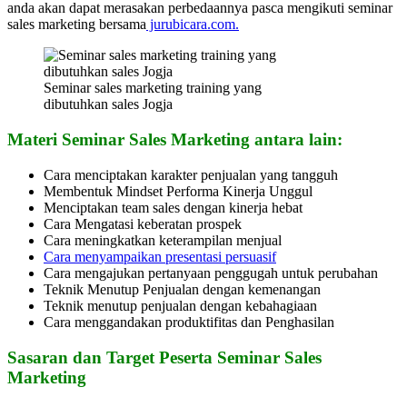
anda akan dapat merasakan perbedaannya pasca mengikuti seminar
sales marketing bersama
jurubicara.com.
Seminar sales marketing training yang
dibutuhkan sales Jogja
Materi Seminar Sales Marketing antara lain:
Cara menciptakan karakter penjualan yang tangguh
Membentuk Mindset Performa Kinerja Unggul
Menciptakan team sales dengan kinerja hebat
Cara Mengatasi keberatan prospek
Cara meningkatkan keterampilan menjual
Cara menyampaikan presentasi persuasif
Cara mengajukan pertanyaan penggugah untuk perubahan
Teknik Menutup Penjualan dengan kemenangan
Teknik menutup penjualan dengan kebahagiaan
Cara menggandakan produktifitas dan Penghasilan
Sasaran dan Target Peserta Seminar Sales
Marketing