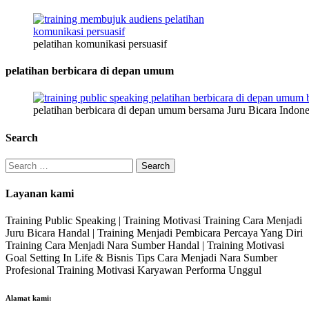
pelatihan komunikasi persuasif
pelatihan berbicara di depan umum
pelatihan berbicara di depan umum bersama Juru Bicara Indone
Search
Search
for:
Layanan kami
Training Public Speaking | Training Motivasi Training Cara Menjadi
Juru Bicara Handal | Training Menjadi Pembicara Percaya Yang Diri
Training Cara Menjadi Nara Sumber Handal | Training Motivasi
Goal Setting In Life & Bisnis Tips Cara Menjadi Nara Sumber
Profesional Training Motivasi Karyawan Performa Unggul
Alamat kami: