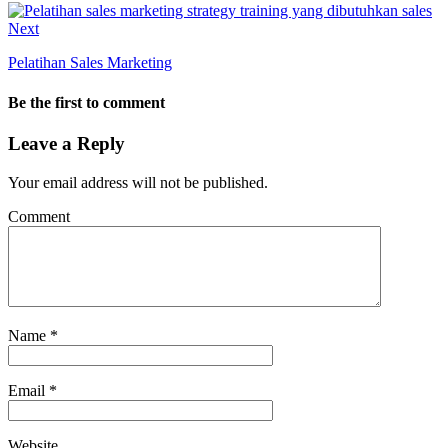
Next
Pelatihan Sales Marketing
Be the first to comment
Leave a Reply
Your email address will not be published.
Comment
Name
*
Email
*
Website