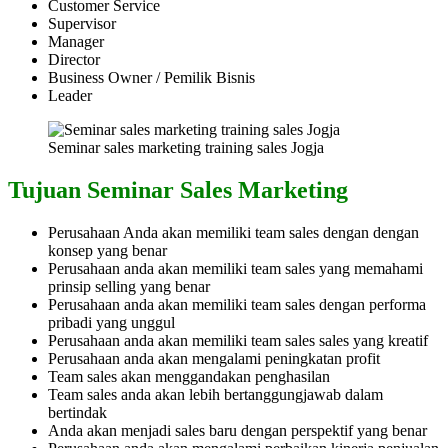
Customer Service
Supervisor
Manager
Director
Business Owner / Pemilik Bisnis
Leader
Seminar sales marketing training sales Jogja
Tujuan Seminar Sales Marketing
Perusahaan Anda akan memiliki team sales dengan dengan
konsep yang benar
Perusahaan anda akan memiliki team sales yang memahami
prinsip selling yang benar
Perusahaan anda akan memiliki team sales dengan performa
pribadi yang unggul
Perusahaan anda akan memiliki team sales sales yang kreatif
Perusahaan anda akan mengalami peningkatan profit
Team sales akan menggandakan penghasilan
Team sales anda akan lebih bertanggungjawab dalam
bertindak
Anda akan menjadi sales baru dengan perspektif yang benar