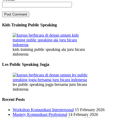
Kids Training Public Speaking
kids training public speaking ala juru bicara
indonesia
Les Public Speaking Jogja
les public speaking jogja bersama juru bicara
indonesia
Recent Posts
Workshop Komunikasi Interpersonal
15 February 2026
Mastery Komunikasi Profesional
14 February 2026