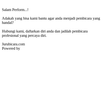
Salam Perform...!
Adakah yang bisa kami bantu agar anda menjadi pembicara yang
handal?
Hubungi kami, daftarkan diri anda dan jadilah pembicara
profesional yang percaya diri.
Jurubicara.com
Powered by