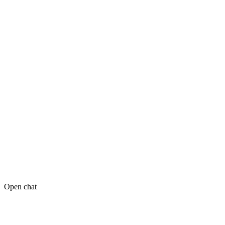
Open chat