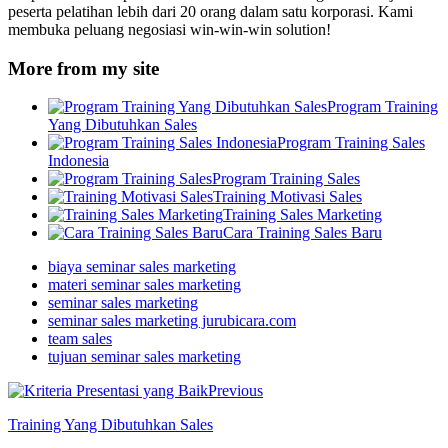
peserta pelatihan lebih dari 20 orang dalam satu korporasi. Kami
membuka peluang negosiasi win-win-win solution!
More from my site
Program Training
Yang Dibutuhkan Sales
Program Training Sales
Indonesia
Program Training Sales
Training Motivasi Sales
Training Sales Marketing
Cara Training Sales Baru
biaya seminar sales marketing
materi seminar sales marketing
seminar sales marketing
seminar sales marketing jurubicara.com
team sales
tujuan seminar sales marketing
Previous
Training Yang Dibutuhkan Sales