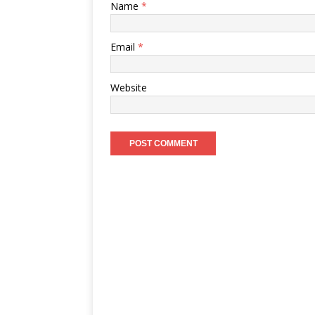
Name
*
Email
*
Website