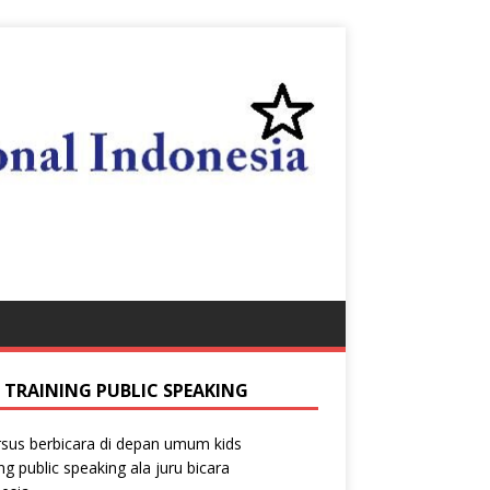
S TRAINING PUBLIC SPEAKING