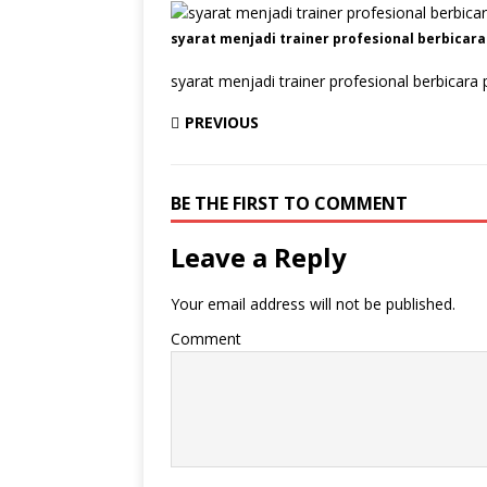
syarat menjadi trainer profesional berbicar
syarat menjadi trainer profesional berbicara
PREVIOUS
BE THE FIRST TO COMMENT
Leave a Reply
Your email address will not be published.
Comment