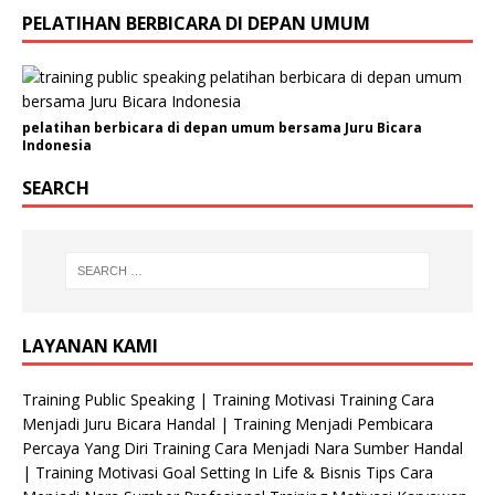
PELATIHAN BERBICARA DI DEPAN UMUM
pelatihan berbicara di depan umum bersama Juru Bicara
Indonesia
SEARCH
LAYANAN KAMI
Training Public Speaking | Training Motivasi Training Cara
Menjadi Juru Bicara Handal | Training Menjadi Pembicara
Percaya Yang Diri Training Cara Menjadi Nara Sumber Handal
| Training Motivasi Goal Setting In Life & Bisnis Tips Cara