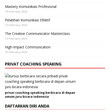
Mastery Komunikasi Profesional
14 February 2026
Pelatihan Komunikasi Efektif
13 February 2026
The Creative Communicator Masterclass
12 February 2026
High-Impact Communication
10 February 2026
PRIVAT COACHING SPEAKING
privat coaching speaking berbicara di depan
umum juru bicara indonesia
DAFTARKAN DIRI ANDA