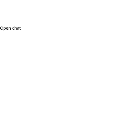
Open chat