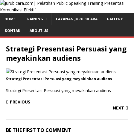
HOME
TRAINING
LAYANAN JURU BICARA
GALLERY
KONTAK
ABOUT US
Strategi Presentasi Persuasi yang
meyakinkan audiens
Strategi Presentasi Persuasi yang meyakinkan audiens
Strategi Presentasi Persuasi yang meyakinkan audiens
PREVIOUS
NEXT
BE THE FIRST TO COMMENT