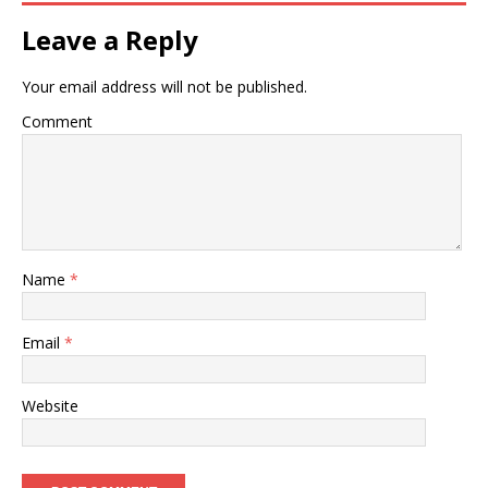
Leave a Reply
Your email address will not be published.
Comment
Name
*
Email
*
Website