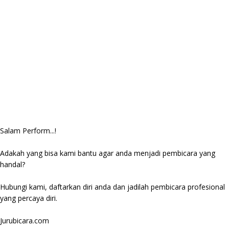
Salam Perform...!
Adakah yang bisa kami bantu agar anda menjadi pembicara yang
handal?
Hubungi kami, daftarkan diri anda dan jadilah pembicara profesional
yang percaya diri.
Jurubicara.com