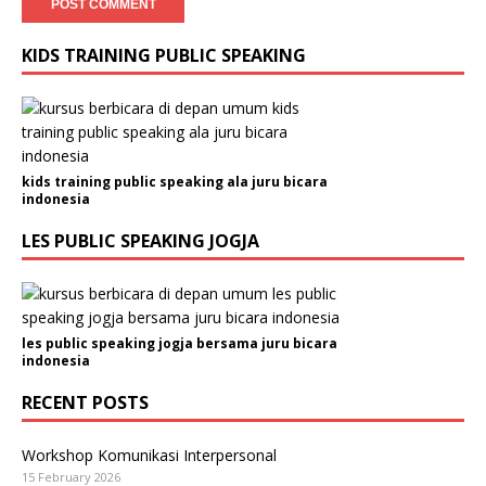
KIDS TRAINING PUBLIC SPEAKING
kids training public speaking ala juru bicara
indonesia
LES PUBLIC SPEAKING JOGJA
les public speaking jogja bersama juru bicara
indonesia
RECENT POSTS
Workshop Komunikasi Interpersonal
15 February 2026