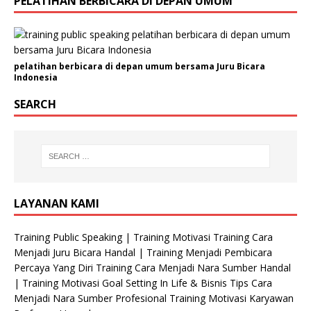
PELATIHAN BERBICARA DI DEPAN UMUM
pelatihan berbicara di depan umum bersama Juru Bicara
Indonesia
SEARCH
LAYANAN KAMI
Training Public Speaking | Training Motivasi Training Cara
Menjadi Juru Bicara Handal | Training Menjadi Pembicara
Percaya Yang Diri Training Cara Menjadi Nara Sumber Handal
| Training Motivasi Goal Setting In Life & Bisnis Tips Cara
Menjadi Nara Sumber Profesional Training Motivasi Karyawan