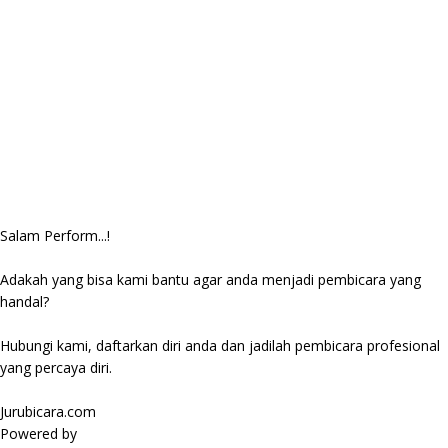
Salam Perform...!
Adakah yang bisa kami bantu agar anda menjadi pembicara yang
handal?
Hubungi kami, daftarkan diri anda dan jadilah pembicara profesional
yang percaya diri.
Jurubicara.com
Powered by