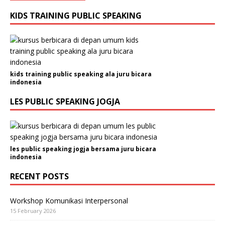
KIDS TRAINING PUBLIC SPEAKING
kids training public speaking ala juru bicara
indonesia
LES PUBLIC SPEAKING JOGJA
les public speaking jogja bersama juru bicara
indonesia
RECENT POSTS
Workshop Komunikasi Interpersonal
15 February 2026