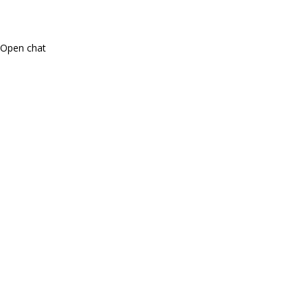
Open chat