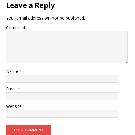
Leave a Reply
Your email address will not be published.
Comment
Name
*
Email
*
Website