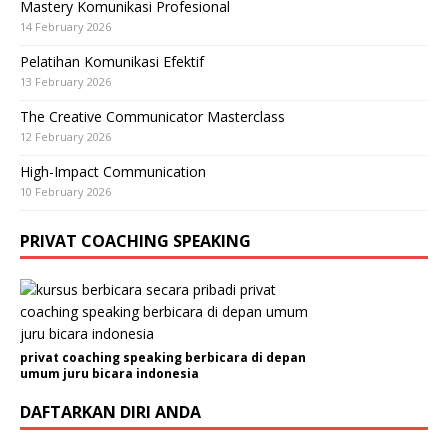
Mastery Komunikasi Profesional
14 February 2026
Pelatihan Komunikasi Efektif
13 February 2026
The Creative Communicator Masterclass
12 February 2026
High-Impact Communication
10 February 2026
PRIVAT COACHING SPEAKING
privat coaching speaking berbicara di depan
umum juru bicara indonesia
DAFTARKAN DIRI ANDA