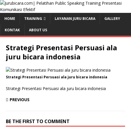
HOME
TRAINING
LAYANAN JURU BICARA
GALLERY
KONTAK
ABOUT US
Strategi Presentasi Persuasi ala
juru bicara indonesia
Strategi Presentasi Persuasi ala juru bicara indonesia
Strategi Presentasi Persuasi ala juru bicara indonesia
PREVIOUS
BE THE FIRST TO COMMENT