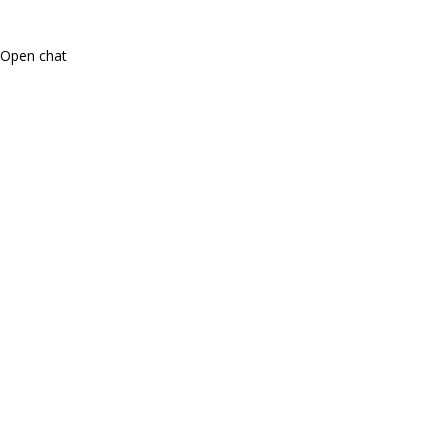
Open chat