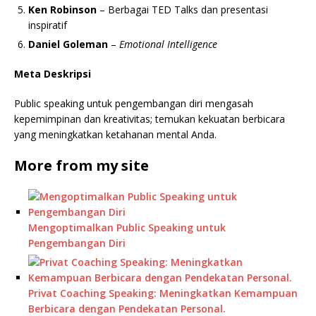
Ken Robinson
– Berbagai TED Talks dan presentasi
inspiratif
Daniel Goleman
–
Emotional Intelligence
Meta Deskripsi
Public speaking untuk pengembangan diri mengasah
kepemimpinan dan kreativitas; temukan kekuatan berbicara
yang meningkatkan ketahanan mental Anda.
More from my site
Mengoptimalkan Public Speaking untuk
Pengembangan Diri
Privat Coaching Speaking: Meningkatkan Kemampuan
Berbicara dengan Pendekatan Personal.