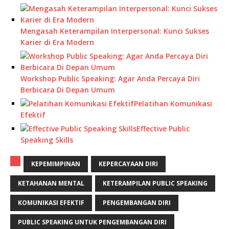
Mengasah Keterampilan Interpersonal: Kunci Sukses
Karier di Era Modern
Workshop Public Speaking: Agar Anda Percaya Diri
Berbicara Di Depan Umum
Pelatihan Komunikasi
Efektif
Effective Public
Speaking Skills
KEPEMIMPINAN
KEPERCAYAAN DIRI
KETAHANAN MENTAL
KETERAMPILAN PUBLIC SPEAKING
KOMUNIKASI EFEKTIF
PENGEMBANGAN DIRI
PUBLIC SPEAKING UNTUK PENGEMBANGAN DIRI