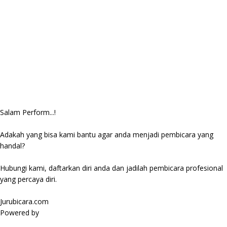
Salam Perform...!
Adakah yang bisa kami bantu agar anda menjadi pembicara yang
handal?
Hubungi kami, daftarkan diri anda dan jadilah pembicara profesional
yang percaya diri.
Jurubicara.com
Powered by