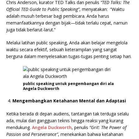
Chris Anderson, kurator TED Talks dan penulis
“TED Talks: The
Official TED Guide to Public Speaking”
, menyatakan: “Waktu
adalah musuh terbesar bagi pembicara. Anda harus
memanfaatkannya dengan bijak—tidak terlalu cepat, namun
juga tidak berlarut-larut.”
Melalui latihan public speaking, Anda akan belajar mengelola
waktu secara efektif, sebuah keterampilan yang sangat
berguna dalam menyelesaikan tugas-tugas penting setiap hari.
public speaking untuk pengembangan diri ala
Angela Duckworth
Mengembangkan Ketahanan Mental dan Adaptasi
Ketika berada di depan audiens, tantangan tak terduga selalu
ada, mulai dari gangguan teknis hingga reaksi yang kurang
mendukung.
Angela Duckworth
, penulis
“Grit: The Power of
Passion and Perseverance”
, menekankan bahwa ketahanan