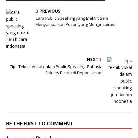
PREVIOUS
Cara Public Speaking yang Efektif: Seni
Menyampaikan Pesan yang Menginspirasi
NEXT
Tips Teknik Vokal dalam Public Speaking: Rahasia
Sukses Bicara di Depan Umum
BE THE FIRST TO COMMENT