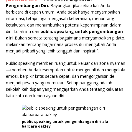
Pengembangan Diri.
Bayangkan jika setiap kali Anda
berbicara di depan umum, Anda tidak hanya menyampaikan
informasi, tetapi juga mengasah keberanian, menantang
ketakutan, dan menumbuhkan potensi kepemimpinan dalam
diri. Itulah inti dari
public speaking untuk pengembangan
diri
. Bukan semata tentang bagaimana menyampaikan pidato,
melainkan tentang bagaimana proses itu mengubah Anda
menjadi pribadi yang lebih tangguh dan inspiratif.
Public speaking memberi ruang untuk keluar dari zona nyaman
—memberi Anda kesempatan untuk mengenali dan mengelola
emosi, berpikir kritis secara cepat, dan mengorganisir ide
menjadi pesan yang memukau. Setiap panggung adalah
sekolah kehidupan yang mengajarkan Anda tentang kekuatan
kata-kata dan kepercayaan diri.
public speaking untuk pengembangan diri ala
barbara oakley