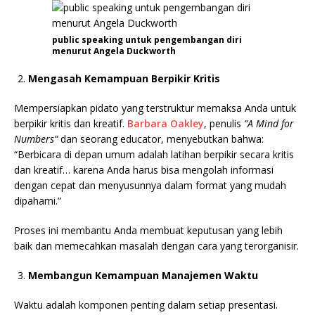
public speaking untuk pengembangan diri
menurut Angela Duckworth
Mengasah Kemampuan Berpikir Kritis
Mempersiapkan pidato yang terstruktur memaksa Anda untuk
berpikir kritis dan kreatif.
Barbara Oakley
, penulis
“A Mind for
Numbers”
dan seorang educator, menyebutkan bahwa:
“Berbicara di depan umum adalah latihan berpikir secara kritis
dan kreatif… karena Anda harus bisa mengolah informasi
dengan cepat dan menyusunnya dalam format yang mudah
dipahami.”
Proses ini membantu Anda membuat keputusan yang lebih
baik dan memecahkan masalah dengan cara yang terorganisir.
Membangun Kemampuan Manajemen Waktu
Waktu adalah komponen penting dalam setiap presentasi.