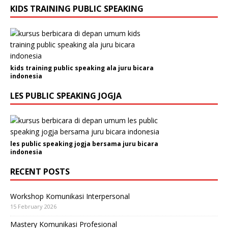
KIDS TRAINING PUBLIC SPEAKING
kids training public speaking ala juru bicara
indonesia
LES PUBLIC SPEAKING JOGJA
les public speaking jogja bersama juru bicara
indonesia
RECENT POSTS
Workshop Komunikasi Interpersonal
15 February 2026
Mastery Komunikasi Profesional