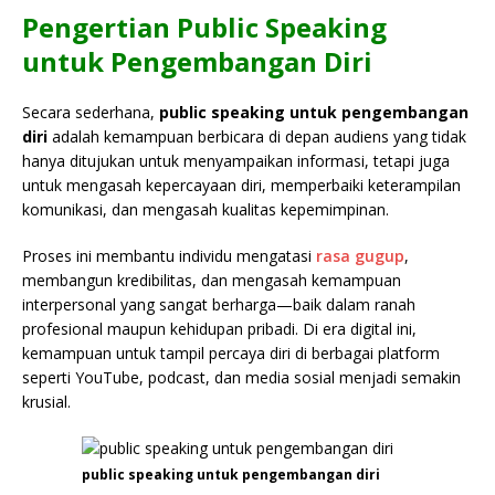
Pengertian Public Speaking
untuk Pengembangan Diri
Secara sederhana,
public speaking untuk pengembangan
diri
adalah kemampuan berbicara di depan audiens yang tidak
hanya ditujukan untuk menyampaikan informasi, tetapi juga
untuk mengasah kepercayaan diri, memperbaiki keterampilan
komunikasi, dan mengasah kualitas kepemimpinan.
Proses ini membantu individu mengatasi
rasa gugup
,
membangun kredibilitas, dan mengasah kemampuan
interpersonal yang sangat berharga—baik dalam ranah
profesional maupun kehidupan pribadi. Di era digital ini,
kemampuan untuk tampil percaya diri di berbagai platform
seperti YouTube, podcast, dan media sosial menjadi semakin
krusial.
public speaking untuk pengembangan diri