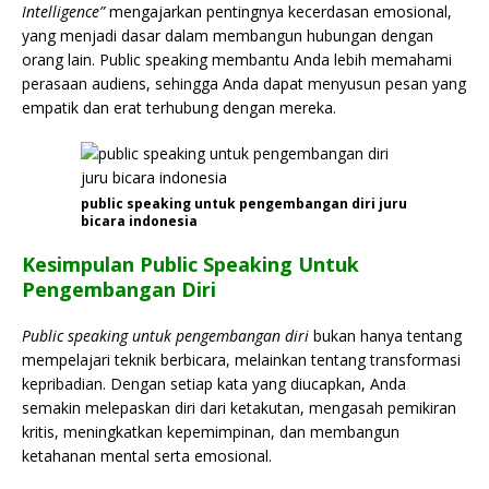
Intelligence”
mengajarkan pentingnya kecerdasan emosional,
yang menjadi dasar dalam membangun hubungan dengan
orang lain. Public speaking membantu Anda lebih memahami
perasaan audiens, sehingga Anda dapat menyusun pesan yang
empatik dan erat terhubung dengan mereka.
public speaking untuk pengembangan diri juru
bicara indonesia
Kesimpulan Public Speaking Untuk
Pengembangan Diri
Public speaking untuk pengembangan diri
bukan hanya tentang
mempelajari teknik berbicara, melainkan tentang transformasi
kepribadian. Dengan setiap kata yang diucapkan, Anda
semakin melepaskan diri dari ketakutan, mengasah pemikiran
kritis, meningkatkan kepemimpinan, dan membangun
ketahanan mental serta emosional.