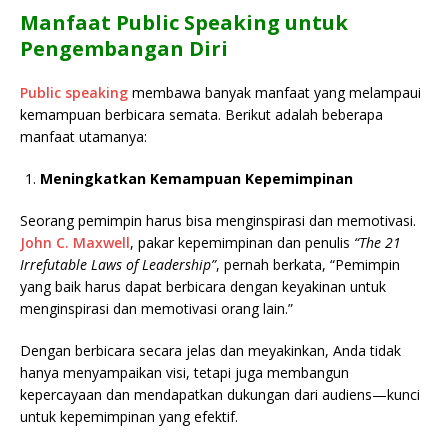
Manfaat Public Speaking untuk
Pengembangan Diri
Public speaking
membawa banyak manfaat yang melampaui
kemampuan berbicara semata. Berikut adalah beberapa
manfaat utamanya:
Meningkatkan Kemampuan Kepemimpinan
Seorang pemimpin harus bisa menginspirasi dan memotivasi.
John C. Maxwell
, pakar kepemimpinan dan penulis
“The 21
Irrefutable Laws of Leadership”
, pernah berkata, “Pemimpin
yang baik harus dapat berbicara dengan keyakinan untuk
menginspirasi dan memotivasi orang lain.”
Dengan berbicara secara jelas dan meyakinkan, Anda tidak
hanya menyampaikan visi, tetapi juga membangun
kepercayaan dan mendapatkan dukungan dari audiens—kunci
untuk kepemimpinan yang efektif.