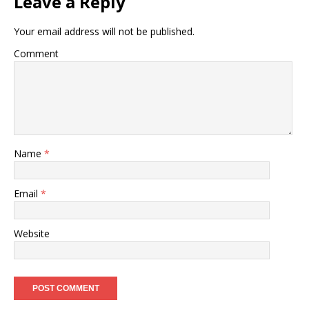
Leave a Reply
Your email address will not be published.
Comment
Name
*
Email
*
Website